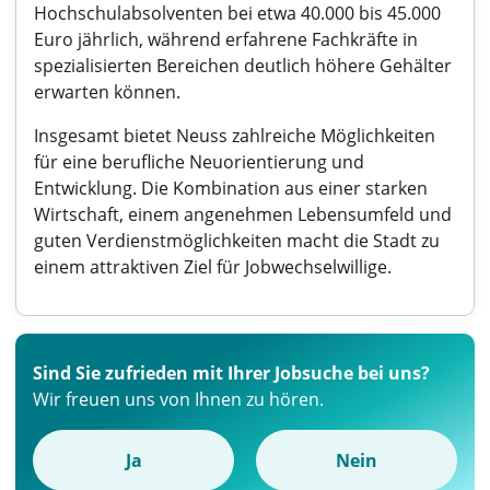
Hochschulabsolventen bei etwa 40.000 bis 45.000
Euro jährlich, während erfahrene Fachkräfte in
spezialisierten Bereichen deutlich höhere Gehälter
erwarten können.
Insgesamt bietet Neuss zahlreiche Möglichkeiten
für eine berufliche Neuorientierung und
Entwicklung. Die Kombination aus einer starken
Wirtschaft, einem angenehmen Lebensumfeld und
guten Verdienstmöglichkeiten macht die Stadt zu
einem attraktiven Ziel für Jobwechselwillige.
Sind Sie zufrieden mit Ihrer Jobsuche bei uns?
Wir freuen uns von Ihnen zu hören.
Ja
Nein