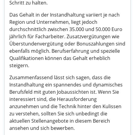
Schritt zu halten.
Das Gehalt in der Instandhaltung variiert je nach
Region und Unternehmen, liegt jedoch
durchschnittlich zwischen 35.000 und 50.000 Euro
jährlich für Facharbeiter. Zusatzvergütungen wie
Überstundenvergütung oder Bonuszahlungen sind
ebenfalls möglich. Berufserfahrung und spezielle
Qualifikationen können das Gehalt erheblich
steigern.
Zusammenfassend lässt sich sagen, dass die
Instandhaltung ein spannendes und dynamisches
Berufsfeld mit guten Jobaussichten ist. Wenn Sie
interessiert sind, die Herausforderung
anzunehmen und die Technik hinter den Kulissen
zu verstehen, sollten Sie sich unbedingt die
aktuellen Stellenangebote in diesem Bereich
ansehen und sich bewerben.