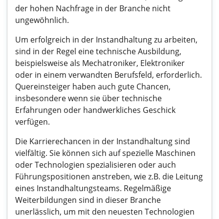
der hohen Nachfrage in der Branche nicht
ungewöhnlich.
Um erfolgreich in der Instandhaltung zu arbeiten,
sind in der Regel eine technische Ausbildung,
beispielsweise als Mechatroniker, Elektroniker
oder in einem verwandten Berufsfeld, erforderlich.
Quereinsteiger haben auch gute Chancen,
insbesondere wenn sie über technische
Erfahrungen oder handwerkliches Geschick
verfügen.
Die Karrierechancen in der Instandhaltung sind
vielfältig. Sie können sich auf spezielle Maschinen
oder Technologien spezialisieren oder auch
Führungspositionen anstreben, wie z.B. die Leitung
eines Instandhaltungsteams. Regelmäßige
Weiterbildungen sind in dieser Branche
unerlässlich, um mit den neuesten Technologien