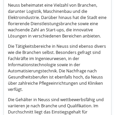
Neuss beheimatet eine Vielzahl von Branchen,
darunter Logistik, Maschinenbau und die
Elektroindustrie. Darüber hinaus hat die Stadt eine
florierende Dienstleistungsbranche sowie eine
wachsende Zahl an Start-ups, die innovative
Lösungen in verschiedenen Bereichen anbieten.
Die Tätigkeitsbereiche in Neuss sind ebenso divers
wie die Branchen selbst. Besonders gefragt sind
Fachkräfte im Ingenieurwesen, in der
Informationstechnologie sowie in der
Automatisierungstechnik. Die Nachfrage nach
Gesundheitsberufen ist ebenfalls hoch, da Neuss
über zahlreiche Pflegeeinrichtungen und Kliniken
verfügt.
Die Gehälter in Neuss sind wettbewerbsfähig und
variieren je nach Branche und Qualifikation. Im
Durchschnitt liegt das Einstiegsgehalt für