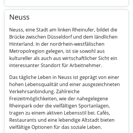
Neuss
Neuss, eine Stadt am linken Rheinufer, bildet die
Brücke zwischen Düsseldorf und dem ländlichen
Hinterland. In der nordrhein-westfälischen
Metropolregion gelegen, ist sie sowohl aus
kultureller als auch aus wirtschaftlicher Sicht ein
interessanter Standort für Arbeitnehmer.
Das tägliche Leben in Neuss ist geprägt von einer
hohen Lebensqualität und einer ausgezeichneten
Verkehrsanbindung. Zahlreiche
Freizeitmöglichkeiten, wie der nahegelegene
Rheinpark oder die vielfältigen Sportanlagen,
tragen zu einem aktiven Lebensstil bei. Cafés,
Restaurants und eine lebendige Altstadt bieten
vielfältige Optionen für das soziale Leben.