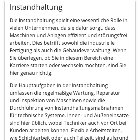
Instandhaltung
Die Instandhaltung spielt eine wesentliche Rolle in
vielen Unternehmen, da sie dafür sorgt, dass
Maschinen und Anlagen effizient und störungsfrei
arbeiten. Dies betrifft sowohl die industrielle
Fertigung als auch die Gebäudeverwaltung. Wenn
Sie überlegen, ob Sie in diesem Bereich eine
Karriere starten oder wechseln möchten, sind Sie
hier genau richtig.
Die Hauptaufgaben in der Instandhaltung
umfassen die regelmäßige Wartung, Reparatur
und Inspektion von Maschinen sowie die
Durchführung von Instandhaltungsmaßnahmen
für technische Systeme. Innen- und Außeneinsätze
sind hier üblich, wobei Techniker auch vor Ort bei
Kunden arbeiten können. Flexible Arbeitszeiten,
wie Schichtarbeit oder auch Teilzeit, sind aufgrund