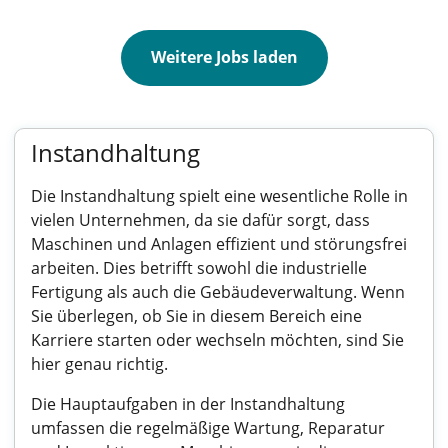
Weitere Jobs laden
Instandhaltung
Die Instandhaltung spielt eine wesentliche Rolle in
vielen Unternehmen, da sie dafür sorgt, dass
Maschinen und Anlagen effizient und störungsfrei
arbeiten. Dies betrifft sowohl die industrielle
Fertigung als auch die Gebäudeverwaltung. Wenn
Sie überlegen, ob Sie in diesem Bereich eine
Karriere starten oder wechseln möchten, sind Sie
hier genau richtig.
Die Hauptaufgaben in der Instandhaltung
umfassen die regelmäßige Wartung, Reparatur