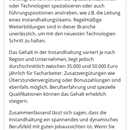
oder Technologien spezialisieren oder auch
Führungspositionen anstreben, wie z.B. die Leitung
eines Instandhaltungsteams. Regelmäßige
Weiterbildungen sind in dieser Branche
unerlässlich, um mit den neuesten Technologien
Schritt zu halten.
Das Gehalt in der Instandhaltung variiert je nach
Region und Unternehmen, liegt jedoch
durchschnittlich zwischen 35.000 und 50.000 Euro
jährlich für Facharbeiter. Zusatzvergütungen wie
Überstundenvergütung oder Bonuszahlungen sind
ebenfalls möglich. Berufserfahrung und spezielle
Qualifikationen können das Gehalt erheblich
steigern.
Zusammenfassend lässt sich sagen, dass die
Instandhaltung ein spannendes und dynamisches
Berufsfeld mit guten Jobaussichten ist. Wenn Sie