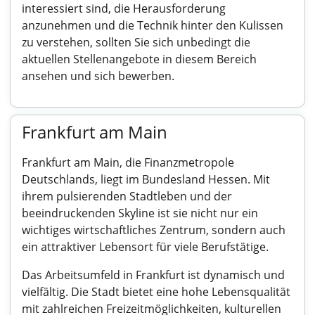
interessiert sind, die Herausforderung
anzunehmen und die Technik hinter den Kulissen
zu verstehen, sollten Sie sich unbedingt die
aktuellen Stellenangebote in diesem Bereich
ansehen und sich bewerben.
Frankfurt am Main
Frankfurt am Main, die Finanzmetropole
Deutschlands, liegt im Bundesland Hessen. Mit
ihrem pulsierenden Stadtleben und der
beeindruckenden Skyline ist sie nicht nur ein
wichtiges wirtschaftliches Zentrum, sondern auch
ein attraktiver Lebensort für viele Berufstätige.
Das Arbeitsumfeld in Frankfurt ist dynamisch und
vielfältig. Die Stadt bietet eine hohe Lebensqualität
mit zahlreichen Freizeitmöglichkeiten, kulturellen