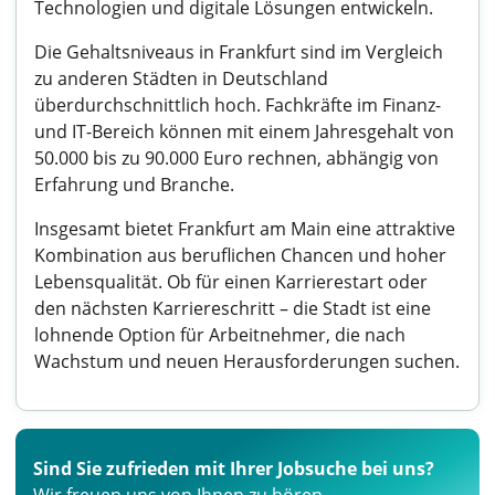
Technologien und digitale Lösungen entwickeln.
Die Gehaltsniveaus in Frankfurt sind im Vergleich
zu anderen Städten in Deutschland
überdurchschnittlich hoch. Fachkräfte im Finanz-
und IT-Bereich können mit einem Jahresgehalt von
50.000 bis zu 90.000 Euro rechnen, abhängig von
Erfahrung und Branche.
Insgesamt bietet Frankfurt am Main eine attraktive
Kombination aus beruflichen Chancen und hoher
Lebensqualität. Ob für einen Karrierestart oder
den nächsten Karriereschritt – die Stadt ist eine
lohnende Option für Arbeitnehmer, die nach
Wachstum und neuen Herausforderungen suchen.
Sind Sie zufrieden mit Ihrer Jobsuche bei uns?