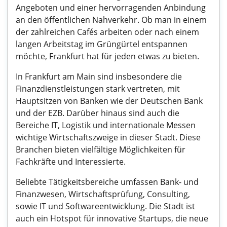
Angeboten und einer hervorragenden Anbindung
an den öffentlichen Nahverkehr. Ob man in einem
der zahlreichen Cafés arbeiten oder nach einem
langen Arbeitstag im Grüngürtel entspannen
möchte, Frankfurt hat für jeden etwas zu bieten.
In Frankfurt am Main sind insbesondere die
Finanzdienstleistungen stark vertreten, mit
Hauptsitzen von Banken wie der Deutschen Bank
und der EZB. Darüber hinaus sind auch die
Bereiche IT, Logistik und internationale Messen
wichtige Wirtschaftszweige in dieser Stadt. Diese
Branchen bieten vielfältige Möglichkeiten für
Fachkräfte und Interessierte.
Beliebte Tätigkeitsbereiche umfassen Bank- und
Finanzwesen, Wirtschaftsprüfung, Consulting,
sowie IT und Softwareentwicklung. Die Stadt ist
auch ein Hotspot für innovative Startups, die neue