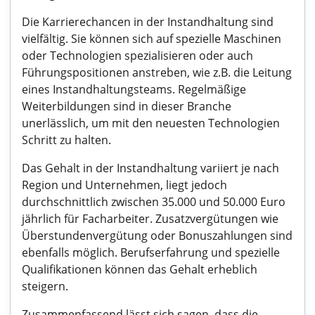
Die Karrierechancen in der Instandhaltung sind
vielfältig. Sie können sich auf spezielle Maschinen
oder Technologien spezialisieren oder auch
Führungspositionen anstreben, wie z.B. die Leitung
eines Instandhaltungsteams. Regelmäßige
Weiterbildungen sind in dieser Branche
unerlässlich, um mit den neuesten Technologien
Schritt zu halten.
Das Gehalt in der Instandhaltung variiert je nach
Region und Unternehmen, liegt jedoch
durchschnittlich zwischen 35.000 und 50.000 Euro
jährlich für Facharbeiter. Zusatzvergütungen wie
Überstundenvergütung oder Bonuszahlungen sind
ebenfalls möglich. Berufserfahrung und spezielle
Qualifikationen können das Gehalt erheblich
steigern.
Zusammenfassend lässt sich sagen, dass die