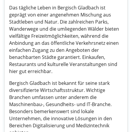
Das tägliche Leben in Bergisch Gladbach ist
geprägt von einer angenehmen Mischung aus
Stadtleben und Natur. Die zahlreichen Parks,
Wanderwege und die umliegenden Wälder bieten
vielfältige Freizeitmöglichkeiten, während die
Anbindung an das öffentliche Verkehrsnetz einen
einfachen Zugang zu den Angeboten der
benachbarten Städte garantiert. Einkaufen,
Restaurants und kulturelle Veranstaltungen sind
hier gut erreichbar.
Bergisch Gladbach ist bekannt für seine stark
diversifizierte Wirtschaftsstruktur. Wichtige
Branchen umfassen unter anderem die
Maschinenbau-, Gesundheits- und IT-Branche.
Besonders bemerkenswert sind lokale
Unternehmen, die innovative Lösungen in den
Bereichen Digitalisierung und Medizintechnik