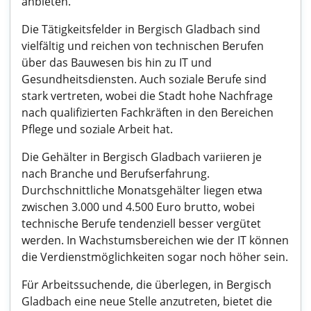
anbieten.
Die Tätigkeitsfelder in Bergisch Gladbach sind
vielfältig und reichen von technischen Berufen
über das Bauwesen bis hin zu IT und
Gesundheitsdiensten. Auch soziale Berufe sind
stark vertreten, wobei die Stadt hohe Nachfrage
nach qualifizierten Fachkräften in den Bereichen
Pflege und soziale Arbeit hat.
Die Gehälter in Bergisch Gladbach variieren je
nach Branche und Berufserfahrung.
Durchschnittliche Monatsgehälter liegen etwa
zwischen 3.000 und 4.500 Euro brutto, wobei
technische Berufe tendenziell besser vergütet
werden. In Wachstumsbereichen wie der IT können
die Verdienstmöglichkeiten sogar noch höher sein.
Für Arbeitssuchende, die überlegen, in Bergisch
Gladbach eine neue Stelle anzutreten, bietet die