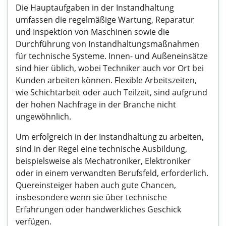
Die Hauptaufgaben in der Instandhaltung
umfassen die regelmäßige Wartung, Reparatur
und Inspektion von Maschinen sowie die
Durchführung von Instandhaltungsmaßnahmen
für technische Systeme. Innen- und Außeneinsätze
sind hier üblich, wobei Techniker auch vor Ort bei
Kunden arbeiten können. Flexible Arbeitszeiten,
wie Schichtarbeit oder auch Teilzeit, sind aufgrund
der hohen Nachfrage in der Branche nicht
ungewöhnlich.
Um erfolgreich in der Instandhaltung zu arbeiten,
sind in der Regel eine technische Ausbildung,
beispielsweise als Mechatroniker, Elektroniker
oder in einem verwandten Berufsfeld, erforderlich.
Quereinsteiger haben auch gute Chancen,
insbesondere wenn sie über technische
Erfahrungen oder handwerkliches Geschick
verfügen.