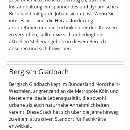
Instandhaltung ein spannendes und dynamisches
Berufsfeld mit guten Jobaussichten ist. Wenn Sie
interessiert sind, die Herausforderung
anzunehmen und die Technik hinter den Kulissen
zu verstehen, sollten Sie sich unbedingt die
aktuellen Stellenangebote in diesem Bereich
ansehen und sich bewerben.
Bergisch Gladbach
Bergisch Gladbach liegt im Bundesland Nordrhein-
Westfalen, angrenzend an die Metropole Köln und
bietet eine ideale Lebensqualität, die sowohl
urbane als auch naturnahe Annehmlichkeiten
vereint. Diese Stadt hat sich über die Jahre hinweg
zu einem attraktiven Standort für Fachkräfte
entwickelt.