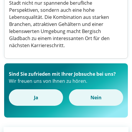
Stadt nicht nur spannende berufliche
Perspektiven, sondern auch eine hohe
Lebensqualität. Die Kombination aus starken
Branchen, attraktiven Gehältern und einer
lebenswerten Umgebung macht Bergisch
Gladbach zu einem interessanten Ort für den
nächsten Karriereschritt.
Sind Sie zufrieden mit Ihrer Jobsuche bei uns?
Wir freuen uns von Ihnen zu hören.
Ja
Nein