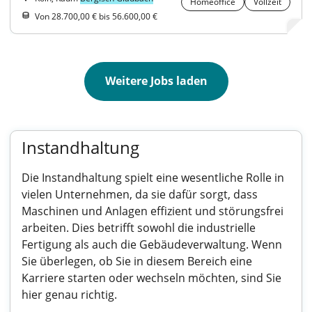
Homeoffice
Vollzeit
Von 28.700,00 € bis 56.600,00 €
Weitere Jobs laden
Instandhaltung
Die Instandhaltung spielt eine wesentliche Rolle in
vielen Unternehmen, da sie dafür sorgt, dass
Maschinen und Anlagen effizient und störungsfrei
arbeiten. Dies betrifft sowohl die industrielle
Fertigung als auch die Gebäudeverwaltung. Wenn
Sie überlegen, ob Sie in diesem Bereich eine
Karriere starten oder wechseln möchten, sind Sie
hier genau richtig.