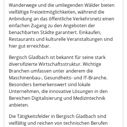
Wanderwege und die umliegenden Wälder bieten
vielfältige Freizeitmöglichkeiten, während die
Anbindung an das öffentliche Verkehrsnetz einen
einfachen Zugang zu den Angeboten der
benachbarten Städte garantiert. Einkaufen,
Restaurants und kulturelle Veranstaltungen sind
hier gut erreichbar.
Bergisch Gladbach ist bekannt für seine stark
diversifizierte Wirtschaftsstruktur. Wichtige
Branchen umfassen unter anderem die
Maschinenbau-, Gesundheits- und IT-Branche.
Besonders bemerkenswert sind lokale
Unternehmen, die innovative Lösungen in den
Bereichen Digitalisierung und Medizintechnik
anbieten.
Die Tätigkeitsfelder in Bergisch Gladbach sind
vielfältig und reichen von technischen Berufen