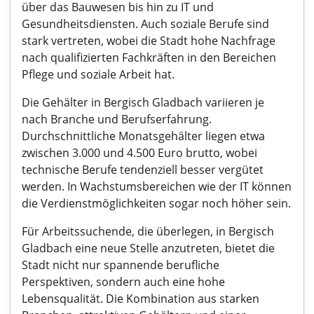
über das Bauwesen bis hin zu IT und
Gesundheitsdiensten. Auch soziale Berufe sind
stark vertreten, wobei die Stadt hohe Nachfrage
nach qualifizierten Fachkräften in den Bereichen
Pflege und soziale Arbeit hat.
Die Gehälter in Bergisch Gladbach variieren je
nach Branche und Berufserfahrung.
Durchschnittliche Monatsgehälter liegen etwa
zwischen 3.000 und 4.500 Euro brutto, wobei
technische Berufe tendenziell besser vergütet
werden. In Wachstumsbereichen wie der IT können
die Verdienstmöglichkeiten sogar noch höher sein.
Für Arbeitssuchende, die überlegen, in Bergisch
Gladbach eine neue Stelle anzutreten, bietet die
Stadt nicht nur spannende berufliche
Perspektiven, sondern auch eine hohe
Lebensqualität. Die Kombination aus starken