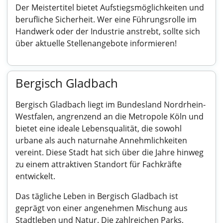
Der Meistertitel bietet Aufstiegsmöglichkeiten und
berufliche Sicherheit. Wer eine Führungsrolle im
Handwerk oder der Industrie anstrebt, sollte sich
über aktuelle Stellenangebote informieren!
Bergisch Gladbach
Bergisch Gladbach liegt im Bundesland Nordrhein-
Westfalen, angrenzend an die Metropole Köln und
bietet eine ideale Lebensqualität, die sowohl
urbane als auch naturnahe Annehmlichkeiten
vereint. Diese Stadt hat sich über die Jahre hinweg
zu einem attraktiven Standort für Fachkräfte
entwickelt.
Das tägliche Leben in Bergisch Gladbach ist
geprägt von einer angenehmen Mischung aus
Stadtleben und Natur. Die zahlreichen Parks,