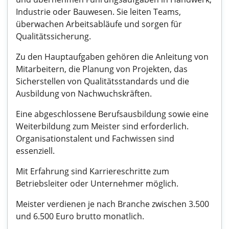
Industrie oder Bauwesen. Sie leiten Teams,
überwachen Arbeitsabläufe und sorgen für
Qualitätssicherung.
Zu den Hauptaufgaben gehören die Anleitung von
Mitarbeitern, die Planung von Projekten, das
Sicherstellen von Qualitätsstandards und die
Ausbildung von Nachwuchskräften.
Eine abgeschlossene Berufsausbildung sowie eine
Weiterbildung zum Meister sind erforderlich.
Organisationstalent und Fachwissen sind
essenziell.
Mit Erfahrung sind Karriereschritte zum
Betriebsleiter oder Unternehmer möglich.
Meister verdienen je nach Branche zwischen 3.500
und 6.500 Euro brutto monatlich.