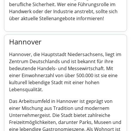
berufliche Sicherheit. Wer eine Führungsrolle im
Handwerk oder der Industrie anstrebt, sollte sich
über aktuelle Stellenangebote informieren!
Hannover
Hannover, die Hauptstadt Niedersachsens, liegt im
Zentrum Deutschlands und ist bekannt für ihre
bedeutende Handels- und Messewirtschaft. Mit
einer Einwohnerzahl von über 500.000 ist sie eine
kulturell lebendige Stadt mit einer hohen
Lebensqualität.
Das Arbeitsumfeld in Hannover ist geprägt von
einer Mischung aus Tradition und modernem
Unternehmergeist. Die Stadt bietet zahlreiche
Freizeitmöglichkeiten, darunter Parks, Museen und
eine lebendige Gastronomieszene. Als Wohnort ist