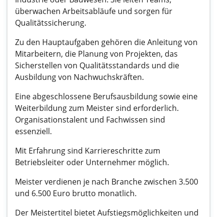
überwachen Arbeitsabläufe und sorgen für
Qualitätssicherung.
Zu den Hauptaufgaben gehören die Anleitung von
Mitarbeitern, die Planung von Projekten, das
Sicherstellen von Qualitätsstandards und die
Ausbildung von Nachwuchskräften.
Eine abgeschlossene Berufsausbildung sowie eine
Weiterbildung zum Meister sind erforderlich.
Organisationstalent und Fachwissen sind
essenziell.
Mit Erfahrung sind Karriereschritte zum
Betriebsleiter oder Unternehmer möglich.
Meister verdienen je nach Branche zwischen 3.500
und 6.500 Euro brutto monatlich.
Der Meistertitel bietet Aufstiegsmöglichkeiten und