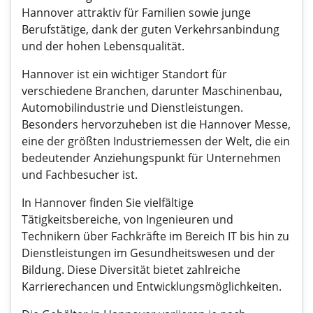
Hannover attraktiv für Familien sowie junge
Berufstätige, dank der guten Verkehrsanbindung
und der hohen Lebensqualität.
Hannover ist ein wichtiger Standort für
verschiedene Branchen, darunter Maschinenbau,
Automobilindustrie und Dienstleistungen.
Besonders hervorzuheben ist die Hannover Messe,
eine der größten Industriemessen der Welt, die ein
bedeutender Anziehungspunkt für Unternehmen
und Fachbesucher ist.
In Hannover finden Sie vielfältige
Tätigkeitsbereiche, von Ingenieuren und
Technikern über Fachkräfte im Bereich IT bis hin zu
Dienstleistungen im Gesundheitswesen und der
Bildung. Diese Diversität bietet zahlreiche
Karrierechancen und Entwicklungsmöglichkeiten.