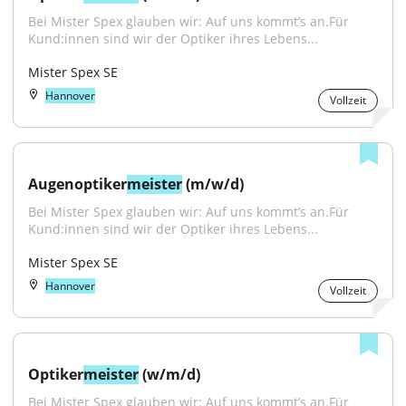
Bei Mister Spex glauben wir: Auf uns kommt’s an.Für 
Kund:innen sind wir der Optiker ihres Lebens...
Mister Spex SE
Hannover
Vollzeit
Augenoptiker
meister
 (m/w/d)
Bei Mister Spex glauben wir: Auf uns kommt’s an.Für 
Kund:innen sind wir der Optiker ihres Lebens...
Mister Spex SE
Hannover
Vollzeit
Optiker
meister
 (w/m/d)
Bei Mister Spex glauben wir: Auf uns kommt’s an.Für 