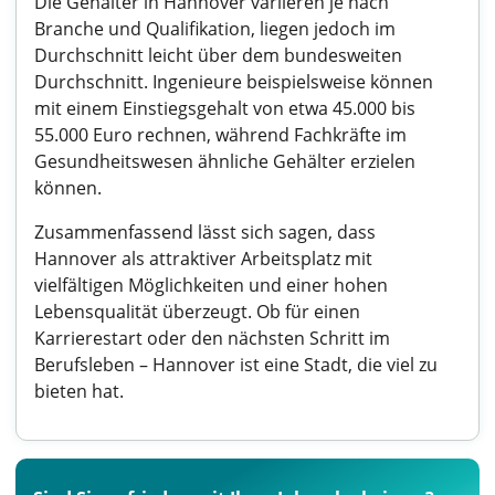
Die Gehälter in Hannover variieren je nach
Branche und Qualifikation, liegen jedoch im
Durchschnitt leicht über dem bundesweiten
Durchschnitt. Ingenieure beispielsweise können
mit einem Einstiegsgehalt von etwa 45.000 bis
55.000 Euro rechnen, während Fachkräfte im
Gesundheitswesen ähnliche Gehälter erzielen
können.
Zusammenfassend lässt sich sagen, dass
Hannover als attraktiver Arbeitsplatz mit
vielfältigen Möglichkeiten und einer hohen
Lebensqualität überzeugt. Ob für einen
Karrierestart oder den nächsten Schritt im
Berufsleben – Hannover ist eine Stadt, die viel zu
bieten hat.