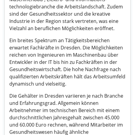
technologiebranche die Arbeitslandschaft. Zudem
sind der Gesundheitssektor und die kreative
Industrie in der Region stark vertreten, was eine
Vielzahl an beruflichen Möglichkeiten eröffnet.
Ein breites Spektrum an Tätigkeitsbereichen
erwartet Fachkräfte in Dresden. Die Möglichkeiten
reichen von Ingenieuren im Maschinenbau über
Entwickler in der IT bis hin zu Fachkräften in der
Gesundheitswirtschaft. Die hohe Nachfrage nach
qualifizierten Arbeitskräften hält das Arbeitsumfeld
dynamisch und vielseitig.
Die Gehälter in Dresden variieren je nach Branche
und Erfahrungsgrad. Allgemein können
Arbeitnehmer im technischen Bereich mit einem
durchschnittlichen Jahresgehalt zwischen 45.000
und 60.000 Euro rechnen, während Mitarbeiter im
Gesundheitswesen häufig ähnliche