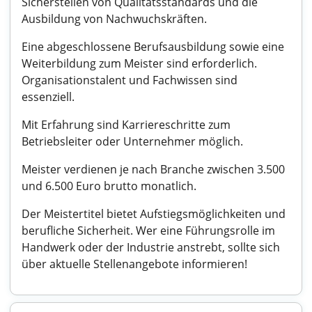
Sicherstellen von Qualitätsstandards und die
Ausbildung von Nachwuchskräften.
Eine abgeschlossene Berufsausbildung sowie eine
Weiterbildung zum Meister sind erforderlich.
Organisationstalent und Fachwissen sind
essenziell.
Mit Erfahrung sind Karriereschritte zum
Betriebsleiter oder Unternehmer möglich.
Meister verdienen je nach Branche zwischen 3.500
und 6.500 Euro brutto monatlich.
Der Meistertitel bietet Aufstiegsmöglichkeiten und
berufliche Sicherheit. Wer eine Führungsrolle im
Handwerk oder der Industrie anstrebt, sollte sich
über aktuelle Stellenangebote informieren!