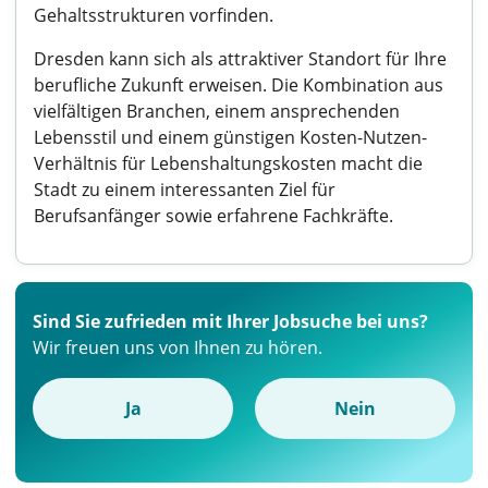
Gehaltsstrukturen vorfinden.
Dresden kann sich als attraktiver Standort für Ihre
berufliche Zukunft erweisen. Die Kombination aus
vielfältigen Branchen, einem ansprechenden
Lebensstil und einem günstigen Kosten-Nutzen-
Verhältnis für Lebenshaltungskosten macht die
Stadt zu einem interessanten Ziel für
Berufsanfänger sowie erfahrene Fachkräfte.
Sind Sie zufrieden mit Ihrer Jobsuche bei uns?
Wir freuen uns von Ihnen zu hören.
Ja
Nein