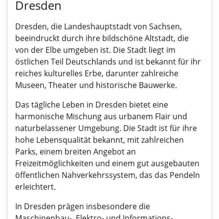
Dresden
Dresden, die Landeshauptstadt von Sachsen,
beeindruckt durch ihre bildschöne Altstadt, die
von der Elbe umgeben ist. Die Stadt liegt im
östlichen Teil Deutschlands und ist bekannt für ihr
reiches kulturelles Erbe, darunter zahlreiche
Museen, Theater und historische Bauwerke.
Das tägliche Leben in Dresden bietet eine
harmonische Mischung aus urbanem Flair und
naturbelassener Umgebung. Die Stadt ist für ihre
hohe Lebensqualität bekannt, mit zahlreichen
Parks, einem breiten Angebot an
Freizeitmöglichkeiten und einem gut ausgebauten
öffentlichen Nahverkehrssystem, das das Pendeln
erleichtert.
In Dresden prägen insbesondere die
Maschinenbau-, Elektro- und Informations-