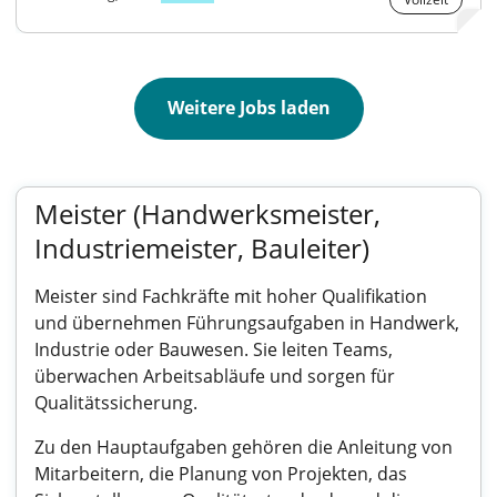
Weitere Jobs laden
Meister (Handwerksmeister,
Industriemeister, Bauleiter)
Meister sind Fachkräfte mit hoher Qualifikation
und übernehmen Führungsaufgaben in Handwerk,
Industrie oder Bauwesen. Sie leiten Teams,
überwachen Arbeitsabläufe und sorgen für
Qualitätssicherung.
Zu den Hauptaufgaben gehören die Anleitung von
Mitarbeitern, die Planung von Projekten, das