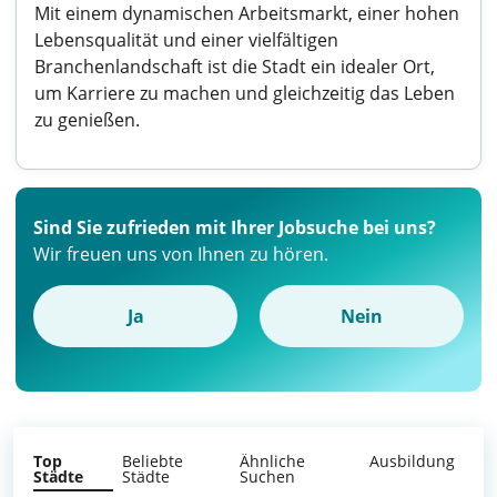
Mit einem dynamischen Arbeitsmarkt, einer hohen
Lebensqualität und einer vielfältigen
Branchenlandschaft ist die Stadt ein idealer Ort,
um Karriere zu machen und gleichzeitig das Leben
zu genießen.
Sind Sie zufrieden mit Ihrer Jobsuche bei uns?
Wir freuen uns von Ihnen zu hören.
Ja
Nein
Top
Beliebte
Ähnliche
Ausbildung
Städte
Städte
Suchen