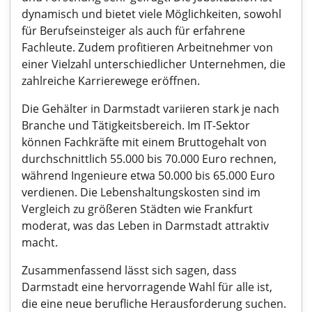
dynamisch und bietet viele Möglichkeiten, sowohl
für Berufseinsteiger als auch für erfahrene
Fachleute. Zudem profitieren Arbeitnehmer von
einer Vielzahl unterschiedlicher Unternehmen, die
zahlreiche Karrierewege eröffnen.
Die Gehälter in Darmstadt variieren stark je nach
Branche und Tätigkeitsbereich. Im IT-Sektor
können Fachkräfte mit einem Bruttogehalt von
durchschnittlich 55.000 bis 70.000 Euro rechnen,
während Ingenieure etwa 50.000 bis 65.000 Euro
verdienen. Die Lebenshaltungskosten sind im
Vergleich zu größeren Städten wie Frankfurt
moderat, was das Leben in Darmstadt attraktiv
macht.
Zusammenfassend lässt sich sagen, dass
Darmstadt eine hervorragende Wahl für alle ist,
die eine neue berufliche Herausforderung suchen.