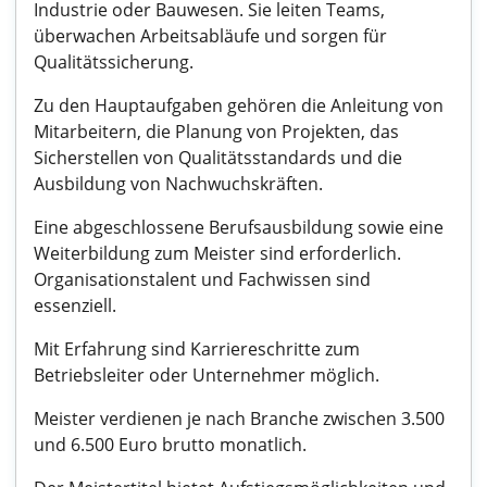
Industrie oder Bauwesen. Sie leiten Teams,
überwachen Arbeitsabläufe und sorgen für
Qualitätssicherung.
Zu den Hauptaufgaben gehören die Anleitung von
Mitarbeitern, die Planung von Projekten, das
Sicherstellen von Qualitätsstandards und die
Ausbildung von Nachwuchskräften.
Eine abgeschlossene Berufsausbildung sowie eine
Weiterbildung zum Meister sind erforderlich.
Organisationstalent und Fachwissen sind
essenziell.
Mit Erfahrung sind Karriereschritte zum
Betriebsleiter oder Unternehmer möglich.
Meister verdienen je nach Branche zwischen 3.500
und 6.500 Euro brutto monatlich.