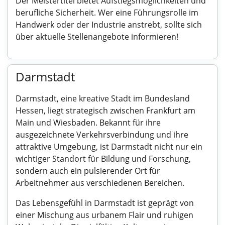
Der Meistertitel bietet Aufstiegsmöglichkeiten und
berufliche Sicherheit. Wer eine Führungsrolle im
Handwerk oder der Industrie anstrebt, sollte sich
über aktuelle Stellenangebote informieren!
Darmstadt
Darmstadt, eine kreative Stadt im Bundesland
Hessen, liegt strategisch zwischen Frankfurt am
Main und Wiesbaden. Bekannt für ihre
ausgezeichnete Verkehrsverbindung und ihre
attraktive Umgebung, ist Darmstadt nicht nur ein
wichtiger Standort für Bildung und Forschung,
sondern auch ein pulsierender Ort für
Arbeitnehmer aus verschiedenen Bereichen.
Das Lebensgefühl in Darmstadt ist geprägt von
einer Mischung aus urbanem Flair und ruhigen