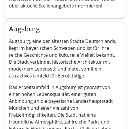
über aktuelle Stellenangebote informieren!
Augsburg
Augsburg, eine der ältesten Städte Deutschlands,
liegt im bayerischen Schwaben und ist für ihre
reiche Geschichte und kulturelle Vielfalt bekannt.
Die Stadt verbindet historische Architektur mit
modernem Lebensstil und bietet somit ein
attraktives Umfeld für Berufstätige.
Das Arbeitsumfeld in Augsburg ist geprägt von
einer hohen Lebensqualität, einer guten
Anbindung an die bayerische Landeshauptstadt
München und einer Vielzahl von
Freizeitmöglichkeiten. Die Stadt hat eine
freundliche Atmosphäre, zahlreiche Parks und
kulturelle Einrichtungen, die das tägliche Leben