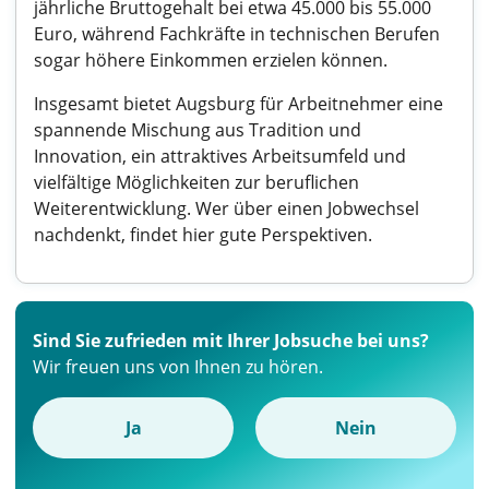
jährliche Bruttogehalt bei etwa 45.000 bis 55.000
Euro, während Fachkräfte in technischen Berufen
sogar höhere Einkommen erzielen können.
Insgesamt bietet Augsburg für Arbeitnehmer eine
spannende Mischung aus Tradition und
Innovation, ein attraktives Arbeitsumfeld und
vielfältige Möglichkeiten zur beruflichen
Weiterentwicklung. Wer über einen Jobwechsel
nachdenkt, findet hier gute Perspektiven.
Sind Sie zufrieden mit Ihrer Jobsuche bei uns?
Wir freuen uns von Ihnen zu hören.
Ja
Nein