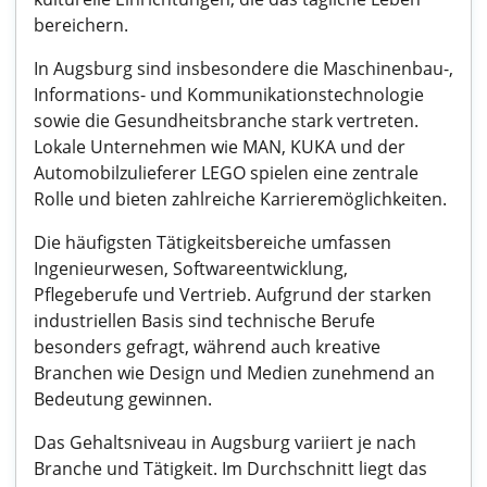
bereichern.
In Augsburg sind insbesondere die Maschinenbau-,
Informations- und Kommunikationstechnologie
sowie die Gesundheitsbranche stark vertreten.
Lokale Unternehmen wie MAN, KUKA und der
Automobilzulieferer LEGO spielen eine zentrale
Rolle und bieten zahlreiche Karrieremöglichkeiten.
Die häufigsten Tätigkeitsbereiche umfassen
Ingenieurwesen, Softwareentwicklung,
Pflegeberufe und Vertrieb. Aufgrund der starken
industriellen Basis sind technische Berufe
besonders gefragt, während auch kreative
Branchen wie Design und Medien zunehmend an
Bedeutung gewinnen.
Das Gehaltsniveau in Augsburg variiert je nach
Branche und Tätigkeit. Im Durchschnitt liegt das