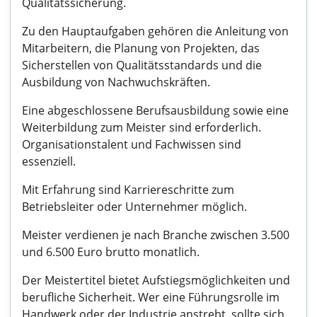
Qualitätssicherung.
Zu den Hauptaufgaben gehören die Anleitung von
Mitarbeitern, die Planung von Projekten, das
Sicherstellen von Qualitätsstandards und die
Ausbildung von Nachwuchskräften.
Eine abgeschlossene Berufsausbildung sowie eine
Weiterbildung zum Meister sind erforderlich.
Organisationstalent und Fachwissen sind
essenziell.
Mit Erfahrung sind Karriereschritte zum
Betriebsleiter oder Unternehmer möglich.
Meister verdienen je nach Branche zwischen 3.500
und 6.500 Euro brutto monatlich.
Der Meistertitel bietet Aufstiegsmöglichkeiten und
berufliche Sicherheit. Wer eine Führungsrolle im
Handwerk oder der Industrie anstrebt, sollte sich