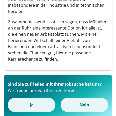
insbesondere in der Industrie und in technischen
Berufen.
Zusammenfassend lässt sich sagen, dass Mülheim
an der Ruhr eine interessante Option für alle ist,
die einen neuen Arbeitsplatz suchen. Mit einer
florierenden Wirtschaft, einer Vielzahl von
Branchen und einem attraktiven Lebensumfeld
stehen die Chancen gut, hier die passende
Karrierechance zu finden.
Sind Sie zufrieden mit Ihrer Jobsuche bei uns?
Wir freuen uns von Ihnen zu hören.
Ja
Nein