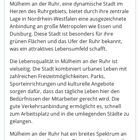
Mülheim an der Ruhr, eine dynamische Stadt im
Herzen des Ruhrgebiets, bietet durch ihre zentrale
Lage in Nordrhein-Westfalen eine ausgezeichnete
Anbindung an große Metropolen wie Essen und
Duisburg. Diese Stadt ist besonders für ihre
grünen Flächen und das Ufer der Ruhr bekannt,
was ein attraktives Lebensumfeld schafft.
Die Lebensqualität in Mülheim an der Ruhr ist
vielseitig. Die Stadt kombiniert urbanes Leben mit
zahlreichen Freizeitmöglichkeiten. Parks,
Sporteinrichtungen und kulturelle Angebote
sorgen dafür, dass das tägliche Leben hier den
Bedürfnissen der Mitarbeiter gerecht wird. Die
gute Verkehrsanbindung ermöglicht es, schnell
zum Arbeitsplatz und in die umliegenden Städte zu
gelangen.
Mülheim an der Ruhr hat ein breites Spektrum an