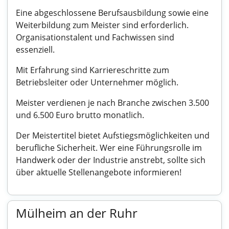
Eine abgeschlossene Berufsausbildung sowie eine
Weiterbildung zum Meister sind erforderlich.
Organisationstalent und Fachwissen sind
essenziell.
Mit Erfahrung sind Karriereschritte zum
Betriebsleiter oder Unternehmer möglich.
Meister verdienen je nach Branche zwischen 3.500
und 6.500 Euro brutto monatlich.
Der Meistertitel bietet Aufstiegsmöglichkeiten und
berufliche Sicherheit. Wer eine Führungsrolle im
Handwerk oder der Industrie anstrebt, sollte sich
über aktuelle Stellenangebote informieren!
Mülheim an der Ruhr