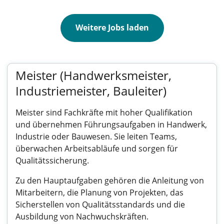
Weitere Jobs laden
Meister (Handwerksmeister,
Industriemeister, Bauleiter)
Meister sind Fachkräfte mit hoher Qualifikation
und übernehmen Führungsaufgaben in Handwerk,
Industrie oder Bauwesen. Sie leiten Teams,
überwachen Arbeitsabläufe und sorgen für
Qualitätssicherung.
Zu den Hauptaufgaben gehören die Anleitung von
Mitarbeitern, die Planung von Projekten, das
Sicherstellen von Qualitätsstandards und die
Ausbildung von Nachwuchskräften.