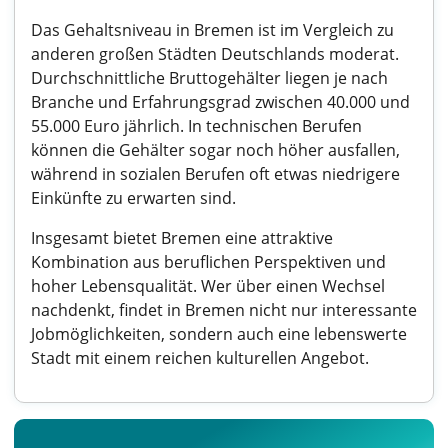
Das Gehaltsniveau in Bremen ist im Vergleich zu
anderen großen Städten Deutschlands moderat.
Durchschnittliche Bruttogehälter liegen je nach
Branche und Erfahrungsgrad zwischen 40.000 und
55.000 Euro jährlich. In technischen Berufen
können die Gehälter sogar noch höher ausfallen,
während in sozialen Berufen oft etwas niedrigere
Einkünfte zu erwarten sind.
Insgesamt bietet Bremen eine attraktive
Kombination aus beruflichen Perspektiven und
hoher Lebensqualität. Wer über einen Wechsel
nachdenkt, findet in Bremen nicht nur interessante
Jobmöglichkeiten, sondern auch eine lebenswerte
Stadt mit einem reichen kulturellen Angebot.