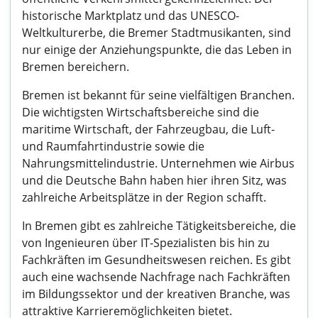
historische Marktplatz und das UNESCO-
Weltkulturerbe, die Bremer Stadtmusikanten, sind
nur einige der Anziehungspunkte, die das Leben in
Bremen bereichern.
Bremen ist bekannt für seine vielfältigen Branchen.
Die wichtigsten Wirtschaftsbereiche sind die
maritime Wirtschaft, der Fahrzeugbau, die Luft-
und Raumfahrtindustrie sowie die
Nahrungsmittelindustrie. Unternehmen wie Airbus
und die Deutsche Bahn haben hier ihren Sitz, was
zahlreiche Arbeitsplätze in der Region schafft.
In Bremen gibt es zahlreiche Tätigkeitsbereiche, die
von Ingenieuren über IT-Spezialisten bis hin zu
Fachkräften im Gesundheitswesen reichen. Es gibt
auch eine wachsende Nachfrage nach Fachkräften
im Bildungssektor und der kreativen Branche, was
attraktive Karrieremöglichkeiten bietet.