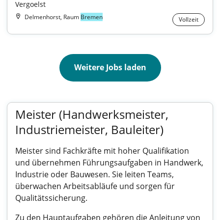
Vergoelst
Delmenhorst, Raum
Bremen
Vollzeit
Weitere Jobs laden
Meister (Handwerksmeister,
Industriemeister, Bauleiter)
Meister sind Fachkräfte mit hoher Qualifikation
und übernehmen Führungsaufgaben in Handwerk,
Industrie oder Bauwesen. Sie leiten Teams,
überwachen Arbeitsabläufe und sorgen für
Qualitätssicherung.
Zu den Hauptaufgaben gehören die Anleitung von