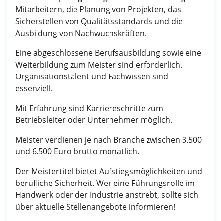
Mitarbeitern, die Planung von Projekten, das
Sicherstellen von Qualitätsstandards und die
Ausbildung von Nachwuchskräften.
Eine abgeschlossene Berufsausbildung sowie eine
Weiterbildung zum Meister sind erforderlich.
Organisationstalent und Fachwissen sind
essenziell.
Mit Erfahrung sind Karriereschritte zum
Betriebsleiter oder Unternehmer möglich.
Meister verdienen je nach Branche zwischen 3.500
und 6.500 Euro brutto monatlich.
Der Meistertitel bietet Aufstiegsmöglichkeiten und
berufliche Sicherheit. Wer eine Führungsrolle im
Handwerk oder der Industrie anstrebt, sollte sich
über aktuelle Stellenangebote informieren!