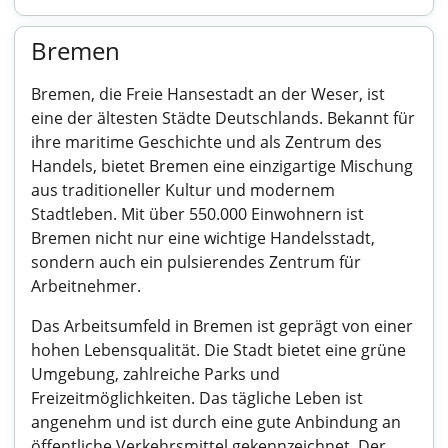
Bremen
Bremen, die Freie Hansestadt an der Weser, ist
eine der ältesten Städte Deutschlands. Bekannt für
ihre maritime Geschichte und als Zentrum des
Handels, bietet Bremen eine einzigartige Mischung
aus traditioneller Kultur und modernem
Stadtleben. Mit über 550.000 Einwohnern ist
Bremen nicht nur eine wichtige Handelsstadt,
sondern auch ein pulsierendes Zentrum für
Arbeitnehmer.
Das Arbeitsumfeld in Bremen ist geprägt von einer
hohen Lebensqualität. Die Stadt bietet eine grüne
Umgebung, zahlreiche Parks und
Freizeitmöglichkeiten. Das tägliche Leben ist
angenehm und ist durch eine gute Anbindung an
öffentliche Verkehrsmittel gekennzeichnet. Der