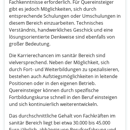
Fachkenntnisse erforderlich. Für Quereinsteiger
gibt es jedoch Möglichkeiten, sich durch
entsprechende Schulungen oder Umschulungen in
diesem Bereich einzuarbeiten. Technisches
Verständnis, handwerkliches Geschick und eine
lösungsorientierte Denkweise sind ebenfalls von
großer Bedeutung.
Die Karrierechancen im sanitär Bereich sind
vielversprechend. Neben der Möglichkeit, sich
durch Fort- und Weiterbildungen zu spezialisieren,
bestehen auch Aufstiegsmöglichkeiten in leitende
Positionen oder in den eigenen Betrieb.
Quereinsteiger können durch spezifische
Fortbildungskurse schnell in den Beruf einsteigen
und sich kontinuierlich weiterentwickeln.
Das durchschnittliche Gehalt von Fachkräften im
sanitär Bereich liegt bei etwa 30.000 bis 45.000
Euro jährlich, abhängig von Berufserfahrung und