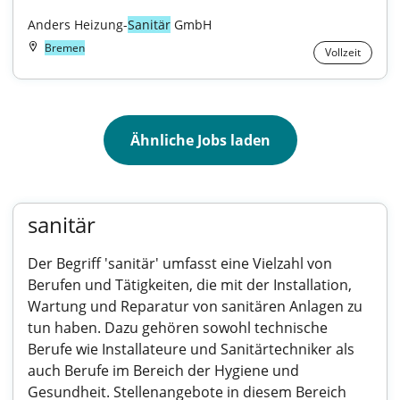
Anders Heizung-
Sanitär
 GmbH
Bremen
Vollzeit
Ähnliche Jobs laden
sanitär
Der Begriff 'sanitär' umfasst eine Vielzahl von
Berufen und Tätigkeiten, die mit der Installation,
Wartung und Reparatur von sanitären Anlagen zu
tun haben. Dazu gehören sowohl technische
Berufe wie Installateure und Sanitärtechniker als
auch Berufe im Bereich der Hygiene und
Gesundheit. Stellenangebote in diesem Bereich