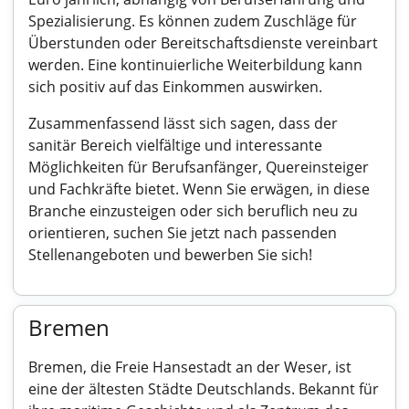
Spezialisierung. Es können zudem Zuschläge für
Überstunden oder Bereitschaftsdienste vereinbart
werden. Eine kontinuierliche Weiterbildung kann
sich positiv auf das Einkommen auswirken.
Zusammenfassend lässt sich sagen, dass der
sanitär Bereich vielfältige und interessante
Möglichkeiten für Berufsanfänger, Quereinsteiger
und Fachkräfte bietet. Wenn Sie erwägen, in diese
Branche einzusteigen oder sich beruflich neu zu
orientieren, suchen Sie jetzt nach passenden
Stellenangeboten und bewerben Sie sich!
Bremen
Bremen, die Freie Hansestadt an der Weser, ist
eine der ältesten Städte Deutschlands. Bekannt für