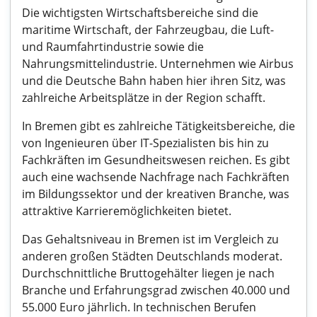
Die wichtigsten Wirtschaftsbereiche sind die
maritime Wirtschaft, der Fahrzeugbau, die Luft-
und Raumfahrtindustrie sowie die
Nahrungsmittelindustrie. Unternehmen wie Airbus
und die Deutsche Bahn haben hier ihren Sitz, was
zahlreiche Arbeitsplätze in der Region schafft.
In Bremen gibt es zahlreiche Tätigkeitsbereiche, die
von Ingenieuren über IT-Spezialisten bis hin zu
Fachkräften im Gesundheitswesen reichen. Es gibt
auch eine wachsende Nachfrage nach Fachkräften
im Bildungssektor und der kreativen Branche, was
attraktive Karrieremöglichkeiten bietet.
Das Gehaltsniveau in Bremen ist im Vergleich zu
anderen großen Städten Deutschlands moderat.
Durchschnittliche Bruttogehälter liegen je nach
Branche und Erfahrungsgrad zwischen 40.000 und
55.000 Euro jährlich. In technischen Berufen