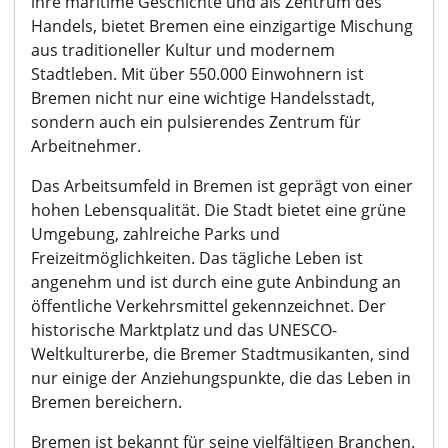
ihre maritime Geschichte und als Zentrum des
Handels, bietet Bremen eine einzigartige Mischung
aus traditioneller Kultur und modernem
Stadtleben. Mit über 550.000 Einwohnern ist
Bremen nicht nur eine wichtige Handelsstadt,
sondern auch ein pulsierendes Zentrum für
Arbeitnehmer.
Das Arbeitsumfeld in Bremen ist geprägt von einer
hohen Lebensqualität. Die Stadt bietet eine grüne
Umgebung, zahlreiche Parks und
Freizeitmöglichkeiten. Das tägliche Leben ist
angenehm und ist durch eine gute Anbindung an
öffentliche Verkehrsmittel gekennzeichnet. Der
historische Marktplatz und das UNESCO-
Weltkulturerbe, die Bremer Stadtmusikanten, sind
nur einige der Anziehungspunkte, die das Leben in
Bremen bereichern.
Bremen ist bekannt für seine vielfältigen Branchen.