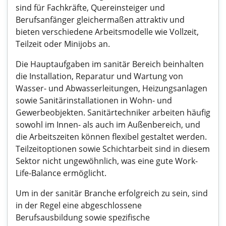
sind für Fachkräfte, Quereinsteiger und
Berufsanfänger gleichermaßen attraktiv und
bieten verschiedene Arbeitsmodelle wie Vollzeit,
Teilzeit oder Minijobs an.
Die Hauptaufgaben im sanitär Bereich beinhalten
die Installation, Reparatur und Wartung von
Wasser- und Abwasserleitungen, Heizungsanlagen
sowie Sanitärinstallationen in Wohn- und
Gewerbeobjekten. Sanitärtechniker arbeiten häufig
sowohl im Innen- als auch im Außenbereich, und
die Arbeitszeiten können flexibel gestaltet werden.
Teilzeitoptionen sowie Schichtarbeit sind in diesem
Sektor nicht ungewöhnlich, was eine gute Work-
Life-Balance ermöglicht.
Um in der sanitär Branche erfolgreich zu sein, sind
in der Regel eine abgeschlossene
Berufsausbildung sowie spezifische