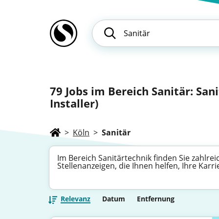
79
Jobs im Bereich Sanitär: Sani
Installer)
>
Köln
>
Sanitär
Im Bereich Sanitärtechnik finden Sie zahlre
Stellenanzeigen, die Ihnen helfen, Ihre Karr
Relevanz
Datum
Entfernung