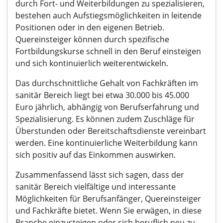
durch Fort- und Weiterbildungen zu spezialisieren,
bestehen auch Aufstiegsmöglichkeiten in leitende
Positionen oder in den eigenen Betrieb.
Quereinsteiger können durch spezifische
Fortbildungskurse schnell in den Beruf einsteigen
und sich kontinuierlich weiterentwickeln.
Das durchschnittliche Gehalt von Fachkräften im
sanitär Bereich liegt bei etwa 30.000 bis 45.000
Euro jährlich, abhängig von Berufserfahrung und
Spezialisierung. Es können zudem Zuschläge für
Überstunden oder Bereitschaftsdienste vereinbart
werden. Eine kontinuierliche Weiterbildung kann
sich positiv auf das Einkommen auswirken.
Zusammenfassend lässt sich sagen, dass der
sanitär Bereich vielfältige und interessante
Möglichkeiten für Berufsanfänger, Quereinsteiger
und Fachkräfte bietet. Wenn Sie erwägen, in diese
Branche einzusteigen oder sich beruflich neu zu