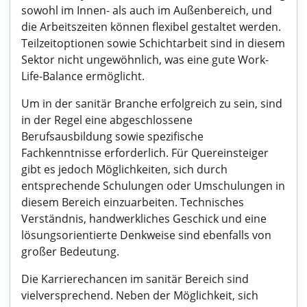
sowohl im Innen- als auch im Außenbereich, und
die Arbeitszeiten können flexibel gestaltet werden.
Teilzeitoptionen sowie Schichtarbeit sind in diesem
Sektor nicht ungewöhnlich, was eine gute Work-
Life-Balance ermöglicht.
Um in der sanitär Branche erfolgreich zu sein, sind
in der Regel eine abgeschlossene
Berufsausbildung sowie spezifische
Fachkenntnisse erforderlich. Für Quereinsteiger
gibt es jedoch Möglichkeiten, sich durch
entsprechende Schulungen oder Umschulungen in
diesem Bereich einzuarbeiten. Technisches
Verständnis, handwerkliches Geschick und eine
lösungsorientierte Denkweise sind ebenfalls von
großer Bedeutung.
Die Karrierechancen im sanitär Bereich sind
vielversprechend. Neben der Möglichkeit, sich