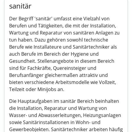
sanitär
Der Begriff 'sanitär' umfasst eine Vielzahl von
Berufen und Tätigkeiten, die mit der Installation,
Wartung und Reparatur von sanitären Anlagen zu
tun haben. Dazu gehören sowohl technische
Berufe wie Installateure und Sanitärtechniker als
auch Berufe im Bereich der Hygiene und
Gesundheit. Stellenangebote in diesem Bereich
sind für Fachkräfte, Quereinsteiger und
Berufsanfänger gleichermaßen attraktiv und
bieten verschiedene Arbeitsmodelle wie Vollzeit,
Teilzeit oder Minijobs an.
Die Hauptaufgaben im sanitär Bereich beinhalten
die Installation, Reparatur und Wartung von
Wasser- und Abwasserleitungen, Heizungsanlagen
sowie Sanitärinstallationen in Wohn- und
Gewerbeobjekten. Sanitärtechniker arbeiten häufig