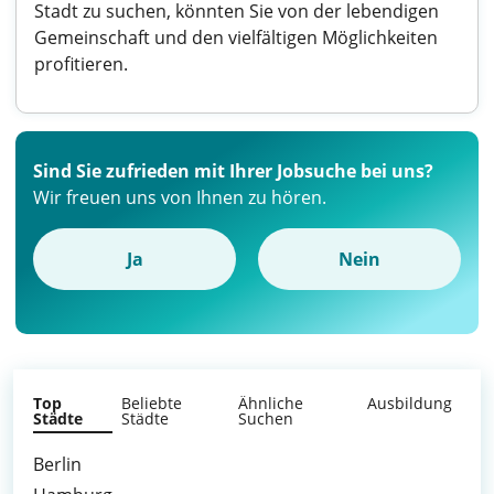
Stadt zu suchen, könnten Sie von der lebendigen
Gemeinschaft und den vielfältigen Möglichkeiten
profitieren.
Sind Sie zufrieden mit Ihrer Jobsuche bei uns?
Wir freuen uns von Ihnen zu hören.
Ja
Nein
Top
Beliebte
Ähnliche
Ausbildung
Städte
Städte
Suchen
Berlin