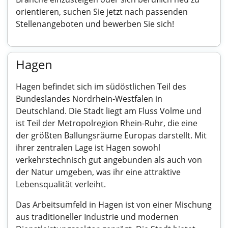
orientieren, suchen Sie jetzt nach passenden
Stellenangeboten und bewerben Sie sich!
Hagen
Hagen befindet sich im südöstlichen Teil des
Bundeslandes Nordrhein-Westfalen in
Deutschland. Die Stadt liegt am Fluss Volme und
ist Teil der Metropolregion Rhein-Ruhr, die eine
der größten Ballungsräume Europas darstellt. Mit
ihrer zentralen Lage ist Hagen sowohl
verkehrstechnisch gut angebunden als auch von
der Natur umgeben, was ihr eine attraktive
Lebensqualität verleiht.
Das Arbeitsumfeld in Hagen ist von einer Mischung
aus traditioneller Industrie und modernen