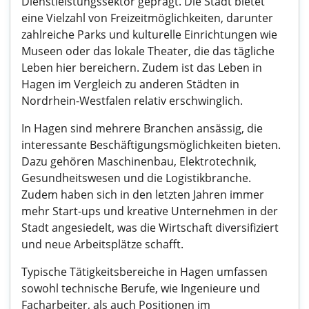
Dienstleistungssektor geprägt. Die Stadt bietet
eine Vielzahl von Freizeitmöglichkeiten, darunter
zahlreiche Parks und kulturelle Einrichtungen wie
Museen oder das lokale Theater, die das tägliche
Leben hier bereichern. Zudem ist das Leben in
Hagen im Vergleich zu anderen Städten in
Nordrhein-Westfalen relativ erschwinglich.
In Hagen sind mehrere Branchen ansässig, die
interessante Beschäftigungsmöglichkeiten bieten.
Dazu gehören Maschinenbau, Elektrotechnik,
Gesundheitswesen und die Logistikbranche.
Zudem haben sich in den letzten Jahren immer
mehr Start-ups und kreative Unternehmen in der
Stadt angesiedelt, was die Wirtschaft diversifiziert
und neue Arbeitsplätze schafft.
Typische Tätigkeitsbereiche in Hagen umfassen
sowohl technische Berufe, wie Ingenieure und
Facharbeiter, als auch Positionen im