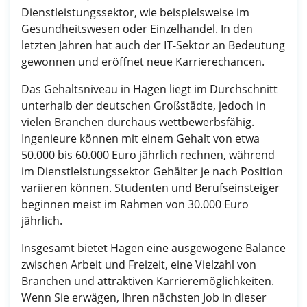
Dienstleistungssektor, wie beispielsweise im
Gesundheitswesen oder Einzelhandel. In den
letzten Jahren hat auch der IT-Sektor an Bedeutung
gewonnen und eröffnet neue Karrierechancen.
Das Gehaltsniveau in Hagen liegt im Durchschnitt
unterhalb der deutschen Großstädte, jedoch in
vielen Branchen durchaus wettbewerbsfähig.
Ingenieure können mit einem Gehalt von etwa
50.000 bis 60.000 Euro jährlich rechnen, während
im Dienstleistungssektor Gehälter je nach Position
variieren können. Studenten und Berufseinsteiger
beginnen meist im Rahmen von 30.000 Euro
jährlich.
Insgesamt bietet Hagen eine ausgewogene Balance
zwischen Arbeit und Freizeit, eine Vielzahl von
Branchen und attraktiven Karrieremöglichkeiten.
Wenn Sie erwägen, Ihren nächsten Job in dieser