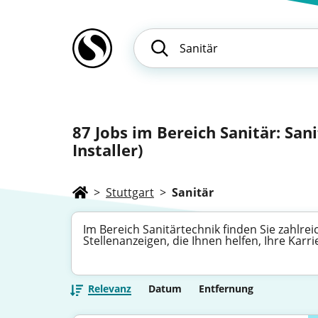
87
Jobs im Bereich Sanitär: Sani
Installer)
>
Stuttgart
>
Sanitär
Im Bereich Sanitärtechnik finden Sie zahlre
Stellenanzeigen, die Ihnen helfen, Ihre Karr
Relevanz
Datum
Entfernung