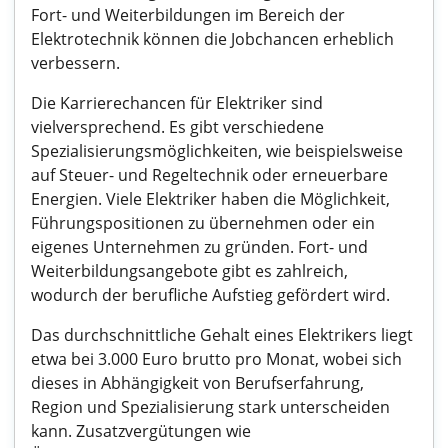
Fort- und Weiterbildungen im Bereich der
Elektrotechnik können die Jobchancen erheblich
verbessern.
Die Karrierechancen für Elektriker sind
vielversprechend. Es gibt verschiedene
Spezialisierungsmöglichkeiten, wie beispielsweise
auf Steuer- und Regeltechnik oder erneuerbare
Energien. Viele Elektriker haben die Möglichkeit,
Führungspositionen zu übernehmen oder ein
eigenes Unternehmen zu gründen. Fort- und
Weiterbildungsangebote gibt es zahlreich,
wodurch der berufliche Aufstieg gefördert wird.
Das durchschnittliche Gehalt eines Elektrikers liegt
etwa bei 3.000 Euro brutto pro Monat, wobei sich
dieses in Abhängigkeit von Berufserfahrung,
Region und Spezialisierung stark unterscheiden
kann. Zusatzvergütungen wie