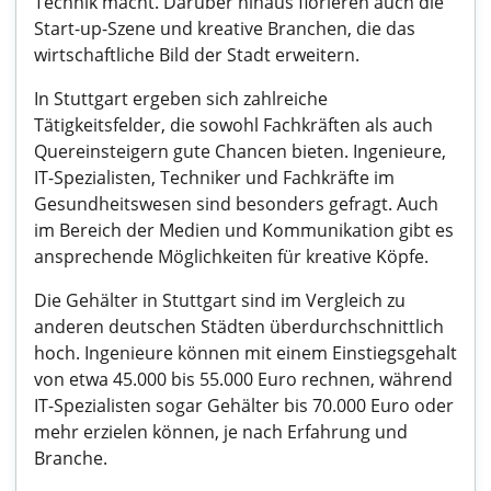
Technik macht. Darüber hinaus florieren auch die
Start-up-Szene und kreative Branchen, die das
wirtschaftliche Bild der Stadt erweitern.
In Stuttgart ergeben sich zahlreiche
Tätigkeitsfelder, die sowohl Fachkräften als auch
Quereinsteigern gute Chancen bieten. Ingenieure,
IT-Spezialisten, Techniker und Fachkräfte im
Gesundheitswesen sind besonders gefragt. Auch
im Bereich der Medien und Kommunikation gibt es
ansprechende Möglichkeiten für kreative Köpfe.
Die Gehälter in Stuttgart sind im Vergleich zu
anderen deutschen Städten überdurchschnittlich
hoch. Ingenieure können mit einem Einstiegsgehalt
von etwa 45.000 bis 55.000 Euro rechnen, während
IT-Spezialisten sogar Gehälter bis 70.000 Euro oder
mehr erzielen können, je nach Erfahrung und
Branche.