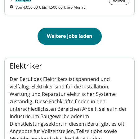
Vollzeit
Von 4.050,00 € bis 4.500,00 € pro Monat
Weitere Jobs laden
Elektriker
Der Beruf des Elektrikers ist spannend und
vielfältig. Elektriker sind für die Installation,
Wartung und Reparatur elektrischer Systeme
zuständig. Diese Fachkräfte finden in den
unterschiedlichsten Bereichen Arbeit, sei es in der
Industrie, im Baugewerbe oder im
Dienstleistungssektor. In diesem Beruf gibt es oft
Angebote für Vollzeitstellen, Teilzeitjobs sowie
Minijobs, wodurch die Flexibilität in der