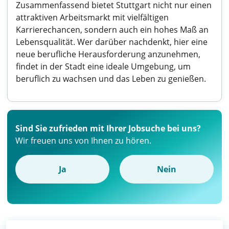
Zusammenfassend bietet Stuttgart nicht nur einen
attraktiven Arbeitsmarkt mit vielfältigen
Karrierechancen, sondern auch ein hohes Maß an
Lebensqualität. Wer darüber nachdenkt, hier eine
neue berufliche Herausforderung anzunehmen,
findet in der Stadt eine ideale Umgebung, um
beruflich zu wachsen und das Leben zu genießen.
Sind Sie zufrieden mit Ihrer Jobsuche bei uns?
Wir freuen uns von Ihnen zu hören.
Ja
Nein