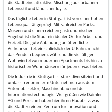
die Stadt eine attraktive Mischung aus urbanem
Lebensstil und ländlicher Idylle.
Das tägliche Leben in Stuttgart ist von einer hohen
Lebensqualität geprägt. Mit zahlreichen Parks,
Museen und einem reichen gastronomischen
Angebot ist die Stadt ein idealer Ort für Arbeit und
Freizeit. Die gute Anbindung an öffentliche
Verkehrsmittel, einschließlich der U-Bahn, macht
das Pendeln bequem, während die vielfältigen
Wohnviertel von modernen Apartments bis hin zu
historischen Wohnhäusern für jeden etwas bieten.
Die Industrie in Stuttgart ist stark diversifiziert und
umfasst renommierte Unternehmen aus dem
Automobilsektor, Maschinenbau und der
Informationstechnologie. Weltgrößen wie Daimler
AG und Porsche haben hier ihren Hauptsitz, was
die Stadt zu einem Zentrum für Innovation und