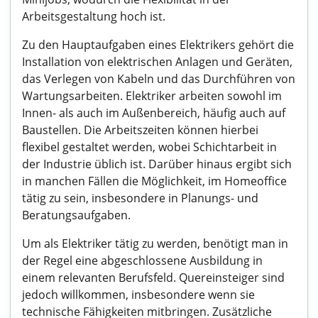
Arbeitsgestaltung hoch ist.
Zu den Hauptaufgaben eines Elektrikers gehört die
Installation von elektrischen Anlagen und Geräten,
das Verlegen von Kabeln und das Durchführen von
Wartungsarbeiten. Elektriker arbeiten sowohl im
Innen- als auch im Außenbereich, häufig auch auf
Baustellen. Die Arbeitszeiten können hierbei
flexibel gestaltet werden, wobei Schichtarbeit in
der Industrie üblich ist. Darüber hinaus ergibt sich
in manchen Fällen die Möglichkeit, im Homeoffice
tätig zu sein, insbesondere in Planungs- und
Beratungsaufgaben.
Um als Elektriker tätig zu werden, benötigt man in
der Regel eine abgeschlossene Ausbildung in
einem relevanten Berufsfeld. Quereinsteiger sind
jedoch willkommen, insbesondere wenn sie
technische Fähigkeiten mitbringen. Zusätzliche