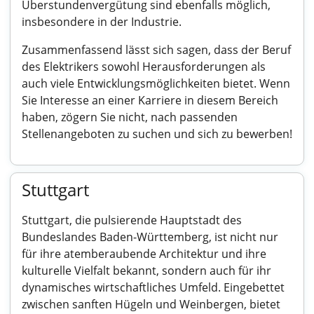
Überstundenvergütung sind ebenfalls möglich,
insbesondere in der Industrie.
Zusammenfassend lässt sich sagen, dass der Beruf
des Elektrikers sowohl Herausforderungen als
auch viele Entwicklungsmöglichkeiten bietet. Wenn
Sie Interesse an einer Karriere in diesem Bereich
haben, zögern Sie nicht, nach passenden
Stellenangeboten zu suchen und sich zu bewerben!
Stuttgart
Stuttgart, die pulsierende Hauptstadt des
Bundeslandes Baden-Württemberg, ist nicht nur
für ihre atemberaubende Architektur und ihre
kulturelle Vielfalt bekannt, sondern auch für ihr
dynamisches wirtschaftliches Umfeld. Eingebettet
zwischen sanften Hügeln und Weinbergen, bietet