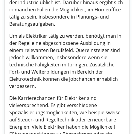
der Industrie üblich ist. Darüber hinaus ergibt sich
in manchen Fällen die Möglichkeit, im Homeoffice
tätig zu sein, insbesondere in Planungs- und
Beratungsaufgaben.
Um als Elektriker tätig zu werden, benötigt man in
der Regel eine abgeschlossene Ausbildung in
einem relevanten Berufsfeld. Quereinsteiger sind
jedoch willkommen, insbesondere wenn sie
technische Fähigkeiten mitbringen. Zusätzliche
Fort- und Weiterbildungen im Bereich der
Elektrotechnik können die Jobchancen erheblich
verbessern.
Die Karrierechancen für Elektriker sind
vielversprechend. Es gibt verschiedene
Spezialisierungsmöglichkeiten, wie beispielsweise
auf Steuer- und Regeltechnik oder erneuerbare
Energien. Viele Elektriker haben die Möglichkeit,