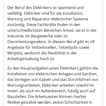
Der Beruf des Elektrikers ist spannend und
vielfältig. Elektriker sind für die Installation,
Wartung und Reparatur elektrischer Systeme
zuständig. Diese Fachkräfte finden in den
unterschiedlichsten Bereichen Arbeit, sei es in der
Industrie, im Baugewerbe oder im
Dienstleistungssektor. In diesem Beruf gibt es oft
Angebote für Vollzeitstellen, Teilzeitjobs sowie
Minijobs, wodurch die Flexibilität in der
Arbeitsgestaltung hoch ist.
Zu den Hauptaufgaben eines Elektrikers gehört die
Installation von elektrischen Anlagen und Geräten,
das Verlegen von Kabeln und das Durchführen von
Wartungsarbeiten. Elektriker arbeiten sowohl im
Innen- als auch im Außenbereich, häufig auch auf
Baustellen. Die Arbeitszeiten können hierbei
flexibel gestaltet werden, wobei Schichtarbeit in