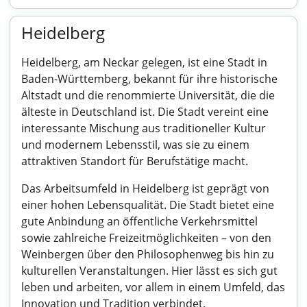
Heidelberg
Heidelberg, am Neckar gelegen, ist eine Stadt in
Baden-Württemberg, bekannt für ihre historische
Altstadt und die renommierte Universität, die die
älteste in Deutschland ist. Die Stadt vereint eine
interessante Mischung aus traditioneller Kultur
und modernem Lebensstil, was sie zu einem
attraktiven Standort für Berufstätige macht.
Das Arbeitsumfeld in Heidelberg ist geprägt von
einer hohen Lebensqualität. Die Stadt bietet eine
gute Anbindung an öffentliche Verkehrsmittel
sowie zahlreiche Freizeitmöglichkeiten – von den
Weinbergen über den Philosophenweg bis hin zu
kulturellen Veranstaltungen. Hier lässt es sich gut
leben und arbeiten, vor allem in einem Umfeld, das
Innovation und Tradition verbindet.