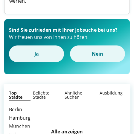
werfen.
Sind Sie zufrieden mit Ihrer Jobsuche bei uns?
Wir freuen uns von Ihnen zu hören.
Ja
Nein
Top
Beliebte
Ähnliche
Ausbildung
Städte
Städte
Suchen
Berlin
Hamburg
München
Alle anzeigen