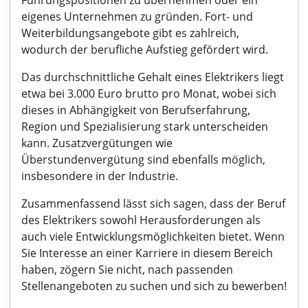
Führungspositionen zu übernehmen oder ein
eigenes Unternehmen zu gründen. Fort- und
Weiterbildungsangebote gibt es zahlreich,
wodurch der berufliche Aufstieg gefördert wird.
Das durchschnittliche Gehalt eines Elektrikers liegt
etwa bei 3.000 Euro brutto pro Monat, wobei sich
dieses in Abhängigkeit von Berufserfahrung,
Region und Spezialisierung stark unterscheiden
kann. Zusatzvergütungen wie
Überstundenvergütung sind ebenfalls möglich,
insbesondere in der Industrie.
Zusammenfassend lässt sich sagen, dass der Beruf
des Elektrikers sowohl Herausforderungen als
auch viele Entwicklungsmöglichkeiten bietet. Wenn
Sie Interesse an einer Karriere in diesem Bereich
haben, zögern Sie nicht, nach passenden
Stellenangeboten zu suchen und sich zu bewerben!