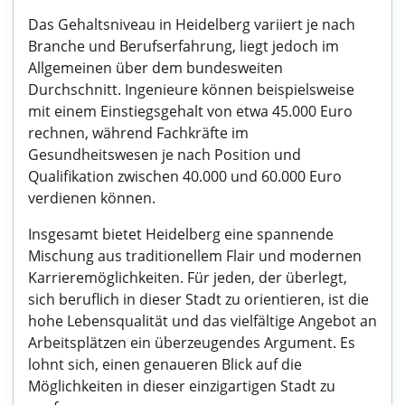
Das Gehaltsniveau in Heidelberg variiert je nach
Branche und Berufserfahrung, liegt jedoch im
Allgemeinen über dem bundesweiten
Durchschnitt. Ingenieure können beispielsweise
mit einem Einstiegsgehalt von etwa 45.000 Euro
rechnen, während Fachkräfte im
Gesundheitswesen je nach Position und
Qualifikation zwischen 40.000 und 60.000 Euro
verdienen können.
Insgesamt bietet Heidelberg eine spannende
Mischung aus traditionellem Flair und modernen
Karrieremöglichkeiten. Für jeden, der überlegt,
sich beruflich in dieser Stadt zu orientieren, ist die
hohe Lebensqualität und das vielfältige Angebot an
Arbeitsplätzen ein überzeugendes Argument. Es
lohnt sich, einen genaueren Blick auf die
Möglichkeiten in dieser einzigartigen Stadt zu