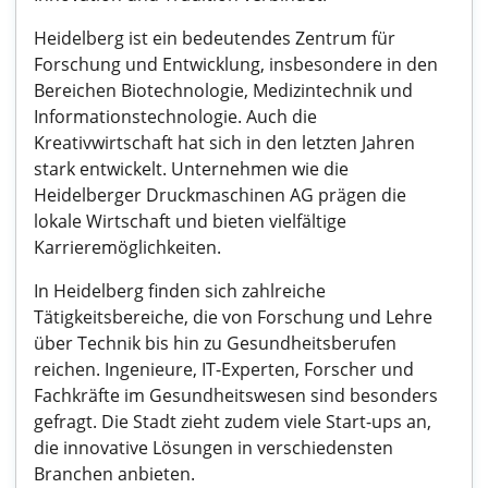
Heidelberg ist ein bedeutendes Zentrum für
Forschung und Entwicklung, insbesondere in den
Bereichen Biotechnologie, Medizintechnik und
Informationstechnologie. Auch die
Kreativwirtschaft hat sich in den letzten Jahren
stark entwickelt. Unternehmen wie die
Heidelberger Druckmaschinen AG prägen die
lokale Wirtschaft und bieten vielfältige
Karrieremöglichkeiten.
In Heidelberg finden sich zahlreiche
Tätigkeitsbereiche, die von Forschung und Lehre
über Technik bis hin zu Gesundheitsberufen
reichen. Ingenieure, IT-Experten, Forscher und
Fachkräfte im Gesundheitswesen sind besonders
gefragt. Die Stadt zieht zudem viele Start-ups an,
die innovative Lösungen in verschiedensten
Branchen anbieten.