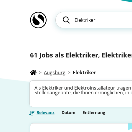
61
Jobs als Elektriker, Elektriker
>
Augsburg
>
Elektriker
Als Elektriker und Elektroinstallateur trage
Stellenangebote, die Ihnen ermöglichen, in 
Relevanz
Datum
Entfernung