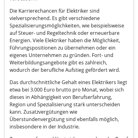
Die Karrierechancen für Elektriker sind
vielversprechend. Es gibt verschiedene
Spezialisierungsmöglichkeiten, wie beispielsweise
auf Steuer- und Regeltechnik oder erneuerbare
Energien. Viele Elektriker haben die Möglichkeit,
Führungspositionen zu übernehmen oder ein
eigenes Unternehmen zu gründen. Fort- und
Weiterbildungsangebote gibt es zahlreich,
wodurch der berufliche Aufstieg gefördert wird.
Das durchschnittliche Gehalt eines Elektrikers liegt
etwa bei 3.000 Euro brutto pro Monat, wobei sich
dieses in Abhängigkeit von Berufserfahrung,
Region und Spezialisierung stark unterscheiden
kann. Zusatzvergütungen wie
Überstundenvergütung sind ebenfalls möglich,
insbesondere in der Industrie.