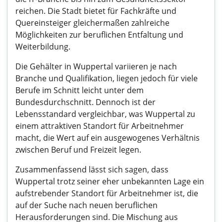
reichen. Die Stadt bietet für Fachkräfte und
Quereinsteiger gleichermaßen zahlreiche
Möglichkeiten zur beruflichen Entfaltung und
Weiterbildung.
Die Gehälter in Wuppertal variieren je nach
Branche und Qualifikation, liegen jedoch für viele
Berufe im Schnitt leicht unter dem
Bundesdurchschnitt. Dennoch ist der
Lebensstandard vergleichbar, was Wuppertal zu
einem attraktiven Standort für Arbeitnehmer
macht, die Wert auf ein ausgewogenes Verhältnis
zwischen Beruf und Freizeit legen.
Zusammenfassend lässt sich sagen, dass
Wuppertal trotz seiner eher unbekannten Lage ein
aufstrebender Standort für Arbeitnehmer ist, die
auf der Suche nach neuen beruflichen
Herausforderungen sind. Die Mischung aus