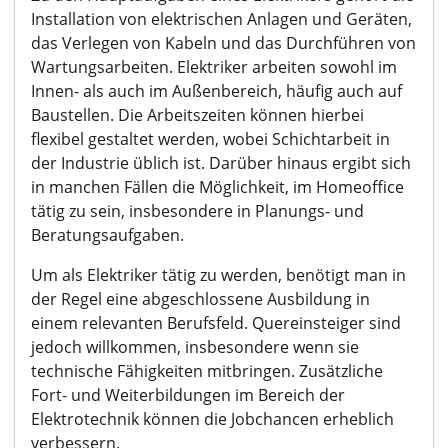
Installation von elektrischen Anlagen und Geräten,
das Verlegen von Kabeln und das Durchführen von
Wartungsarbeiten. Elektriker arbeiten sowohl im
Innen- als auch im Außenbereich, häufig auch auf
Baustellen. Die Arbeitszeiten können hierbei
flexibel gestaltet werden, wobei Schichtarbeit in
der Industrie üblich ist. Darüber hinaus ergibt sich
in manchen Fällen die Möglichkeit, im Homeoffice
tätig zu sein, insbesondere in Planungs- und
Beratungsaufgaben.
Um als Elektriker tätig zu werden, benötigt man in
der Regel eine abgeschlossene Ausbildung in
einem relevanten Berufsfeld. Quereinsteiger sind
jedoch willkommen, insbesondere wenn sie
technische Fähigkeiten mitbringen. Zusätzliche
Fort- und Weiterbildungen im Bereich der
Elektrotechnik können die Jobchancen erheblich
verbessern.