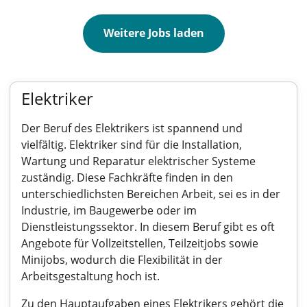
Weitere Jobs laden
Elektriker
Der Beruf des Elektrikers ist spannend und
vielfältig. Elektriker sind für die Installation,
Wartung und Reparatur elektrischer Systeme
zuständig. Diese Fachkräfte finden in den
unterschiedlichsten Bereichen Arbeit, sei es in der
Industrie, im Baugewerbe oder im
Dienstleistungssektor. In diesem Beruf gibt es oft
Angebote für Vollzeitstellen, Teilzeitjobs sowie
Minijobs, wodurch die Flexibilität in der
Arbeitsgestaltung hoch ist.
Zu den Hauptaufgaben eines Elektrikers gehört die