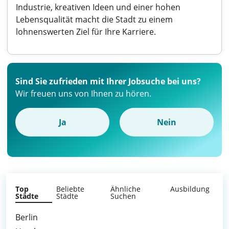
Industrie, kreativen Ideen und einer hohen
Lebensqualität macht die Stadt zu einem
lohnenswerten Ziel für Ihre Karriere.
Sind Sie zufrieden mit Ihrer Jobsuche bei uns?
Wir freuen uns von Ihnen zu hören.
Ja
Nein
Top
Beliebte
Ähnliche
Ausbildung
Städte
Städte
Suchen
Berlin