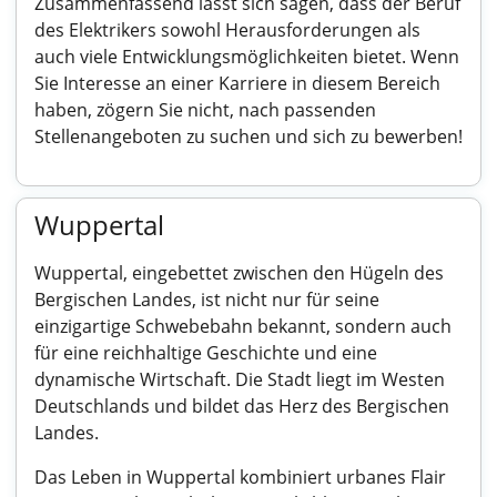
Zusammenfassend lässt sich sagen, dass der Beruf
des Elektrikers sowohl Herausforderungen als
auch viele Entwicklungsmöglichkeiten bietet. Wenn
Sie Interesse an einer Karriere in diesem Bereich
haben, zögern Sie nicht, nach passenden
Stellenangeboten zu suchen und sich zu bewerben!
Wuppertal
Wuppertal, eingebettet zwischen den Hügeln des
Bergischen Landes, ist nicht nur für seine
einzigartige Schwebebahn bekannt, sondern auch
für eine reichhaltige Geschichte und eine
dynamische Wirtschaft. Die Stadt liegt im Westen
Deutschlands und bildet das Herz des Bergischen
Landes.
Das Leben in Wuppertal kombiniert urbanes Flair