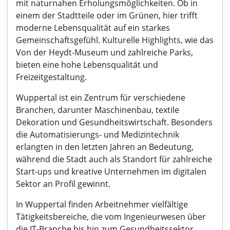
mit naturnahen Erholungsmöglichkeiten. Ob in
einem der Stadtteile oder im Grünen, hier trifft
moderne Lebensqualität auf ein starkes
Gemeinschaftsgefühl. Kulturelle Highlights, wie das
Von der Heydt-Museum und zahlreiche Parks,
bieten eine hohe Lebensqualität und
Freizeitgestaltung.
Wuppertal ist ein Zentrum für verschiedene
Branchen, darunter Maschinenbau, textile
Dekoration und Gesundheitswirtschaft. Besonders
die Automatisierungs- und Medizintechnik
erlangten in den letzten Jahren an Bedeutung,
während die Stadt auch als Standort für zahlreiche
Start-ups und kreative Unternehmen im digitalen
Sektor an Profil gewinnt.
In Wuppertal finden Arbeitnehmer vielfältige
Tätigkeitsbereiche, die vom Ingenieurwesen über
die IT-Branche bis hin zum Gesundheitssektor