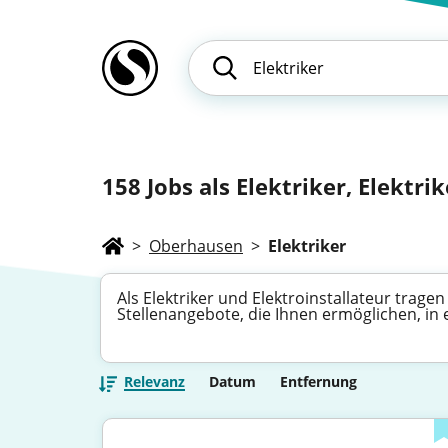
158
Jobs als Elektriker, Elektrike
>
Oberhausen
>
Elektriker
Als Elektriker und Elektroinstallateur trage
Stellenangebote, die Ihnen ermöglichen, in 
Relevanz
Datum
Entfernung