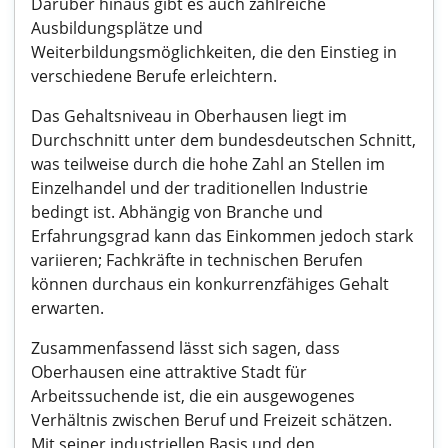
Darüber hinaus gibt es auch zahlreiche
Ausbildungsplätze und
Weiterbildungsmöglichkeiten, die den Einstieg in
verschiedene Berufe erleichtern.
Das Gehaltsniveau in Oberhausen liegt im
Durchschnitt unter dem bundesdeutschen Schnitt,
was teilweise durch die hohe Zahl an Stellen im
Einzelhandel und der traditionellen Industrie
bedingt ist. Abhängig von Branche und
Erfahrungsgrad kann das Einkommen jedoch stark
variieren; Fachkräfte in technischen Berufen
können durchaus ein konkurrenzfähiges Gehalt
erwarten.
Zusammenfassend lässt sich sagen, dass
Oberhausen eine attraktive Stadt für
Arbeitssuchende ist, die ein ausgewogenes
Verhältnis zwischen Beruf und Freizeit schätzen.
Mit seiner industriellen Basis und den