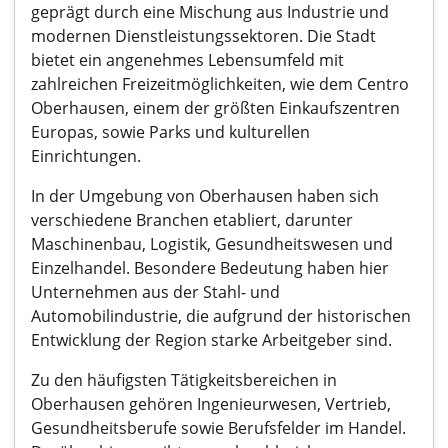
geprägt durch eine Mischung aus Industrie und
modernen Dienstleistungssektoren. Die Stadt
bietet ein angenehmes Lebensumfeld mit
zahlreichen Freizeitmöglichkeiten, wie dem Centro
Oberhausen, einem der größten Einkaufszentren
Europas, sowie Parks und kulturellen
Einrichtungen.
In der Umgebung von Oberhausen haben sich
verschiedene Branchen etabliert, darunter
Maschinenbau, Logistik, Gesundheitswesen und
Einzelhandel. Besondere Bedeutung haben hier
Unternehmen aus der Stahl- und
Automobilindustrie, die aufgrund der historischen
Entwicklung der Region starke Arbeitgeber sind.
Zu den häufigsten Tätigkeitsbereichen in
Oberhausen gehören Ingenieurwesen, Vertrieb,
Gesundheitsberufe sowie Berufsfelder im Handel.