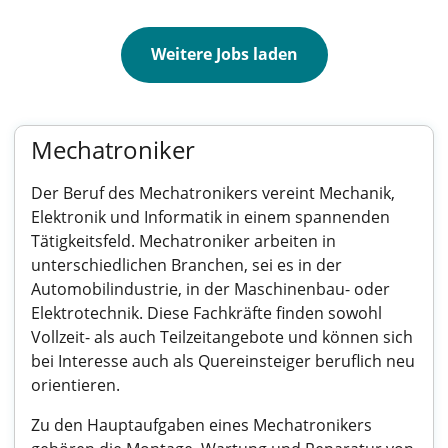
Weitere Jobs laden
Mechatroniker
Der Beruf des Mechatronikers vereint Mechanik,
Elektronik und Informatik in einem spannenden
Tätigkeitsfeld. Mechatroniker arbeiten in
unterschiedlichen Branchen, sei es in der
Automobilindustrie, in der Maschinenbau- oder
Elektrotechnik. Diese Fachkräfte finden sowohl
Vollzeit- als auch Teilzeitangebote und können sich
bei Interesse auch als Quereinsteiger beruflich neu
orientieren.
Zu den Hauptaufgaben eines Mechatronikers