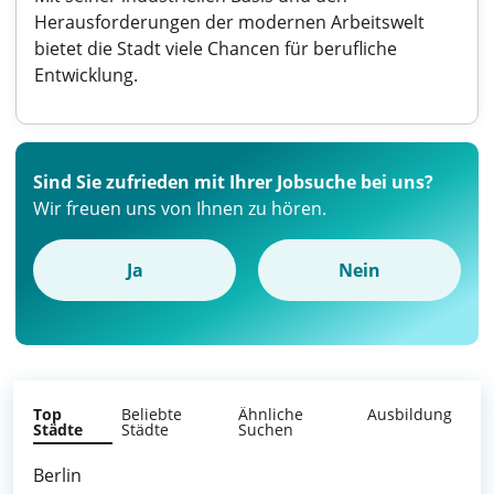
Herausforderungen der modernen Arbeitswelt
bietet die Stadt viele Chancen für berufliche
Entwicklung.
Sind Sie zufrieden mit Ihrer Jobsuche bei uns?
Wir freuen uns von Ihnen zu hören.
Ja
Nein
Top
Beliebte
Ähnliche
Ausbildung
Städte
Städte
Suchen
Berlin