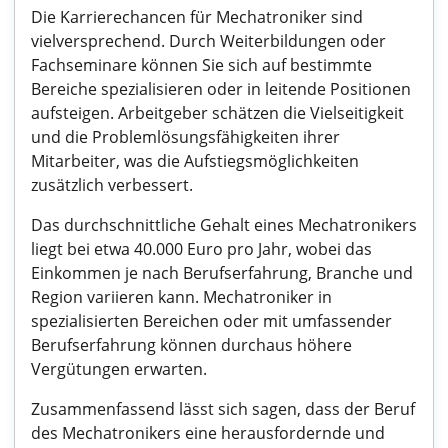
Die Karrierechancen für Mechatroniker sind
vielversprechend. Durch Weiterbildungen oder
Fachseminare können Sie sich auf bestimmte
Bereiche spezialisieren oder in leitende Positionen
aufsteigen. Arbeitgeber schätzen die Vielseitigkeit
und die Problemlösungsfähigkeiten ihrer
Mitarbeiter, was die Aufstiegsmöglichkeiten
zusätzlich verbessert.
Das durchschnittliche Gehalt eines Mechatronikers
liegt bei etwa 40.000 Euro pro Jahr, wobei das
Einkommen je nach Berufserfahrung, Branche und
Region variieren kann. Mechatroniker in
spezialisierten Bereichen oder mit umfassender
Berufserfahrung können durchaus höhere
Vergütungen erwarten.
Zusammenfassend lässt sich sagen, dass der Beruf
des Mechatronikers eine herausfordernde und