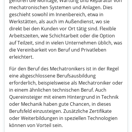
gehören die Montage, Wartung und Reparatur von
mechatronischen Systemen und Anlagen. Dies
geschieht sowohl im Innenbereich, etwa in
Werkstätten, als auch im Außendienst, wo sie
direkt bei den Kunden vor Ort tätig sind. Flexible
Arbeitszeiten, wie Schichtarbeit oder die Option
auf Teilzeit, sind in vielen Unternehmen üblich, was
die Vereinbarkeit von Beruf und Privatleben
erleichtert.
Für den Beruf des Mechatronikers ist in der Regel
eine abgeschlossene Berufsausbildung
erforderlich, beispielsweise als Mechatroniker oder
in einem ähnlichen technischen Beruf. Auch
Quereinsteiger mit einem Hintergrund in Technik
oder Mechanik haben gute Chancen, in dieses
Berufsfeld einzusteigen. Zusätzliche Zertifikate
oder Weiterbildungen in speziellen Technologien
können von Vorteil sein.