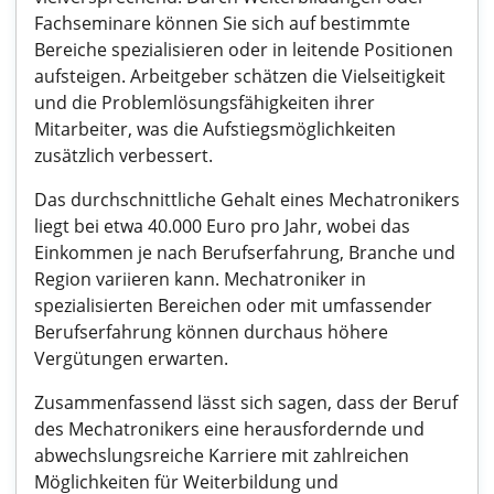
Fachseminare können Sie sich auf bestimmte
Bereiche spezialisieren oder in leitende Positionen
aufsteigen. Arbeitgeber schätzen die Vielseitigkeit
und die Problemlösungsfähigkeiten ihrer
Mitarbeiter, was die Aufstiegsmöglichkeiten
zusätzlich verbessert.
Das durchschnittliche Gehalt eines Mechatronikers
liegt bei etwa 40.000 Euro pro Jahr, wobei das
Einkommen je nach Berufserfahrung, Branche und
Region variieren kann. Mechatroniker in
spezialisierten Bereichen oder mit umfassender
Berufserfahrung können durchaus höhere
Vergütungen erwarten.
Zusammenfassend lässt sich sagen, dass der Beruf
des Mechatronikers eine herausfordernde und
abwechslungsreiche Karriere mit zahlreichen
Möglichkeiten für Weiterbildung und