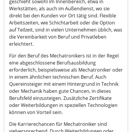
geschieht sowohl im Innenbereich, etwa in
Werkstätten, als auch im Außendienst, wo sie
direkt bei den Kunden vor Ort tätig sind. Flexible
Arbeitszeiten, wie Schichtarbeit oder die Option
auf Teilzeit, sind in vielen Unternehmen üblich, was
die Vereinbarkeit von Beruf und Privatleben
erleichtert.
Für den Beruf des Mechatronikers ist in der Regel
eine abgeschlossene Berufsausbildung
erforderlich, beispielsweise als Mechatroniker oder
in einem ähnlichen technischen Beruf. Auch
Quereinsteiger mit einem Hintergrund in Technik
oder Mechanik haben gute Chancen, in dieses
Berufsfeld einzusteigen. Zusätzliche Zertifikate
oder Weiterbildungen in speziellen Technologien
können von Vorteil sein.
Die Karrierechancen für Mechatroniker sind
vielversprechend. Durch Weiterbildungen oder