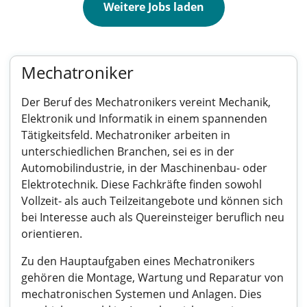
Weitere Jobs laden
Mechatroniker
Der Beruf des Mechatronikers vereint Mechanik,
Elektronik und Informatik in einem spannenden
Tätigkeitsfeld. Mechatroniker arbeiten in
unterschiedlichen Branchen, sei es in der
Automobilindustrie, in der Maschinenbau- oder
Elektrotechnik. Diese Fachkräfte finden sowohl
Vollzeit- als auch Teilzeitangebote und können sich
bei Interesse auch als Quereinsteiger beruflich neu
orientieren.
Zu den Hauptaufgaben eines Mechatronikers
gehören die Montage, Wartung und Reparatur von
mechatronischen Systemen und Anlagen. Dies