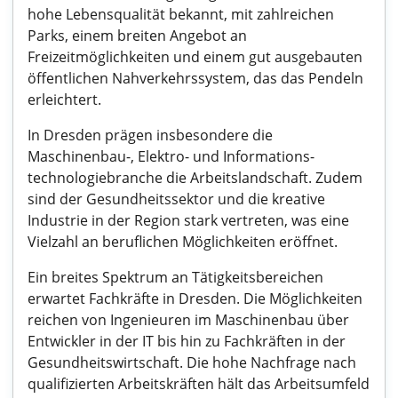
hohe Lebensqualität bekannt, mit zahlreichen
Parks, einem breiten Angebot an
Freizeitmöglichkeiten und einem gut ausgebauten
öffentlichen Nahverkehrssystem, das das Pendeln
erleichtert.
In Dresden prägen insbesondere die
Maschinenbau-, Elektro- und Informations-
technologiebranche die Arbeitslandschaft. Zudem
sind der Gesundheitssektor und die kreative
Industrie in der Region stark vertreten, was eine
Vielzahl an beruflichen Möglichkeiten eröffnet.
Ein breites Spektrum an Tätigkeitsbereichen
erwartet Fachkräfte in Dresden. Die Möglichkeiten
reichen von Ingenieuren im Maschinenbau über
Entwickler in der IT bis hin zu Fachkräften in der
Gesundheitswirtschaft. Die hohe Nachfrage nach
qualifizierten Arbeitskräften hält das Arbeitsumfeld