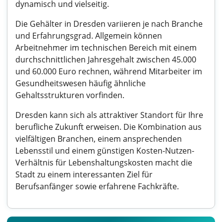
dynamisch und vielseitig.
Die Gehälter in Dresden variieren je nach Branche
und Erfahrungsgrad. Allgemein können
Arbeitnehmer im technischen Bereich mit einem
durchschnittlichen Jahresgehalt zwischen 45.000
und 60.000 Euro rechnen, während Mitarbeiter im
Gesundheitswesen häufig ähnliche
Gehaltsstrukturen vorfinden.
Dresden kann sich als attraktiver Standort für Ihre
berufliche Zukunft erweisen. Die Kombination aus
vielfältigen Branchen, einem ansprechenden
Lebensstil und einem günstigen Kosten-Nutzen-
Verhältnis für Lebenshaltungskosten macht die
Stadt zu einem interessanten Ziel für
Berufsanfänger sowie erfahrene Fachkräfte.