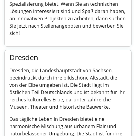
Spezialisierung bietet. Wenn Sie an technischen
Lösungen interessiert sind und Spaß daran haben,
an innovativen Projekten zu arbeiten, dann suchen
Sie jetzt nach Stellenangeboten und bewerben Sie
sich!
Dresden
Dresden, die Landeshauptstadt von Sachsen,
beeindruckt durch ihre bildschöne Altstadt, die
von der Elbe umgeben ist. Die Stadt liegt im
östlichen Teil Deutschlands und ist bekannt für ihr
reiches kulturelles Erbe, darunter zahlreiche
Museen, Theater und historische Bauwerke.
Das tägliche Leben in Dresden bietet eine
harmonische Mischung aus urbanem Flair und
naturbelassener Umgebung. Die Stadt ist für ihre