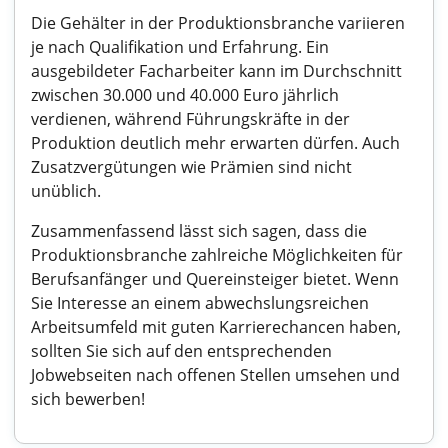
Die Gehälter in der Produktionsbranche variieren
je nach Qualifikation und Erfahrung. Ein
ausgebildeter Facharbeiter kann im Durchschnitt
zwischen 30.000 und 40.000 Euro jährlich
verdienen, während Führungskräfte in der
Produktion deutlich mehr erwarten dürfen. Auch
Zusatzvergütungen wie Prämien sind nicht
unüblich.
Zusammenfassend lässt sich sagen, dass die
Produktionsbranche zahlreiche Möglichkeiten für
Berufsanfänger und Quereinsteiger bietet. Wenn
Sie Interesse an einem abwechslungsreichen
Arbeitsumfeld mit guten Karrierechancen haben,
sollten Sie sich auf den entsprechenden
Jobwebseiten nach offenen Stellen umsehen und
sich bewerben!