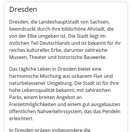
Dresden
Dresden, die Landeshauptstadt von Sachsen,
beeindruckt durch ihre bildschöne Altstadt, die
von der Elbe umgeben ist. Die Stadt liegt im
östlichen Teil Deutschlands und ist bekannt für ihr
reiches kulturelles Erbe, darunter zahlreiche
Museen, Theater und historische Bauwerke.
Das tägliche Leben in Dresden bietet eine
harmonische Mischung aus urbanem Flair und
naturbelassener Umgebung. Die Stadt ist für ihre
hohe Lebensqualität bekannt, mit zahlreichen
Parks, einem breiten Angebot an
Freizeitmöglichkeiten und einem gut ausgebauten
öffentlichen Nahverkehrssystem, das das Pendeln
erleichtert.
In Dresden prägen insbesondere die