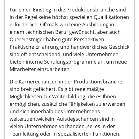
Für einen Einstieg in die Produktionsbranche sind
in der Regel keine höchst speziellen Qualifikationen
erforderlich. Oftmals wird eine Ausbildung in
einem technischen Beruf gewünscht, aber auch
Quereinsteiger haben gute Perspektiven.
Praktische Erfahrung und handwerkliches Geschick
sind oft entscheidend, und viele Unternehmen
bieten interne Schulungsprogramme an, um neue
Mitarbeiter einzuarbeiten.
Die Karrierechancen in der Produktionsbranche
sind breit gefächert. Es gibt regelmäßige
Möglichkeiten zur Weiterbildung, die es Ihnen
ermöglichen, zusätzliche Fähigkeiten zu erwerben
und sich innerhalb des Unternehmens
weiterzuentwickeln. Aufstiegschancen sind in
vielen Unternehmen vorhanden, sei es in der
Teamleitung oder in spezialisierten Funktionen.