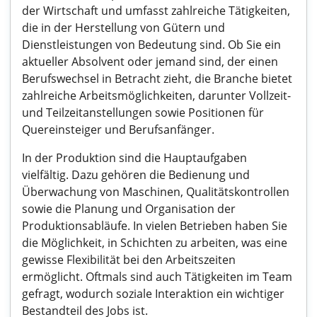
der Wirtschaft und umfasst zahlreiche Tätigkeiten,
die in der Herstellung von Gütern und
Dienstleistungen von Bedeutung sind. Ob Sie ein
aktueller Absolvent oder jemand sind, der einen
Berufswechsel in Betracht zieht, die Branche bietet
zahlreiche Arbeitsmöglichkeiten, darunter Vollzeit-
und Teilzeitanstellungen sowie Positionen für
Quereinsteiger und Berufsanfänger.
In der Produktion sind die Hauptaufgaben
vielfältig. Dazu gehören die Bedienung und
Überwachung von Maschinen, Qualitätskontrollen
sowie die Planung und Organisation der
Produktionsabläufe. In vielen Betrieben haben Sie
die Möglichkeit, in Schichten zu arbeiten, was eine
gewisse Flexibilität bei den Arbeitszeiten
ermöglicht. Oftmals sind auch Tätigkeiten im Team
gefragt, wodurch soziale Interaktion ein wichtiger
Bestandteil des Jobs ist.