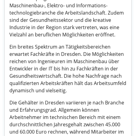
Maschinenbau-, Elektro- und Informations-
technologiebranche die Arbeitslandschaft. Zudem
sind der Gesundheitssektor und die kreative
Industrie in der Region stark vertreten, was eine
Vielzahl an beruflichen Möglichkeiten eröffnet.
Ein breites Spektrum an Tätigkeitsbereichen
erwartet Fachkräfte in Dresden. Die Möglichkeiten
reichen von Ingenieuren im Maschinenbau über
Entwickler in der IT bis hin zu Fachkräften in der
Gesundheitswirtschaft. Die hohe Nachfrage nach
qualifizierten Arbeitskräften hält das Arbeitsumfeld
dynamisch und vielseitig.
Die Gehälter in Dresden variieren je nach Branche
und Erfahrungsgrad. Allgemein können
Arbeitnehmer im technischen Bereich mit einem
durchschnittlichen Jahresgehalt zwischen 45.000
und 60.000 Euro rechnen, während Mitarbeiter im