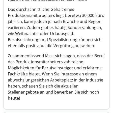
Das durchschnittliche Gehalt eines
Produktionsmitarbeiters liegt bei etwa 30.000 Euro
jährlich, kann jedoch je nach Branche und Region
variieren. Zudem gibt es häufig Sonderzahlungen,
wie Weihnachts- oder Urlaubsgeld.
Berufserfahrung und Spezialisierung können sich
ebenfalls positiv auf die Vergütung auswirken.
Zusammenfassend lässt sich sagen, dass der Beruf
des Produktionsmitarbeiters zahlreiche
Möglichkeiten für Berufseinsteiger und erfahrene
Fachkräfte bietet. Wenn Sie Interesse an einem
abwechslungsreichen Arbeitsplatz in der Industrie
haben, schauen Sie sich die aktuellen
Stellenangebote an und bewerben Sie sich noch
heute!