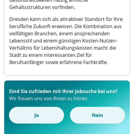
Gesundheitswesen häufig ähnliche
Gehaltsstrukturen vorfinden.
Dresden kann sich als attraktiver Standort für Ihre
berufliche Zukunft erweisen. Die Kombination aus
vielfältigen Branchen, einem ansprechenden
Lebensstil und einem günstigen Kosten-Nutzen-
Verhältnis für Lebenshaltungskosten macht die
Stadt zu einem interessanten Ziel für
Berufsanfänger sowie erfahrene Fachkräfte.
Sind Sie zufrieden mit Ihrer Jobsuche bei uns?
Wir freuen uns von Ihnen zu hören.
Ja
Nein