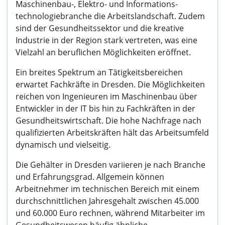
Maschinenbau-, Elektro- und Informations-
technologiebranche die Arbeitslandschaft. Zudem
sind der Gesundheitssektor und die kreative
Industrie in der Region stark vertreten, was eine
Vielzahl an beruflichen Möglichkeiten eröffnet.
Ein breites Spektrum an Tätigkeitsbereichen
erwartet Fachkräfte in Dresden. Die Möglichkeiten
reichen von Ingenieuren im Maschinenbau über
Entwickler in der IT bis hin zu Fachkräften in der
Gesundheitswirtschaft. Die hohe Nachfrage nach
qualifizierten Arbeitskräften hält das Arbeitsumfeld
dynamisch und vielseitig.
Die Gehälter in Dresden variieren je nach Branche
und Erfahrungsgrad. Allgemein können
Arbeitnehmer im technischen Bereich mit einem
durchschnittlichen Jahresgehalt zwischen 45.000
und 60.000 Euro rechnen, während Mitarbeiter im