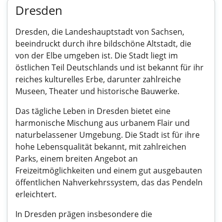
Dresden
Dresden, die Landeshauptstadt von Sachsen,
beeindruckt durch ihre bildschöne Altstadt, die
von der Elbe umgeben ist. Die Stadt liegt im
östlichen Teil Deutschlands und ist bekannt für ihr
reiches kulturelles Erbe, darunter zahlreiche
Museen, Theater und historische Bauwerke.
Das tägliche Leben in Dresden bietet eine
harmonische Mischung aus urbanem Flair und
naturbelassener Umgebung. Die Stadt ist für ihre
hohe Lebensqualität bekannt, mit zahlreichen
Parks, einem breiten Angebot an
Freizeitmöglichkeiten und einem gut ausgebauten
öffentlichen Nahverkehrssystem, das das Pendeln
erleichtert.
In Dresden prägen insbesondere die