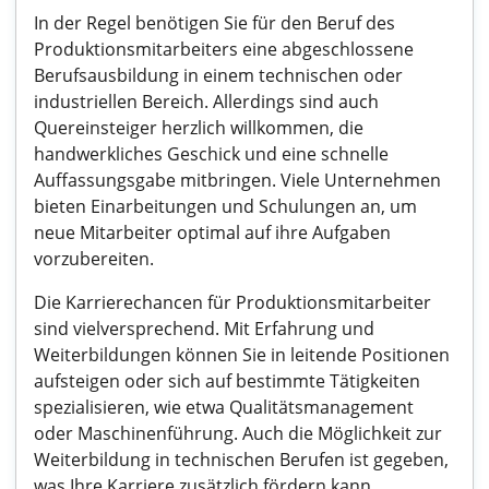
In der Regel benötigen Sie für den Beruf des
Produktionsmitarbeiters eine abgeschlossene
Berufsausbildung in einem technischen oder
industriellen Bereich. Allerdings sind auch
Quereinsteiger herzlich willkommen, die
handwerkliches Geschick und eine schnelle
Auffassungsgabe mitbringen. Viele Unternehmen
bieten Einarbeitungen und Schulungen an, um
neue Mitarbeiter optimal auf ihre Aufgaben
vorzubereiten.
Die Karrierechancen für Produktionsmitarbeiter
sind vielversprechend. Mit Erfahrung und
Weiterbildungen können Sie in leitende Positionen
aufsteigen oder sich auf bestimmte Tätigkeiten
spezialisieren, wie etwa Qualitätsmanagement
oder Maschinenführung. Auch die Möglichkeit zur
Weiterbildung in technischen Berufen ist gegeben,
was Ihre Karriere zusätzlich fördern kann.