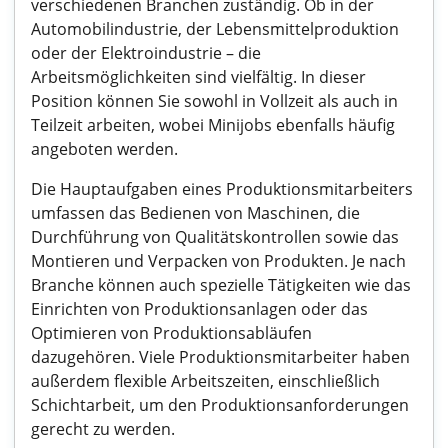
verschiedenen Branchen zuständig. Ob in der
Automobilindustrie, der Lebensmittelproduktion
oder der Elektroindustrie – die
Arbeitsmöglichkeiten sind vielfältig. In dieser
Position können Sie sowohl in Vollzeit als auch in
Teilzeit arbeiten, wobei Minijobs ebenfalls häufig
angeboten werden.
Die Hauptaufgaben eines Produktionsmitarbeiters
umfassen das Bedienen von Maschinen, die
Durchführung von Qualitätskontrollen sowie das
Montieren und Verpacken von Produkten. Je nach
Branche können auch spezielle Tätigkeiten wie das
Einrichten von Produktionsanlagen oder das
Optimieren von Produktionsabläufen
dazugehören. Viele Produktionsmitarbeiter haben
außerdem flexible Arbeitszeiten, einschließlich
Schichtarbeit, um den Produktionsanforderungen
gerecht zu werden.