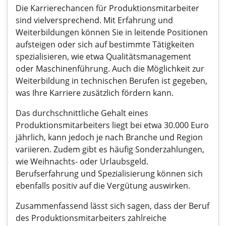
Die Karrierechancen für Produktionsmitarbeiter
sind vielversprechend. Mit Erfahrung und
Weiterbildungen können Sie in leitende Positionen
aufsteigen oder sich auf bestimmte Tätigkeiten
spezialisieren, wie etwa Qualitätsmanagement
oder Maschinenführung. Auch die Möglichkeit zur
Weiterbildung in technischen Berufen ist gegeben,
was Ihre Karriere zusätzlich fördern kann.
Das durchschnittliche Gehalt eines
Produktionsmitarbeiters liegt bei etwa 30.000 Euro
jährlich, kann jedoch je nach Branche und Region
variieren. Zudem gibt es häufig Sonderzahlungen,
wie Weihnachts- oder Urlaubsgeld.
Berufserfahrung und Spezialisierung können sich
ebenfalls positiv auf die Vergütung auswirken.
Zusammenfassend lässt sich sagen, dass der Beruf
des Produktionsmitarbeiters zahlreiche