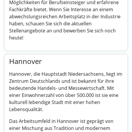
Möglichkeiten für Berufseinsteiger und erfahrene
Fachkräfte bietet. Wenn Sie Interesse an einem
abwechslungsreichen Arbeitsplatz in der Industrie
haben, schauen Sie sich die aktuellen
Stellenangebote an und bewerben Sie sich noch
heute!
Hannover
Hannover, die Hauptstadt Niedersachsens, liegt im
Zentrum Deutschlands und ist bekannt für ihre
bedeutende Handels- und Messewirtschaft. Mit
einer Einwohnerzahl von über 500.000 ist sie eine
kulturell lebendige Stadt mit einer hohen
Lebensqualität.
Das Arbeitsumfeld in Hannover ist geprägt von
einer Mischung aus Tradition und modernem