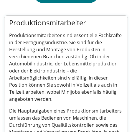
Produktionsmitarbeiter
Produktionsmitarbeiter sind essentielle Fachkräfte
in der Fertigungsindustrie. Sie sind für die
Herstellung und Montage von Produkten in
verschiedenen Branchen zuständig. Ob in der
Automobilindustrie, der Lebensmittelproduktion
oder der Elektroindustrie – die
Arbeitsmöglichkeiten sind vielfältig. In dieser
Position können Sie sowohl in Vollzeit als auch in
Teilzeit arbeiten, wobei Minijobs ebenfalls häufig
angeboten werden.
Die Hauptaufgaben eines Produktionsmitarbeiters
umfassen das Bedienen von Maschinen, die
Durchführung von Qualitätskontrollen sowie das