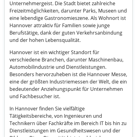
Unternehmergeist. Die Stadt bietet zahlreiche
Freizeitmöglichkeiten, darunter Parks, Museen und
eine lebendige Gastronomieszene. Als Wohnort ist
Hannover attraktiv für Familien sowie junge
Berufstätige, dank der guten Verkehrsanbindung
und der hohen Lebensqualität.
Hannover ist ein wichtiger Standort für
verschiedene Branchen, darunter Maschinenbau,
Automobilindustrie und Dienstleistungen.
Besonders hervorzuheben ist die Hannover Messe,
eine der größten Industriemessen der Welt, die ein
bedeutender Anziehungspunkt für Unternehmen
und Fachbesucher ist.
In Hannover finden Sie vielfältige
Tätigkeitsbereiche, von Ingenieuren und
Technikern über Fachkräfte im Bereich IT bis hin zu
Dienstleistungen im Gesundheitswesen und der