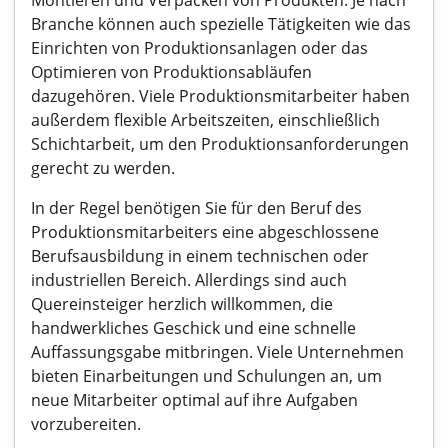
Montieren und Verpacken von Produkten. Je nach
Branche können auch spezielle Tätigkeiten wie das
Einrichten von Produktionsanlagen oder das
Optimieren von Produktionsabläufen
dazugehören. Viele Produktionsmitarbeiter haben
außerdem flexible Arbeitszeiten, einschließlich
Schichtarbeit, um den Produktionsanforderungen
gerecht zu werden.
In der Regel benötigen Sie für den Beruf des
Produktionsmitarbeiters eine abgeschlossene
Berufsausbildung in einem technischen oder
industriellen Bereich. Allerdings sind auch
Quereinsteiger herzlich willkommen, die
handwerkliches Geschick und eine schnelle
Auffassungsgabe mitbringen. Viele Unternehmen
bieten Einarbeitungen und Schulungen an, um
neue Mitarbeiter optimal auf ihre Aufgaben
vorzubereiten.