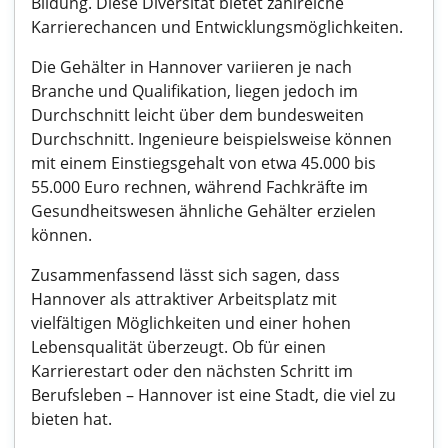
Bildung. Diese Diversität bietet zahlreiche
Karrierechancen und Entwicklungsmöglichkeiten.
Die Gehälter in Hannover variieren je nach
Branche und Qualifikation, liegen jedoch im
Durchschnitt leicht über dem bundesweiten
Durchschnitt. Ingenieure beispielsweise können
mit einem Einstiegsgehalt von etwa 45.000 bis
55.000 Euro rechnen, während Fachkräfte im
Gesundheitswesen ähnliche Gehälter erzielen
können.
Zusammenfassend lässt sich sagen, dass
Hannover als attraktiver Arbeitsplatz mit
vielfältigen Möglichkeiten und einer hohen
Lebensqualität überzeugt. Ob für einen
Karrierestart oder den nächsten Schritt im
Berufsleben – Hannover ist eine Stadt, die viel zu
bieten hat.