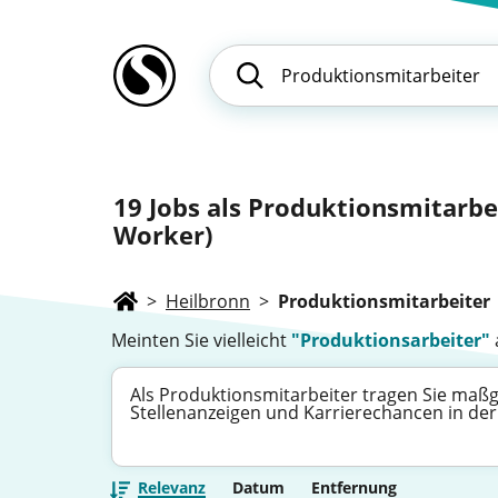
19
Jobs als Produktionsmitarbei
Worker)
>
Heilbronn
>
Produktionsmitarbeiter
Meinten Sie vielleicht
"Produktionsarbeiter"
Als Produktionsmitarbeiter tragen Sie maßg
Stellenanzeigen und Karrierechancen in der 
Relevanz
Datum
Entfernung