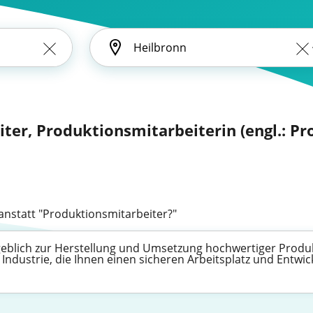
ter, Produktionsmitarbeiterin (engl.: Pr
anstatt "Produktionsmitarbeiter?"
eblich zur Herstellung und Umsetzung hochwertiger Produkte
Industrie, die Ihnen einen sicheren Arbeitsplatz und Entwi