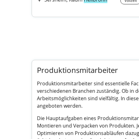
Vollzeit
Produktionsmitarbeiter
Produktionsmitarbeiter sind essentielle Fac
verschiedenen Branchen zuständig. Ob in de
Arbeitsmöglichkeiten sind vielfältig. In dies
angeboten werden.
Die Hauptaufgaben eines Produktionsmitar
Montieren und Verpacken von Produkten. Je
Optimieren von Produktionsabläufen dazugeh