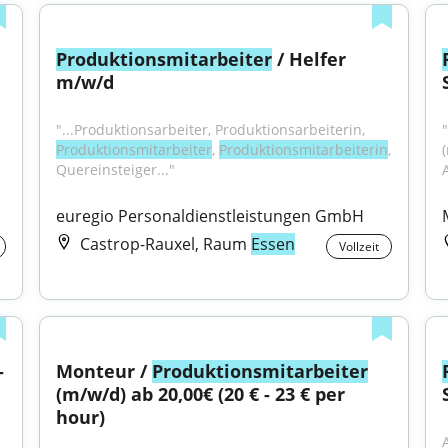
Produktionsmitarbeiter
 / Helfer 
m/w/d
"...Produktionsarbeiter, Produktionsarbeiterin, 
"
Produktionsmitarbeiter
, 
Produktionsmitarbeiterin
, 
Quereinsteiger..."
euregio Personaldienstleistungen GmbH
Castrop-Rauxel, Raum
Essen
Vollzeit
 
Monteur / 
Produktionsmitarbeiter
(m/w/d) ab 20,00€ (20 € - 23 € per 
hour)