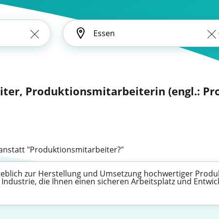
ter, Produktionsmitarbeiterin (engl.: Pr
anstatt "Produktionsmitarbeiter?"
eblich zur Herstellung und Umsetzung hochwertiger Produkte
Industrie, die Ihnen einen sicheren Arbeitsplatz und Entwi