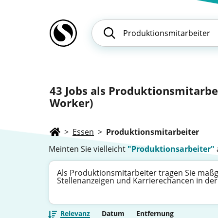
43
Jobs als Produktionsmitarbei
Worker)
>
Essen
>
Produktionsmitarbeiter
Meinten Sie vielleicht
"Produktionsarbeiter"
Als Produktionsmitarbeiter tragen Sie maßg
Stellenanzeigen und Karrierechancen in der 
Relevanz
Datum
Entfernung