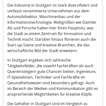
Die Industrie in Stuttgart ist stark diversifiziert und
umfasst renommierte Unternehmen aus dem
Automobilsektor, Maschinenbau und der
Informationstechnologie. Weltgrößen wie Daimler
AG und Porsche haben hier ihren Hauptsitz, was
die Stadt zu einem Zentrum für Innovation und
Technik macht. Darüber hinaus florieren auch die
Start-up-Szene und kreative Branchen, die das
wirtschaftliche Bild der Stadt erweitern.
In Stuttgart ergeben sich zahlreiche
Tätigkeitsfelder, die sowohl Fachkräften als auch
Quereinsteigern gute Chancen bieten. Ingenieure,
IT-Spezialisten, Techniker und Fachkräfte im
Gesundheitswesen sind besonders gefragt. Auch
im Bereich der Medien und Kommunikation gibt es
ansprechende Möglichkeiten für kreative Köpfe.
Die Gehälter in Stuttgart sind im Vergleich zu