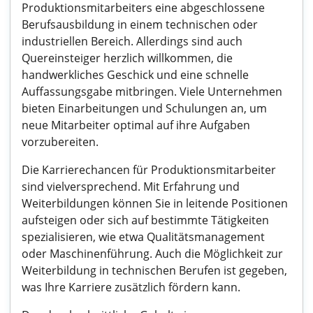
Produktionsmitarbeiters eine abgeschlossene
Berufsausbildung in einem technischen oder
industriellen Bereich. Allerdings sind auch
Quereinsteiger herzlich willkommen, die
handwerkliches Geschick und eine schnelle
Auffassungsgabe mitbringen. Viele Unternehmen
bieten Einarbeitungen und Schulungen an, um
neue Mitarbeiter optimal auf ihre Aufgaben
vorzubereiten.
Die Karrierechancen für Produktionsmitarbeiter
sind vielversprechend. Mit Erfahrung und
Weiterbildungen können Sie in leitende Positionen
aufsteigen oder sich auf bestimmte Tätigkeiten
spezialisieren, wie etwa Qualitätsmanagement
oder Maschinenführung. Auch die Möglichkeit zur
Weiterbildung in technischen Berufen ist gegeben,
was Ihre Karriere zusätzlich fördern kann.