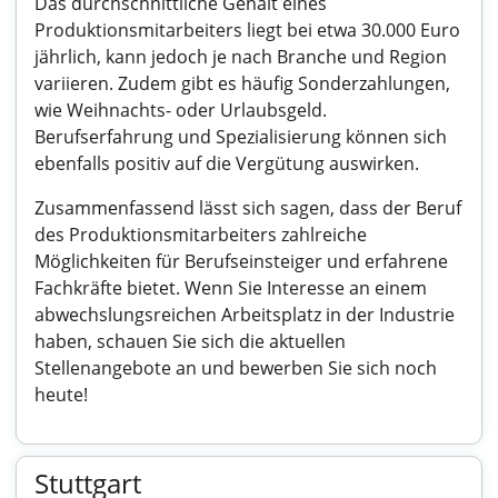
Das durchschnittliche Gehalt eines
Produktionsmitarbeiters liegt bei etwa 30.000 Euro
jährlich, kann jedoch je nach Branche und Region
variieren. Zudem gibt es häufig Sonderzahlungen,
wie Weihnachts- oder Urlaubsgeld.
Berufserfahrung und Spezialisierung können sich
ebenfalls positiv auf die Vergütung auswirken.
Zusammenfassend lässt sich sagen, dass der Beruf
des Produktionsmitarbeiters zahlreiche
Möglichkeiten für Berufseinsteiger und erfahrene
Fachkräfte bietet. Wenn Sie Interesse an einem
abwechslungsreichen Arbeitsplatz in der Industrie
haben, schauen Sie sich die aktuellen
Stellenangebote an und bewerben Sie sich noch
heute!
Stuttgart