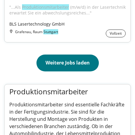
"...Als 
Produktionsmitarbeiter
 (m/w/d) in der Lasertechnik 
erwartet Sie ein abwechslungsreiches..."
BLS Lasertechnology GmbH
Grafenau, Raum
Stuttgart
Vollzeit
Weitere Jobs laden
Produktionsmitarbeiter
Produktionsmitarbeiter sind essentielle Fachkräfte
in der Fertigungsindustrie. Sie sind für die
Herstellung und Montage von Produkten in
verschiedenen Branchen zuständig. Ob in der
Automobilindustrie, der Lebensmittelproduktion