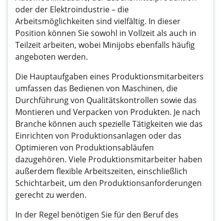
oder der Elektroindustrie – die
Arbeitsmöglichkeiten sind vielfältig. In dieser
Position können Sie sowohl in Vollzeit als auch in
Teilzeit arbeiten, wobei Minijobs ebenfalls häufig
angeboten werden.
Die Hauptaufgaben eines Produktionsmitarbeiters
umfassen das Bedienen von Maschinen, die
Durchführung von Qualitätskontrollen sowie das
Montieren und Verpacken von Produkten. Je nach
Branche können auch spezielle Tätigkeiten wie das
Einrichten von Produktionsanlagen oder das
Optimieren von Produktionsabläufen
dazugehören. Viele Produktionsmitarbeiter haben
außerdem flexible Arbeitszeiten, einschließlich
Schichtarbeit, um den Produktionsanforderungen
gerecht zu werden.
In der Regel benötigen Sie für den Beruf des