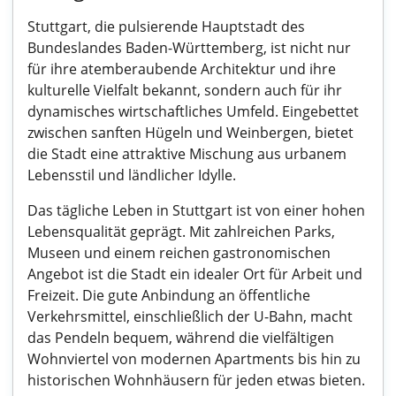
Stuttgart, die pulsierende Hauptstadt des
Bundeslandes Baden-Württemberg, ist nicht nur
für ihre atemberaubende Architektur und ihre
kulturelle Vielfalt bekannt, sondern auch für ihr
dynamisches wirtschaftliches Umfeld. Eingebettet
zwischen sanften Hügeln und Weinbergen, bietet
die Stadt eine attraktive Mischung aus urbanem
Lebensstil und ländlicher Idylle.
Das tägliche Leben in Stuttgart ist von einer hohen
Lebensqualität geprägt. Mit zahlreichen Parks,
Museen und einem reichen gastronomischen
Angebot ist die Stadt ein idealer Ort für Arbeit und
Freizeit. Die gute Anbindung an öffentliche
Verkehrsmittel, einschließlich der U-Bahn, macht
das Pendeln bequem, während die vielfältigen
Wohnviertel von modernen Apartments bis hin zu
historischen Wohnhäusern für jeden etwas bieten.