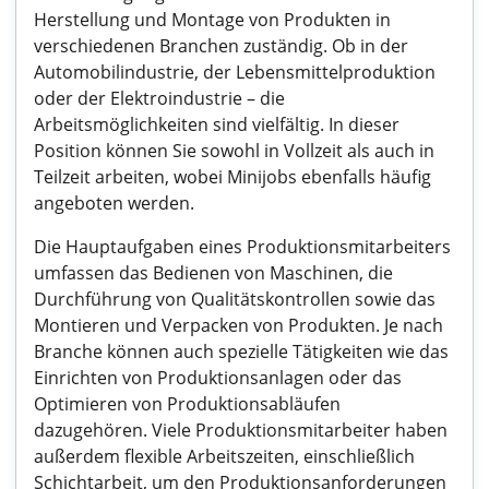
Herstellung und Montage von Produkten in
verschiedenen Branchen zuständig. Ob in der
Automobilindustrie, der Lebensmittelproduktion
oder der Elektroindustrie – die
Arbeitsmöglichkeiten sind vielfältig. In dieser
Position können Sie sowohl in Vollzeit als auch in
Teilzeit arbeiten, wobei Minijobs ebenfalls häufig
angeboten werden.
Die Hauptaufgaben eines Produktionsmitarbeiters
umfassen das Bedienen von Maschinen, die
Durchführung von Qualitätskontrollen sowie das
Montieren und Verpacken von Produkten. Je nach
Branche können auch spezielle Tätigkeiten wie das
Einrichten von Produktionsanlagen oder das
Optimieren von Produktionsabläufen
dazugehören. Viele Produktionsmitarbeiter haben
außerdem flexible Arbeitszeiten, einschließlich
Schichtarbeit, um den Produktionsanforderungen