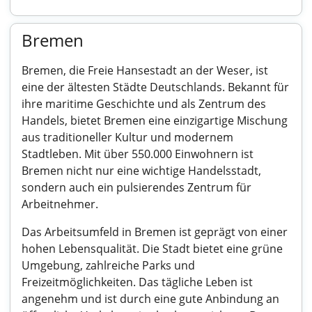
Bremen
Bremen, die Freie Hansestadt an der Weser, ist
eine der ältesten Städte Deutschlands. Bekannt für
ihre maritime Geschichte und als Zentrum des
Handels, bietet Bremen eine einzigartige Mischung
aus traditioneller Kultur und modernem
Stadtleben. Mit über 550.000 Einwohnern ist
Bremen nicht nur eine wichtige Handelsstadt,
sondern auch ein pulsierendes Zentrum für
Arbeitnehmer.
Das Arbeitsumfeld in Bremen ist geprägt von einer
hohen Lebensqualität. Die Stadt bietet eine grüne
Umgebung, zahlreiche Parks und
Freizeitmöglichkeiten. Das tägliche Leben ist
angenehm und ist durch eine gute Anbindung an