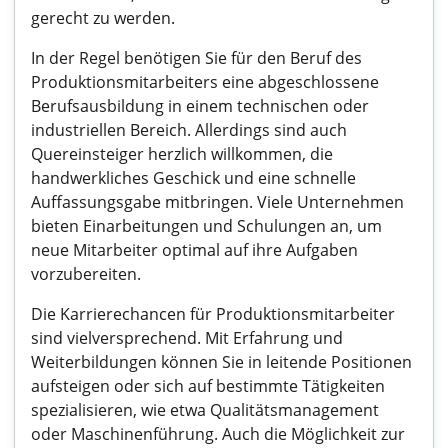
gerecht zu werden.
In der Regel benötigen Sie für den Beruf des
Produktionsmitarbeiters eine abgeschlossene
Berufsausbildung in einem technischen oder
industriellen Bereich. Allerdings sind auch
Quereinsteiger herzlich willkommen, die
handwerkliches Geschick und eine schnelle
Auffassungsgabe mitbringen. Viele Unternehmen
bieten Einarbeitungen und Schulungen an, um
neue Mitarbeiter optimal auf ihre Aufgaben
vorzubereiten.
Die Karrierechancen für Produktionsmitarbeiter
sind vielversprechend. Mit Erfahrung und
Weiterbildungen können Sie in leitende Positionen
aufsteigen oder sich auf bestimmte Tätigkeiten
spezialisieren, wie etwa Qualitätsmanagement
oder Maschinenführung. Auch die Möglichkeit zur