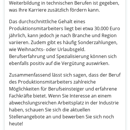
Weiterbildung in technischen Berufen ist gegeben,
was Ihre Karriere zusätzlich fördern kann.
Das durchschnittliche Gehalt eines
Produktionsmitarbeiters liegt bei etwa 30.000 Euro
jährlich, kann jedoch je nach Branche und Region
variieren. Zudem gibt es häufig Sonderzahlungen,
wie Weihnachts- oder Urlaubsgeld.
Berufserfahrung und Spezialisierung können sich
ebenfalls positiv auf die Vergütung auswirken.
Zusammenfassend lässt sich sagen, dass der Beruf
des Produktionsmitarbeiters zahlreiche
Möglichkeiten für Berufseinsteiger und erfahrene
Fachkräfte bietet. Wenn Sie Interesse an einem
abwechslungsreichen Arbeitsplatz in der Industrie
haben, schauen Sie sich die aktuellen
Stellenangebote an und bewerben Sie sich noch
heute!