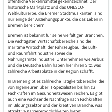
öffentliche Verkehrsmittel gekennzeichnet. Der
historische Marktplatz und das UNESCO-
Weltkulturerbe, die Bremer Stadtmusikanten, sind
nur einige der Anziehungspunkte, die das Leben in
Bremen bereichern.
Bremen ist bekannt für seine vielfältigen Branchen.
Die wichtigsten Wirtschaftsbereiche sind die
maritime Wirtschaft, der Fahrzeugbau, die Luft-
und Raumfahrtindustrie sowie die
Nahrungsmittelindustrie. Unternehmen wie Airbus
und die Deutsche Bahn haben hier ihren Sitz, was
zahlreiche Arbeitsplätze in der Region schafft.
In Bremen gibt es zahlreiche Tätigkeitsbereiche, die
von Ingenieuren über IT-Spezialisten bis hin zu
Fachkräften im Gesundheitswesen reichen. Es gibt
auch eine wachsende Nachfrage nach Fachkräften
im Bildungssektor und der kreativen Branche, was
attraktive Karrieremöglichkeiten bietet.