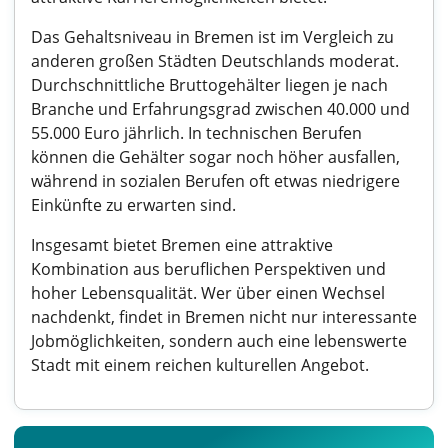
Das Gehaltsniveau in Bremen ist im Vergleich zu
anderen großen Städten Deutschlands moderat.
Durchschnittliche Bruttogehälter liegen je nach
Branche und Erfahrungsgrad zwischen 40.000 und
55.000 Euro jährlich. In technischen Berufen
können die Gehälter sogar noch höher ausfallen,
während in sozialen Berufen oft etwas niedrigere
Einkünfte zu erwarten sind.
Insgesamt bietet Bremen eine attraktive
Kombination aus beruflichen Perspektiven und
hoher Lebensqualität. Wer über einen Wechsel
nachdenkt, findet in Bremen nicht nur interessante
Jobmöglichkeiten, sondern auch eine lebenswerte
Stadt mit einem reichen kulturellen Angebot.