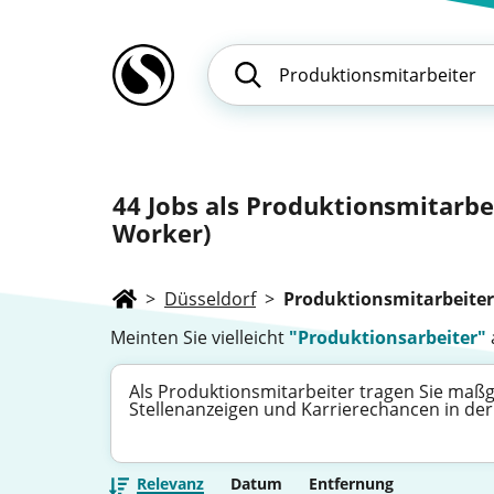
44
Jobs als Produktionsmitarbei
Worker)
>
Düsseldorf
>
Produktionsmitarbeiter
Meinten Sie vielleicht
"Produktionsarbeiter"
Als Produktionsmitarbeiter tragen Sie maßg
Stellenanzeigen und Karrierechancen in der 
Relevanz
Datum
Entfernung