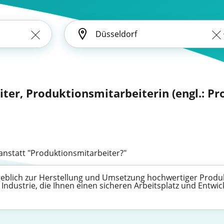
ter, Produktionsmitarbeiterin (engl.: Pr
anstatt "Produktionsmitarbeiter?"
eblich zur Herstellung und Umsetzung hochwertiger Produkte
Industrie, die Ihnen einen sicheren Arbeitsplatz und Entwi