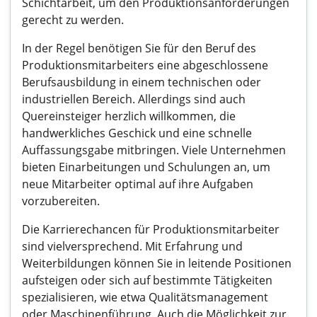
Schichtarbeit, um den Produktionsanforderungen
gerecht zu werden.
In der Regel benötigen Sie für den Beruf des
Produktionsmitarbeiters eine abgeschlossene
Berufsausbildung in einem technischen oder
industriellen Bereich. Allerdings sind auch
Quereinsteiger herzlich willkommen, die
handwerkliches Geschick und eine schnelle
Auffassungsgabe mitbringen. Viele Unternehmen
bieten Einarbeitungen und Schulungen an, um
neue Mitarbeiter optimal auf ihre Aufgaben
vorzubereiten.
Die Karrierechancen für Produktionsmitarbeiter
sind vielversprechend. Mit Erfahrung und
Weiterbildungen können Sie in leitende Positionen
aufsteigen oder sich auf bestimmte Tätigkeiten
spezialisieren, wie etwa Qualitätsmanagement
oder Maschinenführung. Auch die Möglichkeit zur