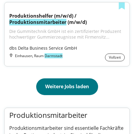
Produktionshelfer (m/w/d) / 
Produktionsmitarbeiter
 (m/w/d)
Die Gummitechnik GmbH ist ein zertifizierter Produzent 
hochwertiger Gummierzeugnisse mit Firmensitz...
dbs Delta Business Service GmbH
Einhausen, Raum
Darmstadt
Vollzeit
Weitere Jobs laden
Produktionsmitarbeiter
Produktionsmitarbeiter sind essentielle Fachkräfte