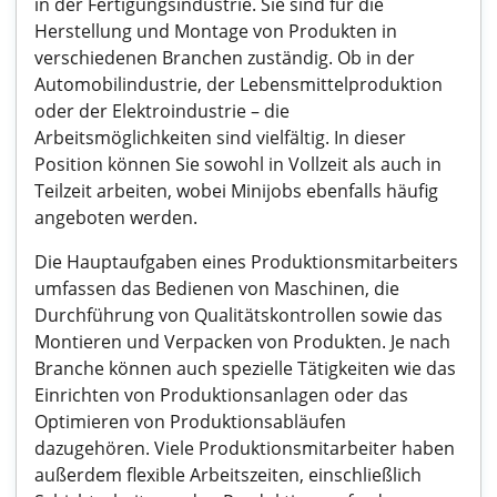
in der Fertigungsindustrie. Sie sind für die
Herstellung und Montage von Produkten in
verschiedenen Branchen zuständig. Ob in der
Automobilindustrie, der Lebensmittelproduktion
oder der Elektroindustrie – die
Arbeitsmöglichkeiten sind vielfältig. In dieser
Position können Sie sowohl in Vollzeit als auch in
Teilzeit arbeiten, wobei Minijobs ebenfalls häufig
angeboten werden.
Die Hauptaufgaben eines Produktionsmitarbeiters
umfassen das Bedienen von Maschinen, die
Durchführung von Qualitätskontrollen sowie das
Montieren und Verpacken von Produkten. Je nach
Branche können auch spezielle Tätigkeiten wie das
Einrichten von Produktionsanlagen oder das
Optimieren von Produktionsabläufen
dazugehören. Viele Produktionsmitarbeiter haben
außerdem flexible Arbeitszeiten, einschließlich