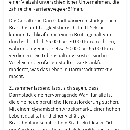
einer Vielzahl unterschiedlicher Unternehmen, die
zahlreiche Karrierewege eröffnen.
Die Gehälter in Darmstadt variieren stark je nach
Branche und Tätigkeitsbereich. Im IT-Sektor
können Fachkräfte mit einem Bruttogehalt von
durchschnittlich 55.000 bis 70.000 Euro rechnen,
während Ingenieure etwa 50.000 bis 65.000 Euro
verdienen. Die Lebenshaltungskosten sind im
Vergleich zu größeren Städten wie Frankfurt
moderat, was das Leben in Darmstadt attraktiv
macht.
Zusammenfassend lässt sich sagen, dass
Darmstadt eine hervorragende Wahl für alle ist,
die eine neue berufliche Herausforderung suchen.
Mit einem dynamischen Arbeitsmarkt, einer hohen
Lebensqualität und einer vielfältigen
Branchenlandschaft ist die Stadt ein idealer Ort,
um Karriere zu machen und gleichzeitig das Leben