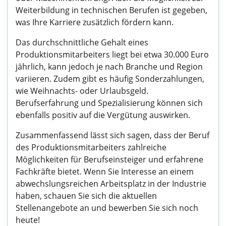
Weiterbildung in technischen Berufen ist gegeben,
was Ihre Karriere zusätzlich fördern kann.
Das durchschnittliche Gehalt eines
Produktionsmitarbeiters liegt bei etwa 30.000 Euro
jährlich, kann jedoch je nach Branche und Region
variieren. Zudem gibt es häufig Sonderzahlungen,
wie Weihnachts- oder Urlaubsgeld.
Berufserfahrung und Spezialisierung können sich
ebenfalls positiv auf die Vergütung auswirken.
Zusammenfassend lässt sich sagen, dass der Beruf
des Produktionsmitarbeiters zahlreiche
Möglichkeiten für Berufseinsteiger und erfahrene
Fachkräfte bietet. Wenn Sie Interesse an einem
abwechslungsreichen Arbeitsplatz in der Industrie
haben, schauen Sie sich die aktuellen
Stellenangebote an und bewerben Sie sich noch
heute!