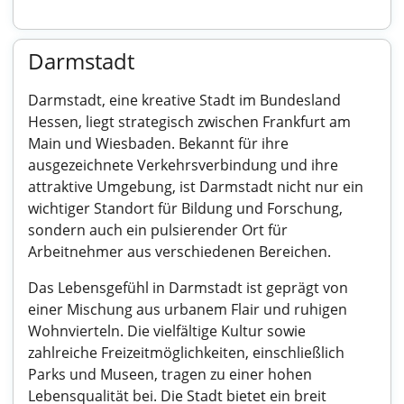
Darmstadt
Darmstadt, eine kreative Stadt im Bundesland
Hessen, liegt strategisch zwischen Frankfurt am
Main und Wiesbaden. Bekannt für ihre
ausgezeichnete Verkehrsverbindung und ihre
attraktive Umgebung, ist Darmstadt nicht nur ein
wichtiger Standort für Bildung und Forschung,
sondern auch ein pulsierender Ort für
Arbeitnehmer aus verschiedenen Bereichen.
Das Lebensgefühl in Darmstadt ist geprägt von
einer Mischung aus urbanem Flair und ruhigen
Wohnvierteln. Die vielfältige Kultur sowie
zahlreiche Freizeitmöglichkeiten, einschließlich
Parks und Museen, tragen zu einer hohen
Lebensqualität bei. Die Stadt bietet ein breit