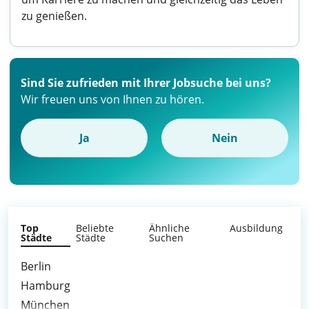
zu genießen.
Sind Sie zufrieden mit Ihrer Jobsuche bei uns?
Wir freuen uns von Ihnen zu hören.
Ja
Nein
Top
Beliebte
Ähnliche
Ausbildung
Städte
Städte
Suchen
Berlin
Hamburg
München