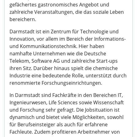
gefächertes gastronomisches Angebot und
zahlreiche Veranstaltungen, die das soziale Leben
bereichern.
Darmstadt ist ein Zentrum für Technologie und
Innovation, vor allem im Bereich der Informations-
und Kommunikationstechnik. Hier haben
namhafte Unternehmen wie die Deutsche
Telekom, Software AG und zahlreiche Start-ups
ihren Sitz. Darüber hinaus spielt die chemische
Industrie eine bedeutende Rolle, unterstützt durch
renommierte Forschungseinrichtungen.
In Darmstadt sind Fachkräfte in den Bereichen IT,
Ingenieurwesen, Life Sciences sowie Wissenschaft
und Forschung sehr gefragt. Die Jobsituation ist
dynamisch und bietet viele Möglichkeiten, sowohl
für Berufseinsteiger als auch für erfahrene
Fachleute. Zudem profitieren Arbeitnehmer von