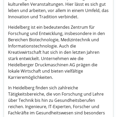
kulturellen Veranstaltungen. Hier lässt es sich gut
leben und arbeiten, vor allem in einem Umfeld, das
Innovation und Tradition verbindet.
Heidelberg ist ein bedeutendes Zentrum für
Forschung und Entwicklung, insbesondere in den
Bereichen Biotechnologie, Medizintechnik und
Informationstechnologie. Auch die
Kreativwirtschaft hat sich in den letzten Jahren
stark entwickelt. Unternehmen wie die
Heidelberger Druckmaschinen AG prägen die
lokale Wirtschaft und bieten vielfältige
Karrieremöglichkeiten.
In Heidelberg finden sich zahlreiche
Tätigkeitsbereiche, die von Forschung und Lehre
über Technik bis hin zu Gesundheitsberufen
reichen. Ingenieure, IT-Experten, Forscher und
Fachkräfte im Gesundheitswesen sind besonders