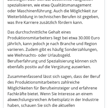
spezialisieren, wie etwa Qualitätsmanagement
oder Maschinenführung. Auch die Möglichkeit zur
Weiterbildung in technischen Berufen ist gegeben,
was Ihre Karriere zusätzlich fördern kann.
Das durchschnittliche Gehalt eines
Produktionsmitarbeiters liegt bei etwa 30.000 Euro
jährlich, kann jedoch je nach Branche und Region
variieren. Zudem gibt es häufig Sonderzahlungen,
wie Weihnachts- oder Urlaubsgeld.
Berufserfahrung und Spezialisierung können sich
ebenfalls positiv auf die Vergütung auswirken.
Zusammenfassend lässt sich sagen, dass der Beruf
des Produktionsmitarbeiters zahlreiche
Möglichkeiten für Berufseinsteiger und erfahrene
Fachkräfte bietet. Wenn Sie Interesse an einem
abwechslungsreichen Arbeitsplatz in der Industrie
haben, schauen Sie sich die aktuellen