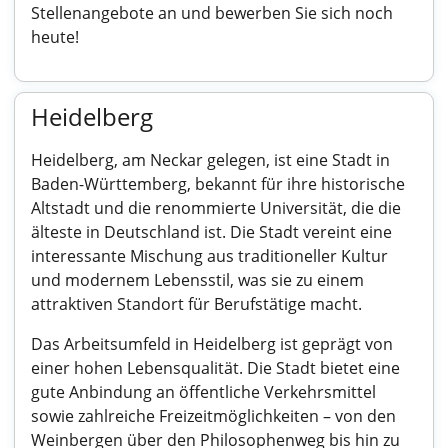
Stellenangebote an und bewerben Sie sich noch
heute!
Heidelberg
Heidelberg, am Neckar gelegen, ist eine Stadt in
Baden-Württemberg, bekannt für ihre historische
Altstadt und die renommierte Universität, die die
älteste in Deutschland ist. Die Stadt vereint eine
interessante Mischung aus traditioneller Kultur
und modernem Lebensstil, was sie zu einem
attraktiven Standort für Berufstätige macht.
Das Arbeitsumfeld in Heidelberg ist geprägt von
einer hohen Lebensqualität. Die Stadt bietet eine
gute Anbindung an öffentliche Verkehrsmittel
sowie zahlreiche Freizeitmöglichkeiten – von den
Weinbergen über den Philosophenweg bis hin zu