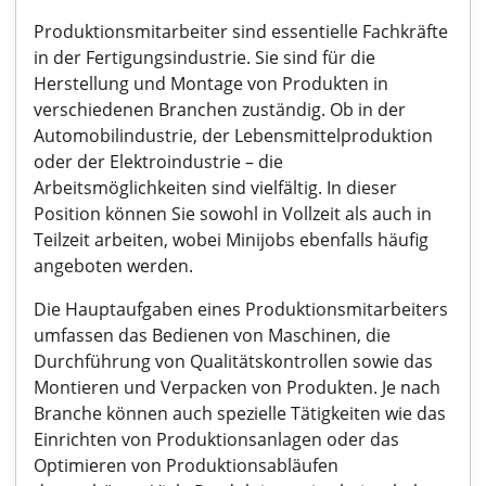
Produktionsmitarbeiter sind essentielle Fachkräfte
in der Fertigungsindustrie. Sie sind für die
Herstellung und Montage von Produkten in
verschiedenen Branchen zuständig. Ob in der
Automobilindustrie, der Lebensmittelproduktion
oder der Elektroindustrie – die
Arbeitsmöglichkeiten sind vielfältig. In dieser
Position können Sie sowohl in Vollzeit als auch in
Teilzeit arbeiten, wobei Minijobs ebenfalls häufig
angeboten werden.
Die Hauptaufgaben eines Produktionsmitarbeiters
umfassen das Bedienen von Maschinen, die
Durchführung von Qualitätskontrollen sowie das
Montieren und Verpacken von Produkten. Je nach
Branche können auch spezielle Tätigkeiten wie das
Einrichten von Produktionsanlagen oder das
Optimieren von Produktionsabläufen