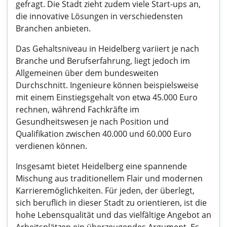
gefragt. Die Stadt zieht zudem viele Start-ups an,
die innovative Lösungen in verschiedensten
Branchen anbieten.
Das Gehaltsniveau in Heidelberg variiert je nach
Branche und Berufserfahrung, liegt jedoch im
Allgemeinen über dem bundesweiten
Durchschnitt. Ingenieure können beispielsweise
mit einem Einstiegsgehalt von etwa 45.000 Euro
rechnen, während Fachkräfte im
Gesundheitswesen je nach Position und
Qualifikation zwischen 40.000 und 60.000 Euro
verdienen können.
Insgesamt bietet Heidelberg eine spannende
Mischung aus traditionellem Flair und modernen
Karrieremöglichkeiten. Für jeden, der überlegt,
sich beruflich in dieser Stadt zu orientieren, ist die
hohe Lebensqualität und das vielfältige Angebot an