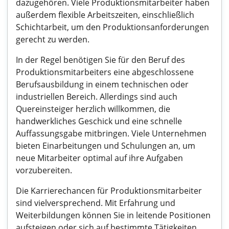
dazugehören. Viele Produktionsmitarbeiter haben
außerdem flexible Arbeitszeiten, einschließlich
Schichtarbeit, um den Produktionsanforderungen
gerecht zu werden.
In der Regel benötigen Sie für den Beruf des
Produktionsmitarbeiters eine abgeschlossene
Berufsausbildung in einem technischen oder
industriellen Bereich. Allerdings sind auch
Quereinsteiger herzlich willkommen, die
handwerkliches Geschick und eine schnelle
Auffassungsgabe mitbringen. Viele Unternehmen
bieten Einarbeitungen und Schulungen an, um
neue Mitarbeiter optimal auf ihre Aufgaben
vorzubereiten.
Die Karrierechancen für Produktionsmitarbeiter
sind vielversprechend. Mit Erfahrung und
Weiterbildungen können Sie in leitende Positionen
aufsteigen oder sich auf bestimmte Tätigkeiten