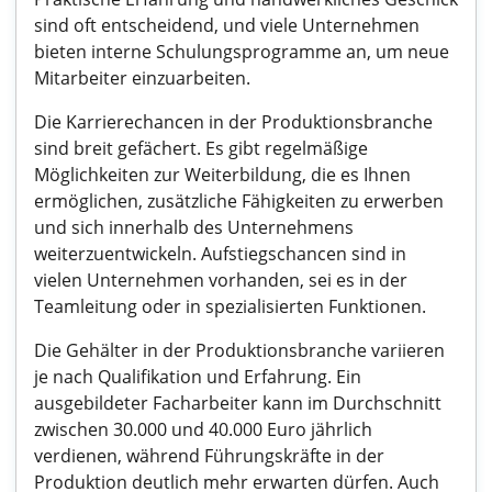
sind oft entscheidend, und viele Unternehmen
bieten interne Schulungsprogramme an, um neue
Mitarbeiter einzuarbeiten.
Die Karrierechancen in der Produktionsbranche
sind breit gefächert. Es gibt regelmäßige
Möglichkeiten zur Weiterbildung, die es Ihnen
ermöglichen, zusätzliche Fähigkeiten zu erwerben
und sich innerhalb des Unternehmens
weiterzuentwickeln. Aufstiegschancen sind in
vielen Unternehmen vorhanden, sei es in der
Teamleitung oder in spezialisierten Funktionen.
Die Gehälter in der Produktionsbranche variieren
je nach Qualifikation und Erfahrung. Ein
ausgebildeter Facharbeiter kann im Durchschnitt
zwischen 30.000 und 40.000 Euro jährlich
verdienen, während Führungskräfte in der
Produktion deutlich mehr erwarten dürfen. Auch