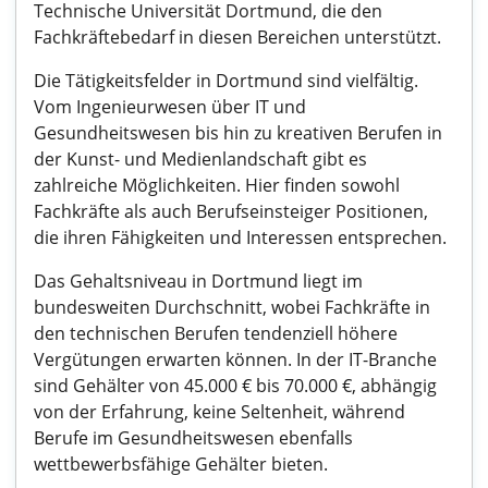
Technische Universität Dortmund, die den
Fachkräftebedarf in diesen Bereichen unterstützt.
Die Tätigkeitsfelder in Dortmund sind vielfältig.
Vom Ingenieurwesen über IT und
Gesundheitswesen bis hin zu kreativen Berufen in
der Kunst- und Medienlandschaft gibt es
zahlreiche Möglichkeiten. Hier finden sowohl
Fachkräfte als auch Berufseinsteiger Positionen,
die ihren Fähigkeiten und Interessen entsprechen.
Das Gehaltsniveau in Dortmund liegt im
bundesweiten Durchschnitt, wobei Fachkräfte in
den technischen Berufen tendenziell höhere
Vergütungen erwarten können. In der IT-Branche
sind Gehälter von 45.000 € bis 70.000 €, abhängig
von der Erfahrung, keine Seltenheit, während
Berufe im Gesundheitswesen ebenfalls
wettbewerbsfähige Gehälter bieten.