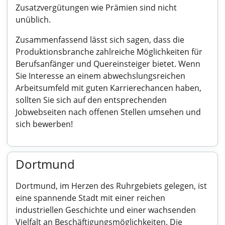
Zusatzvergütungen wie Prämien sind nicht
unüblich.
Zusammenfassend lässt sich sagen, dass die
Produktionsbranche zahlreiche Möglichkeiten für
Berufsanfänger und Quereinsteiger bietet. Wenn
Sie Interesse an einem abwechslungsreichen
Arbeitsumfeld mit guten Karrierechancen haben,
sollten Sie sich auf den entsprechenden
Jobwebseiten nach offenen Stellen umsehen und
sich bewerben!
Dortmund
Dortmund, im Herzen des Ruhrgebiets gelegen, ist
eine spannende Stadt mit einer reichen
industriellen Geschichte und einer wachsenden
Vielfalt an Beschäftigungsmöglichkeiten. Die