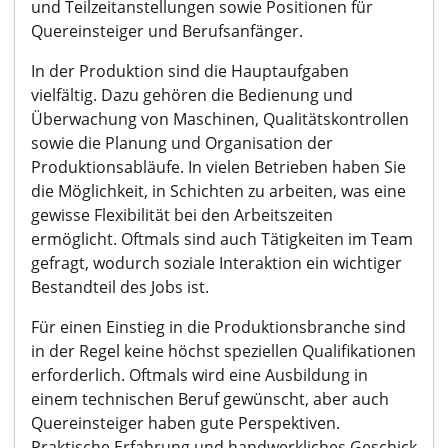
und Teilzeitanstellungen sowie Positionen für
Quereinsteiger und Berufsanfänger.
In der Produktion sind die Hauptaufgaben
vielfältig. Dazu gehören die Bedienung und
Überwachung von Maschinen, Qualitätskontrollen
sowie die Planung und Organisation der
Produktionsabläufe. In vielen Betrieben haben Sie
die Möglichkeit, in Schichten zu arbeiten, was eine
gewisse Flexibilität bei den Arbeitszeiten
ermöglicht. Oftmals sind auch Tätigkeiten im Team
gefragt, wodurch soziale Interaktion ein wichtiger
Bestandteil des Jobs ist.
Für einen Einstieg in die Produktionsbranche sind
in der Regel keine höchst speziellen Qualifikationen
erforderlich. Oftmals wird eine Ausbildung in
einem technischen Beruf gewünscht, aber auch
Quereinsteiger haben gute Perspektiven.
Praktische Erfahrung und handwerkliches Geschick