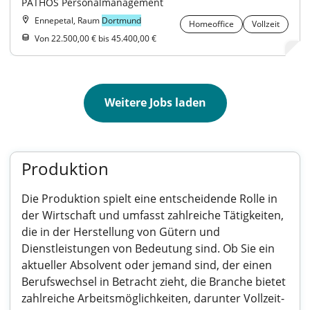
PATHOS Personalmanagement
Ennepetal, Raum
Dortmund
Homeoffice
Vollzeit
Von 22.500,00 € bis 45.400,00 €
Weitere Jobs laden
Produktion
Die Produktion spielt eine entscheidende Rolle in
der Wirtschaft und umfasst zahlreiche Tätigkeiten,
die in der Herstellung von Gütern und
Dienstleistungen von Bedeutung sind. Ob Sie ein
aktueller Absolvent oder jemand sind, der einen
Berufswechsel in Betracht zieht, die Branche bietet
zahlreiche Arbeitsmöglichkeiten, darunter Vollzeit-