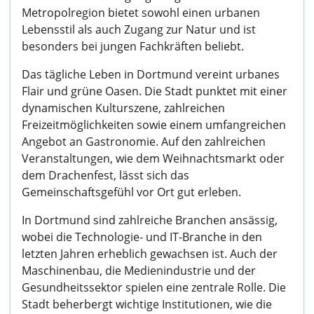
Metropolregion bietet sowohl einen urbanen
Lebensstil als auch Zugang zur Natur und ist
besonders bei jungen Fachkräften beliebt.
Das tägliche Leben in Dortmund vereint urbanes
Flair und grüne Oasen. Die Stadt punktet mit einer
dynamischen Kulturszene, zahlreichen
Freizeitmöglichkeiten sowie einem umfangreichen
Angebot an Gastronomie. Auf den zahlreichen
Veranstaltungen, wie dem Weihnachtsmarkt oder
dem Drachenfest, lässt sich das
Gemeinschaftsgefühl vor Ort gut erleben.
In Dortmund sind zahlreiche Branchen ansässig,
wobei die Technologie- und IT-Branche in den
letzten Jahren erheblich gewachsen ist. Auch der
Maschinenbau, die Medienindustrie und der
Gesundheitssektor spielen eine zentrale Rolle. Die
Stadt beherbergt wichtige Institutionen, wie die