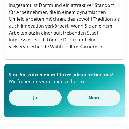
Insgesamt ist Dortmund ein attraktiver Standort
für Arbeitnehmer, die in einem dynamischen
Umfeld arbeiten möchten, das sowohl Tradition als
auch Innovation verkörpert. Wenn Sie an einem
Arbeitsplatz in einer aufstrebenden Stadt
interessiert sind, könnte Dortmund eine
vielversprechende Wahl für Ihre Karriere sein.
Sind Sie zufrieden mit Ihrer Jobsuche bei uns?
Wir freuen uns von Ihnen zu hören.
Ja
Nein