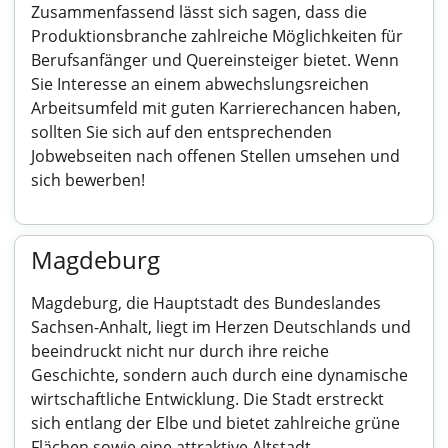
Zusammenfassend lässt sich sagen, dass die
Produktionsbranche zahlreiche Möglichkeiten für
Berufsanfänger und Quereinsteiger bietet. Wenn
Sie Interesse an einem abwechslungsreichen
Arbeitsumfeld mit guten Karrierechancen haben,
sollten Sie sich auf den entsprechenden
Jobwebseiten nach offenen Stellen umsehen und
sich bewerben!
Magdeburg
Magdeburg, die Hauptstadt des Bundeslandes
Sachsen-Anhalt, liegt im Herzen Deutschlands und
beeindruckt nicht nur durch ihre reiche
Geschichte, sondern auch durch eine dynamische
wirtschaftliche Entwicklung. Die Stadt erstreckt
sich entlang der Elbe und bietet zahlreiche grüne
Flächen sowie eine attraktive Altstadt.