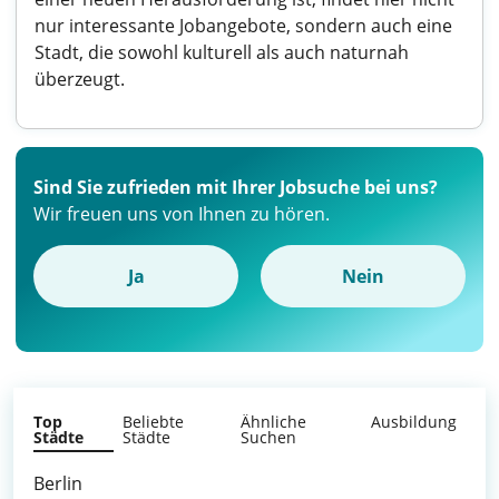
nur interessante Jobangebote, sondern auch eine
Stadt, die sowohl kulturell als auch naturnah
überzeugt.
Sind Sie zufrieden mit Ihrer Jobsuche bei uns?
Wir freuen uns von Ihnen zu hören.
Ja
Nein
Top
Beliebte
Ähnliche
Ausbildung
Städte
Städte
Suchen
Berlin