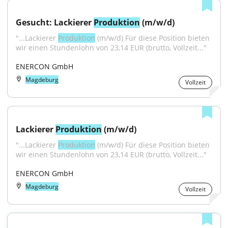
Gesucht: Lackierer 
Produktion
 (m/w/d)
"...Lackierer 
Produktion
 (m/w/d) Für diese Position bieten 
wir einen Stundenlohn von 23,14 EUR (brutto, Vollzeit..."
ENERCON GmbH
Magdeburg
Vollzeit
Lackierer 
Produktion
 (m/w/d)
"...Lackierer 
Produktion
 (m/w/d) Für diese Position bieten 
wir einen Stundenlohn von 23,14 EUR (brutto, Vollzeit..."
ENERCON GmbH
Magdeburg
Vollzeit