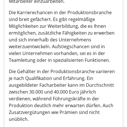
Mitarbeiter einzuarbeiten.
Die Karrierechancen in der Produktionsbranche
sind breit gefächert. Es gibt regelmäßige
Möglichkeiten zur Weiterbildung, die es Ihnen
ermöglichen, zusätzliche Fähigkeiten zu erwerben
und sich innerhalb des Unternehmens
weiterzuentwickeln. Aufstiegschancen sind in
vielen Unternehmen vorhanden, sei es in der
Teamleitung oder in spezialisierten Funktionen.
Die Gehälter in der Produktionsbranche variieren
je nach Qualifikation und Erfahrung. Ein
ausgebildeter Facharbeiter kann im Durchschnitt
zwischen 30.000 und 40.000 Euro jährlich
verdienen, während Führungskräfte in der
Produktion deutlich mehr erwarten dürfen. Auch
Zusatzvergütungen wie Prämien sind nicht
unüblich.