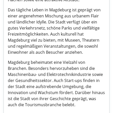
Das tägliche Leben in Magdeburg ist geprägt von
einer angenehmen Mischung aus urbanem Flair
und ländlicher Idylle. Die Stadt verfügt über ein
gutes Verkehrsnetz, schöne Parks und vielfältige
Freizeitmöglichkeiten. Auch kulturell hat
Magdeburg viel zu bieten, mit Museen, Theatern
und regelmäßigen Veranstaltungen, die sowohl
Einwohner als auch Besucher anziehen.
Magdeburg beheimatet eine Vielzahl von
Branchen. Besonders hervorzuheben sind die
Maschinenbau- und Elektrotechnikindustrie sowie
der Gesundheitssektor. Auch Start-ups finden in
der Stadt eine aufstrebende Umgebung, die
Innovation und Wachstum fördert. Darüber hinaus
ist die Stadt von ihrer Geschichte geprägt, was
auch die Tourismusbranche belebt.