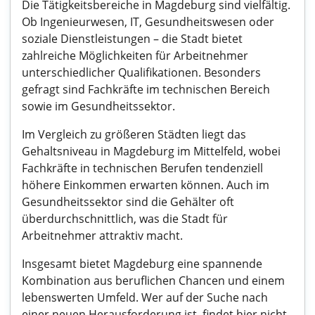
Die Tätigkeitsbereiche in Magdeburg sind vielfältig.
Ob Ingenieurwesen, IT, Gesundheitswesen oder
soziale Dienstleistungen – die Stadt bietet
zahlreiche Möglichkeiten für Arbeitnehmer
unterschiedlicher Qualifikationen. Besonders
gefragt sind Fachkräfte im technischen Bereich
sowie im Gesundheitssektor.
Im Vergleich zu größeren Städten liegt das
Gehaltsniveau in Magdeburg im Mittelfeld, wobei
Fachkräfte in technischen Berufen tendenziell
höhere Einkommen erwarten können. Auch im
Gesundheitssektor sind die Gehälter oft
überdurchschnittlich, was die Stadt für
Arbeitnehmer attraktiv macht.
Insgesamt bietet Magdeburg eine spannende
Kombination aus beruflichen Chancen und einem
lebenswerten Umfeld. Wer auf der Suche nach
einer neuen Herausforderung ist, findet hier nicht