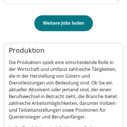
Weitere Jobs laden
Produktion
Die Produktion spielt eine entscheidende Rolle in
der Wirtschaft und umfasst zahlreiche Tätigkeiten,
die in der Herstellung von Gütern und
Dienstleistungen von Bedeutung sind. Ob Sie ein
aktueller Absolvent oder jemand sind, der einen
Berufswechsel in Betracht zieht, die Branche bietet
zahlreiche Arbeitsmöglichkeiten, darunter Vollzeit-
und Teilzeitanstellungen sowie Positionen für
Quereinsteiger und Berufsanfänger.