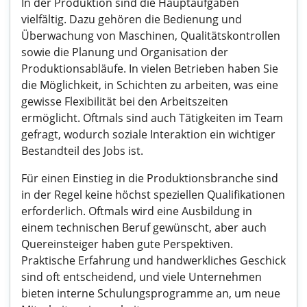
In der Produktion sind die Hauptaufgaben
vielfältig. Dazu gehören die Bedienung und
Überwachung von Maschinen, Qualitätskontrollen
sowie die Planung und Organisation der
Produktionsabläufe. In vielen Betrieben haben Sie
die Möglichkeit, in Schichten zu arbeiten, was eine
gewisse Flexibilität bei den Arbeitszeiten
ermöglicht. Oftmals sind auch Tätigkeiten im Team
gefragt, wodurch soziale Interaktion ein wichtiger
Bestandteil des Jobs ist.
Für einen Einstieg in die Produktionsbranche sind
in der Regel keine höchst speziellen Qualifikationen
erforderlich. Oftmals wird eine Ausbildung in
einem technischen Beruf gewünscht, aber auch
Quereinsteiger haben gute Perspektiven.
Praktische Erfahrung und handwerkliches Geschick
sind oft entscheidend, und viele Unternehmen
bieten interne Schulungsprogramme an, um neue