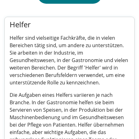
Helfer
Helfer sind vielseitige Fachkräfte, die in vielen
Bereichen tätig sind, um andere zu unterstützen.
Sie arbeiten in der Industrie, im
Gesundheitswesen, in der Gastronomie und vielen
weiteren Bereichen. Der Begriff 'Helfer' wird in
verschiedenen Berufsfeldern verwendet, um eine
unterstützende Rolle zu kennzeichnen.
Die Aufgaben eines Helfers variieren je nach
Branche. In der Gastronomie helfen sie beim
Servieren von Speisen, in der Produktion bei der
Maschinenbedienung und im Gesundheitswesen
bei der Pflege von Patienten. Helfer übernehmen
einfache, aber wichtige Aufgaben, die das