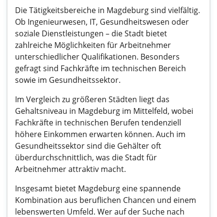
Die Tätigkeitsbereiche in Magdeburg sind vielfältig.
Ob Ingenieurwesen, IT, Gesundheitswesen oder
soziale Dienstleistungen – die Stadt bietet
zahlreiche Möglichkeiten für Arbeitnehmer
unterschiedlicher Qualifikationen. Besonders
gefragt sind Fachkräfte im technischen Bereich
sowie im Gesundheitssektor.
Im Vergleich zu größeren Städten liegt das
Gehaltsniveau in Magdeburg im Mittelfeld, wobei
Fachkräfte in technischen Berufen tendenziell
höhere Einkommen erwarten können. Auch im
Gesundheitssektor sind die Gehälter oft
überdurchschnittlich, was die Stadt für
Arbeitnehmer attraktiv macht.
Insgesamt bietet Magdeburg eine spannende
Kombination aus beruflichen Chancen und einem
lebenswerten Umfeld. Wer auf der Suche nach