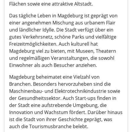
Flächen sowie eine attraktive Altstadt.
Das tägliche Leben in Magdeburg ist geprägt von
einer angenehmen Mischung aus urbanem Flair
und ländlicher Idylle. Die Stadt verfügt über ein
gutes Verkehrsnetz, schöne Parks und vielfältige
Freizeitmöglichkeiten. Auch kulturell hat
Magdeburg viel zu bieten, mit Museen, Theatern
und regelmäßigen Veranstaltungen, die sowohl
Einwohner als auch Besucher anziehen.
Magdeburg beheimatet eine Vielzahl von
Branchen. Besonders hervorzuheben sind die
Maschinenbau- und Elektrotechnikindustrie sowie
der Gesundheitssektor. Auch Start-ups finden in
der Stadt eine aufstrebende Umgebung, die
Innovation und Wachstum fördert. Darüber hinaus
ist die Stadt von ihrer Geschichte geprägt, was
auch die Tourismusbranche belebt.