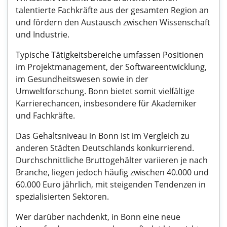
talentierte Fachkräfte aus der gesamten Region an
und fördern den Austausch zwischen Wissenschaft
und Industrie.
Typische Tätigkeitsbereiche umfassen Positionen
im Projektmanagement, der Softwareentwicklung,
im Gesundheitswesen sowie in der
Umweltforschung. Bonn bietet somit vielfältige
Karrierechancen, insbesondere für Akademiker
und Fachkräfte.
Das Gehaltsniveau in Bonn ist im Vergleich zu
anderen Städten Deutschlands konkurrierend.
Durchschnittliche Bruttogehälter variieren je nach
Branche, liegen jedoch häufig zwischen 40.000 und
60.000 Euro jährlich, mit steigenden Tendenzen in
spezialisierten Sektoren.
Wer darüber nachdenkt, in Bonn eine neue