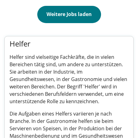
Weitere Jobs laden
Helfer
Helfer sind vielseitige Fachkräfte, die in vielen
Bereichen tätig sind, um andere zu unterstützen.
Sie arbeiten in der Industrie, im
Gesundheitswesen, in der Gastronomie und vielen
weiteren Bereichen. Der Begriff 'Helfer' wird in
verschiedenen Berufsfeldern verwendet, um eine
unterstützende Rolle zu kennzeichnen.
Die Aufgaben eines Helfers variieren je nach
Branche. In der Gastronomie helfen sie beim
Servieren von Speisen, in der Produktion bei der
Maschinenbedienung und im Gesundheitswesen