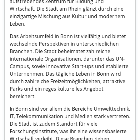
aufstrebendes Zentrum für Bildung und
Wirtschaft. Die Stadt am Rhein glänzt durch eine
einzigartige Mischung aus Kultur und modernem
Leben.
Das Arbeitsumfeld in Bonn ist vielfältig und bietet
wechselnde Perspektiven in unterschiedlichen
Branchen. Die Stadt beheimatet zahlreiche
internationale Organisationen, darunter das UN-
Campus, sowie innovative Start-ups und etablierte
Unternehmen. Das tägliche Leben in Bonn wird
durch zahlreiche Freizeitmöglichkeiten, attraktive
Parks und ein reges kulturelles Angebot
bereichert.
In Bonn sind vor allem die Bereiche Umwelttechnik,
IT, Telekommunikation und Medien stark vertreten.
Die Stadt ist zudem Standort für viele
Forschungsinstitute, was ihr eine wissensbasierte
Wirtschaft verleiht. Diese Branchen ziehen