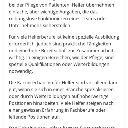
bei der Pflege von Patienten. Helfer übernehmen
einfache, aber wichtige Aufgaben, die das
reibungslose Funktionieren eines Teams oder
Unternehmens sicherstellen.
Für viele Helferberufe ist keine spezielle Ausbildung
erforderlich, jedoch sind praktische Fähigkeiten
und eine hohe Bereitschaft zur Zusammenarbeit
wichtig. In einigen Bereichen, wie der Pflege, sind
spezielle Qualifikationen oder Weiterbildungen
notwendig.
Die Karrierechancen für Helfer sind vor allem dann
gut, wenn sie sich in einer Branche spezialisieren
oder durch Weiterbildungen auf höherwertige
Positionen hinarbeiten. Viele Helfer steigen nach
einer gewissen Erfahrung in Fachberufe oder
leitende Positionen auf.