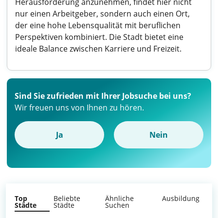
Herausforderung anzunehmen, findet hier nicht
nur einen Arbeitgeber, sondern auch einen Ort,
der eine hohe Lebensqualität mit beruflichen
Perspektiven kombiniert. Die Stadt bietet eine
ideale Balance zwischen Karriere und Freizeit.
Sind Sie zufrieden mit Ihrer Jobsuche bei uns?
Wir freuen uns von Ihnen zu hören.
Ja
Nein
Top
Beliebte
Ähnliche
Ausbildung
Städte
Städte
Suchen