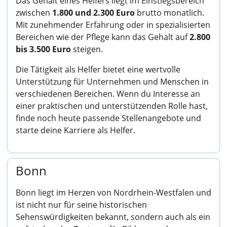
Das Gehalt eines Helfers liegt im Einstiegsbereich
zwischen
1.800 und 2.300 Euro
brutto monatlich.
Mit zunehmender Erfahrung oder in spezialisierten
Bereichen wie der Pflege kann das Gehalt auf
2.800
bis 3.500 Euro
steigen.
Die Tätigkeit als Helfer bietet eine wertvolle
Unterstützung für Unternehmen und Menschen in
verschiedenen Bereichen. Wenn du Interesse an
einer praktischen und unterstützenden Rolle hast,
finde noch heute passende Stellenangebote und
starte deine Karriere als Helfer.
Bonn
Bonn liegt im Herzen von Nordrhein-Westfalen und
ist nicht nur für seine historischen
Sehenswürdigkeiten bekannt, sondern auch als ein