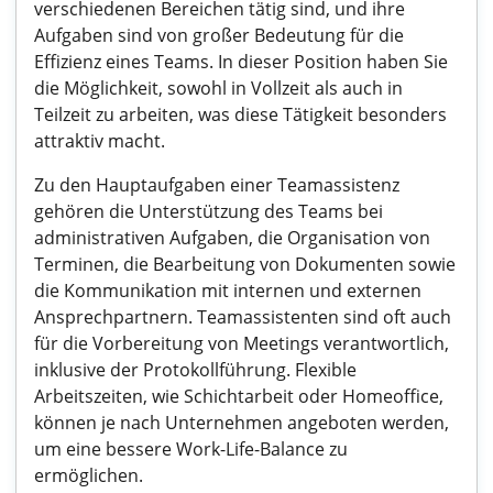
verschiedenen Bereichen tätig sind, und ihre
Aufgaben sind von großer Bedeutung für die
Effizienz eines Teams. In dieser Position haben Sie
die Möglichkeit, sowohl in Vollzeit als auch in
Teilzeit zu arbeiten, was diese Tätigkeit besonders
attraktiv macht.
Zu den Hauptaufgaben einer Teamassistenz
gehören die Unterstützung des Teams bei
administrativen Aufgaben, die Organisation von
Terminen, die Bearbeitung von Dokumenten sowie
die Kommunikation mit internen und externen
Ansprechpartnern. Teamassistenten sind oft auch
für die Vorbereitung von Meetings verantwortlich,
inklusive der Protokollführung. Flexible
Arbeitszeiten, wie Schichtarbeit oder Homeoffice,
können je nach Unternehmen angeboten werden,
um eine bessere Work-Life-Balance zu
ermöglichen.