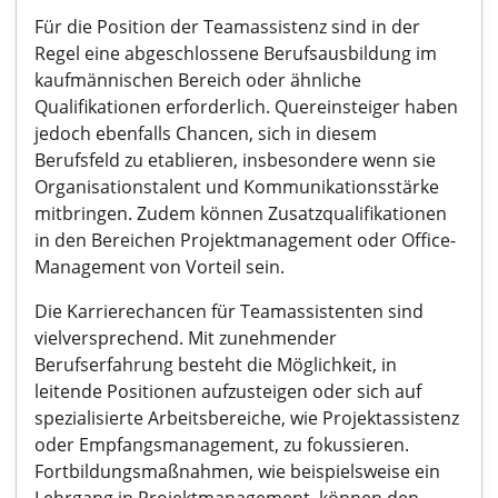
Für die Position der Teamassistenz sind in der
Regel eine abgeschlossene Berufsausbildung im
kaufmännischen Bereich oder ähnliche
Qualifikationen erforderlich. Quereinsteiger haben
jedoch ebenfalls Chancen, sich in diesem
Berufsfeld zu etablieren, insbesondere wenn sie
Organisationstalent und Kommunikationsstärke
mitbringen. Zudem können Zusatzqualifikationen
in den Bereichen Projektmanagement oder Office-
Management von Vorteil sein.
Die Karrierechancen für Teamassistenten sind
vielversprechend. Mit zunehmender
Berufserfahrung besteht die Möglichkeit, in
leitende Positionen aufzusteigen oder sich auf
spezialisierte Arbeitsbereiche, wie Projektassistenz
oder Empfangsmanagement, zu fokussieren.
Fortbildungsmaßnahmen, wie beispielsweise ein