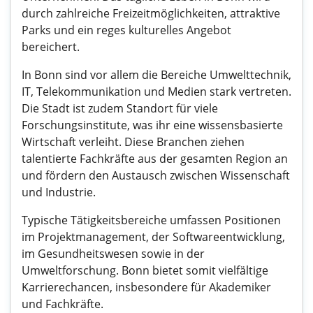
durch zahlreiche Freizeitmöglichkeiten, attraktive
Parks und ein reges kulturelles Angebot
bereichert.
In Bonn sind vor allem die Bereiche Umwelttechnik,
IT, Telekommunikation und Medien stark vertreten.
Die Stadt ist zudem Standort für viele
Forschungsinstitute, was ihr eine wissensbasierte
Wirtschaft verleiht. Diese Branchen ziehen
talentierte Fachkräfte aus der gesamten Region an
und fördern den Austausch zwischen Wissenschaft
und Industrie.
Typische Tätigkeitsbereiche umfassen Positionen
im Projektmanagement, der Softwareentwicklung,
im Gesundheitswesen sowie in der
Umweltforschung. Bonn bietet somit vielfältige
Karrierechancen, insbesondere für Akademiker
und Fachkräfte.