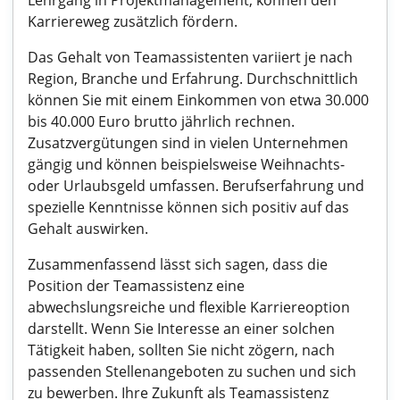
Lehrgang in Projektmanagement, können den
Karriereweg zusätzlich fördern.
Das Gehalt von Teamassistenten variiert je nach
Region, Branche und Erfahrung. Durchschnittlich
können Sie mit einem Einkommen von etwa 30.000
bis 40.000 Euro brutto jährlich rechnen.
Zusatzvergütungen sind in vielen Unternehmen
gängig und können beispielsweise Weihnachts-
oder Urlaubsgeld umfassen. Berufserfahrung und
spezielle Kenntnisse können sich positiv auf das
Gehalt auswirken.
Zusammenfassend lässt sich sagen, dass die
Position der Teamassistenz eine
abwechslungsreiche und flexible Karriereoption
darstellt. Wenn Sie Interesse an einer solchen
Tätigkeit haben, sollten Sie nicht zögern, nach
passenden Stellenangeboten zu suchen und sich
zu bewerben. Ihre Zukunft als Teamassistenz