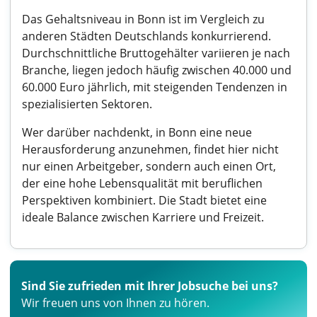
Das Gehaltsniveau in Bonn ist im Vergleich zu
anderen Städten Deutschlands konkurrierend.
Durchschnittliche Bruttogehälter variieren je nach
Branche, liegen jedoch häufig zwischen 40.000 und
60.000 Euro jährlich, mit steigenden Tendenzen in
spezialisierten Sektoren.
Wer darüber nachdenkt, in Bonn eine neue
Herausforderung anzunehmen, findet hier nicht
nur einen Arbeitgeber, sondern auch einen Ort,
der eine hohe Lebensqualität mit beruflichen
Perspektiven kombiniert. Die Stadt bietet eine
ideale Balance zwischen Karriere und Freizeit.
Sind Sie zufrieden mit Ihrer Jobsuche bei uns?
Wir freuen uns von Ihnen zu hören.