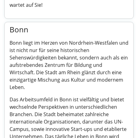
wartet auf Sie!
Bonn
Bonn liegt im Herzen von Nordrhein-Westfalen und
ist nicht nur für seine historischen
Sehenswürdigkeiten bekannt, sondern auch als ein
aufstrebendes Zentrum für Bildung und
Wirtschaft. Die Stadt am Rhein glänzt durch eine
einzigartige Mischung aus Kultur und modernem
Leben.
Das Arbeitsumfeld in Bonn ist vielfältig und bietet
wechselnde Perspektiven in unterschiedlichen
Branchen. Die Stadt beheimatet zahlreiche
internationale Organisationen, darunter das UN-
Campus, sowie innovative Start-ups und etablierte
Unternehmen. Das tägliche Leben in Bonn wird