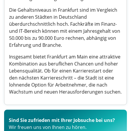
Die Gehaltsniveaus in Frankfurt sind im Vergleich
zu anderen Städten in Deutschland
überdurchschnittlich hoch. Fachkräfte im Finanz-
und IT-Bereich können mit einem Jahresgehalt von
50.000 bis zu 90.000 Euro rechnen, abhängig von
Erfahrung und Branche.
Insgesamt bietet Frankfurt am Main eine attraktive
Kombination aus beruflichen Chancen und hoher
Lebensqualität. Ob für einen Karrierestart oder
den nächsten Karriereschritt – die Stadt ist eine
lohnende Option für Arbeitnehmer, die nach
Wachstum und neuen Herausforderungen suchen.
Sind Sie zufrieden mit Ihrer Jobsuche bei uns?
Wir freuen uns von Ihnen zu hören.