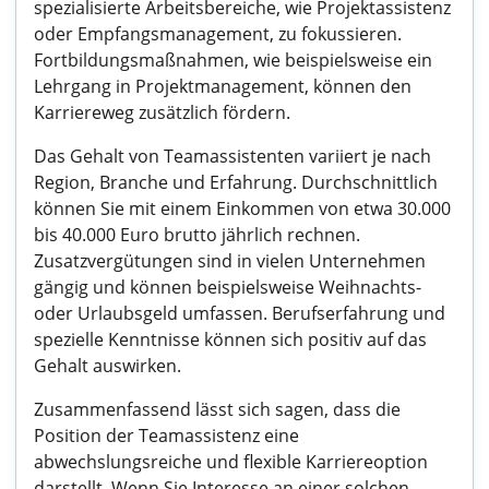
spezialisierte Arbeitsbereiche, wie Projektassistenz
oder Empfangsmanagement, zu fokussieren.
Fortbildungsmaßnahmen, wie beispielsweise ein
Lehrgang in Projektmanagement, können den
Karriereweg zusätzlich fördern.
Das Gehalt von Teamassistenten variiert je nach
Region, Branche und Erfahrung. Durchschnittlich
können Sie mit einem Einkommen von etwa 30.000
bis 40.000 Euro brutto jährlich rechnen.
Zusatzvergütungen sind in vielen Unternehmen
gängig und können beispielsweise Weihnachts-
oder Urlaubsgeld umfassen. Berufserfahrung und
spezielle Kenntnisse können sich positiv auf das
Gehalt auswirken.
Zusammenfassend lässt sich sagen, dass die
Position der Teamassistenz eine
abwechslungsreiche und flexible Karriereoption
darstellt. Wenn Sie Interesse an einer solchen