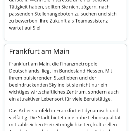
Tätigkeit haben, sollten Sie nicht zögern, nach
passenden Stellenangeboten zu suchen und sich
zu bewerben. Ihre Zukunft als Teamassistenz
wartet auf Sie!
Frankfurt am Main
Frankfurt am Main, die Finanzmetropole
Deutschlands, liegt im Bundesland Hessen. Mit
ihrem pulsierenden Stadtleben und der
beeindruckenden Skyline ist sie nicht nur ein
wichtiges wirtschaftliches Zentrum, sondern auch
ein attraktiver Lebensort für viele Berufstätige.
Das Arbeitsumfeld in Frankfurt ist dynamisch und
vielfältig. Die Stadt bietet eine hohe Lebensqualität
mit zahlreichen Freizeitmöglichkeiten, kulturellen