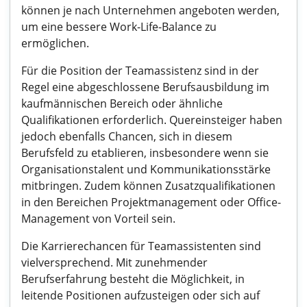
können je nach Unternehmen angeboten werden,
um eine bessere Work-Life-Balance zu
ermöglichen.
Für die Position der Teamassistenz sind in der
Regel eine abgeschlossene Berufsausbildung im
kaufmännischen Bereich oder ähnliche
Qualifikationen erforderlich. Quereinsteiger haben
jedoch ebenfalls Chancen, sich in diesem
Berufsfeld zu etablieren, insbesondere wenn sie
Organisationstalent und Kommunikationsstärke
mitbringen. Zudem können Zusatzqualifikationen
in den Bereichen Projektmanagement oder Office-
Management von Vorteil sein.
Die Karrierechancen für Teamassistenten sind
vielversprechend. Mit zunehmender
Berufserfahrung besteht die Möglichkeit, in
leitende Positionen aufzusteigen oder sich auf