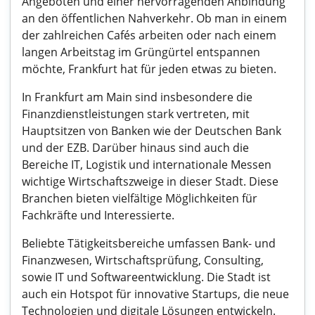
Angeboten und einer hervorragenden Anbindung
an den öffentlichen Nahverkehr. Ob man in einem
der zahlreichen Cafés arbeiten oder nach einem
langen Arbeitstag im Grüngürtel entspannen
möchte, Frankfurt hat für jeden etwas zu bieten.
In Frankfurt am Main sind insbesondere die
Finanzdienstleistungen stark vertreten, mit
Hauptsitzen von Banken wie der Deutschen Bank
und der EZB. Darüber hinaus sind auch die
Bereiche IT, Logistik und internationale Messen
wichtige Wirtschaftszweige in dieser Stadt. Diese
Branchen bieten vielfältige Möglichkeiten für
Fachkräfte und Interessierte.
Beliebte Tätigkeitsbereiche umfassen Bank- und
Finanzwesen, Wirtschaftsprüfung, Consulting,
sowie IT und Softwareentwicklung. Die Stadt ist
auch ein Hotspot für innovative Startups, die neue
Technologien und digitale Lösungen entwickeln.