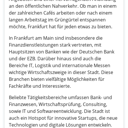
an den öffentlichen Nahverkehr. Ob man in einem
der zahlreichen Cafés arbeiten oder nach einem
langen Arbeitstag im Grüngürtel entspannen
möchte, Frankfurt hat für jeden etwas zu bieten.
In Frankfurt am Main sind insbesondere die
Finanzdienstleistungen stark vertreten, mit
Hauptsitzen von Banken wie der Deutschen Bank
und der EZB. Darüber hinaus sind auch die
Bereiche IT, Logistik und internationale Messen
wichtige Wirtschaftszweige in dieser Stadt. Diese
Branchen bieten vielfältige Möglichkeiten für
Fachkräfte und Interessierte.
Beliebte Tätigkeitsbereiche umfassen Bank- und
Finanzwesen, Wirtschaftsprüfung, Consulting,
sowie IT und Softwareentwicklung. Die Stadt ist
auch ein Hotspot für innovative Startups, die neue
Technologien und digitale Lösungen entwickeln.