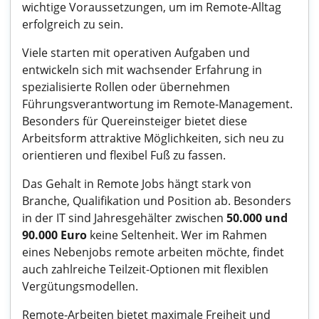
wichtige Voraussetzungen, um im Remote-Alltag
erfolgreich zu sein.
Viele starten mit operativen Aufgaben und
entwickeln sich mit wachsender Erfahrung in
spezialisierte Rollen oder übernehmen
Führungsverantwortung im Remote-Management.
Besonders für
Quereinsteiger
bietet diese
Arbeitsform attraktive Möglichkeiten, sich neu zu
orientieren und flexibel Fuß zu fassen.
Das Gehalt in Remote Jobs hängt stark von
Branche, Qualifikation und Position ab. Besonders
in der
IT
sind Jahresgehälter zwischen
50.000 und
90.000 Euro
keine Seltenheit. Wer im Rahmen
eines
Nebenjobs
remote arbeiten möchte, findet
auch zahlreiche Teilzeit-Optionen mit flexiblen
Vergütungsmodellen.
Remote-Arbeiten bietet maximale Freiheit und