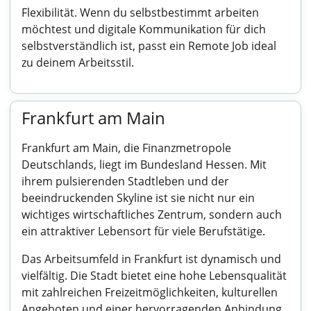
Flexibilität. Wenn du selbstbestimmt arbeiten
möchtest und digitale Kommunikation für dich
selbstverständlich ist, passt ein Remote Job ideal
zu deinem Arbeitsstil.
Frankfurt am Main
Frankfurt am Main, die Finanzmetropole
Deutschlands, liegt im Bundesland Hessen. Mit
ihrem pulsierenden Stadtleben und der
beeindruckenden Skyline ist sie nicht nur ein
wichtiges wirtschaftliches Zentrum, sondern auch
ein attraktiver Lebensort für viele Berufstätige.
Das Arbeitsumfeld in Frankfurt ist dynamisch und
vielfältig. Die Stadt bietet eine hohe Lebensqualität
mit zahlreichen Freizeitmöglichkeiten, kulturellen
Angeboten und einer hervorragenden Anbindung