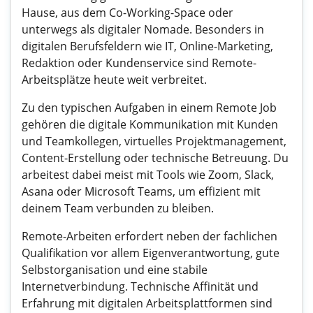
Hause, aus dem Co-Working-Space oder
unterwegs als digitaler Nomade. Besonders in
digitalen Berufsfeldern wie IT, Online-Marketing,
Redaktion oder Kundenservice sind Remote-
Arbeitsplätze heute weit verbreitet.
Zu den typischen Aufgaben in einem Remote Job
gehören die digitale Kommunikation mit Kunden
und Teamkollegen, virtuelles Projektmanagement,
Content-Erstellung oder technische Betreuung. Du
arbeitest dabei meist mit Tools wie Zoom, Slack,
Asana oder Microsoft Teams, um effizient mit
deinem Team verbunden zu bleiben.
Remote-Arbeiten erfordert neben der fachlichen
Qualifikation vor allem Eigenverantwortung, gute
Selbstorganisation und eine stabile
Internetverbindung. Technische Affinität und
Erfahrung mit digitalen Arbeitsplattformen sind