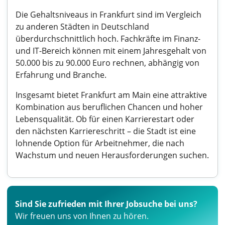
Die Gehaltsniveaus in Frankfurt sind im Vergleich
zu anderen Städten in Deutschland
überdurchschnittlich hoch. Fachkräfte im Finanz-
und IT-Bereich können mit einem Jahresgehalt von
50.000 bis zu 90.000 Euro rechnen, abhängig von
Erfahrung und Branche.
Insgesamt bietet Frankfurt am Main eine attraktive
Kombination aus beruflichen Chancen und hoher
Lebensqualität. Ob für einen Karrierestart oder
den nächsten Karriereschritt – die Stadt ist eine
lohnende Option für Arbeitnehmer, die nach
Wachstum und neuen Herausforderungen suchen.
Sind Sie zufrieden mit Ihrer Jobsuche bei uns?
Wir freuen uns von Ihnen zu hören.