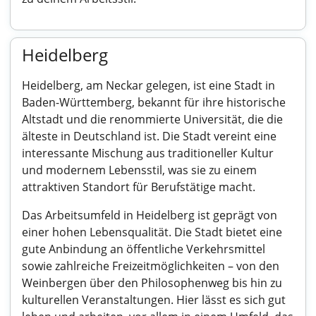
Heidelberg
Heidelberg, am Neckar gelegen, ist eine Stadt in
Baden-Württemberg, bekannt für ihre historische
Altstadt und die renommierte Universität, die die
älteste in Deutschland ist. Die Stadt vereint eine
interessante Mischung aus traditioneller Kultur
und modernem Lebensstil, was sie zu einem
attraktiven Standort für Berufstätige macht.
Das Arbeitsumfeld in Heidelberg ist geprägt von
einer hohen Lebensqualität. Die Stadt bietet eine
gute Anbindung an öffentliche Verkehrsmittel
sowie zahlreiche Freizeitmöglichkeiten – von den
Weinbergen über den Philosophenweg bis hin zu
kulturellen Veranstaltungen. Hier lässt es sich gut