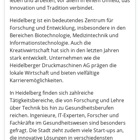
leben und arbeiten, vor allem in einem Umfeld, das
Innovation und Tradition verbindet.
Heidelberg ist ein bedeutendes Zentrum für
Forschung und Entwicklung, insbesondere in den
Bereichen Biotechnologie, Medizintechnik und
Informationstechnologie. Auch die
Kreativwirtschaft hat sich in den letzten Jahren
stark entwickelt. Unternehmen wie die
Heidelberger Druckmaschinen AG prägen die
lokale Wirtschaft und bieten vielfältige
Karrieremöglichkeiten.
In Heidelberg finden sich zahlreiche
Tätigkeitsbereiche, die von Forschung und Lehre
über Technik bis hin zu Gesundheitsberufen
reichen. Ingenieure, IT-Experten, Forscher und
Fachkräfte im Gesundheitswesen sind besonders
gefragt. Die Stadt zieht zudem viele Start-ups an,
die innovative Lösungen in verschiedensten