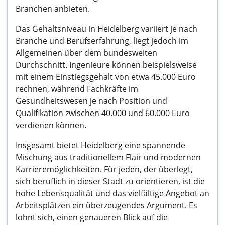
Branchen anbieten.
Das Gehaltsniveau in Heidelberg variiert je nach
Branche und Berufserfahrung, liegt jedoch im
Allgemeinen über dem bundesweiten
Durchschnitt. Ingenieure können beispielsweise
mit einem Einstiegsgehalt von etwa 45.000 Euro
rechnen, während Fachkräfte im
Gesundheitswesen je nach Position und
Qualifikation zwischen 40.000 und 60.000 Euro
verdienen können.
Insgesamt bietet Heidelberg eine spannende
Mischung aus traditionellem Flair und modernen
Karrieremöglichkeiten. Für jeden, der überlegt,
sich beruflich in dieser Stadt zu orientieren, ist die
hohe Lebensqualität und das vielfältige Angebot an
Arbeitsplätzen ein überzeugendes Argument. Es
lohnt sich, einen genaueren Blick auf die