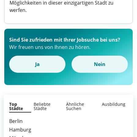
Möglichkeiten in dieser einzigartigen Stadt zu
werfen.
Sind Sie zufrieden mit Ihrer Jobsuche bei uns?
Wir freuen uns von Ihnen zu hören.
Ja
Nein
Top
Beliebte
Ähnliche
Ausbildung
Städte
Städte
Suchen
Berlin
Hamburg