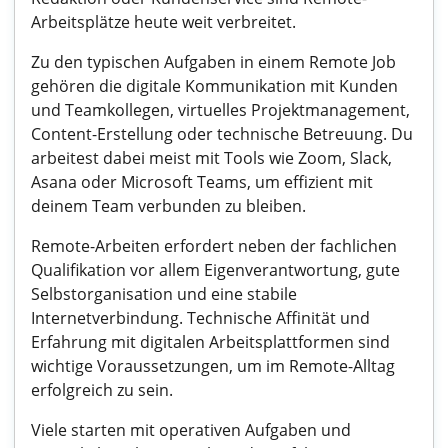
Arbeitsplätze heute weit verbreitet.
Zu den typischen Aufgaben in einem Remote Job
gehören die digitale Kommunikation mit Kunden
und Teamkollegen, virtuelles Projektmanagement,
Content-Erstellung oder technische Betreuung. Du
arbeitest dabei meist mit Tools wie Zoom, Slack,
Asana oder Microsoft Teams, um effizient mit
deinem Team verbunden zu bleiben.
Remote-Arbeiten erfordert neben der fachlichen
Qualifikation vor allem Eigenverantwortung, gute
Selbstorganisation und eine stabile
Internetverbindung. Technische Affinität und
Erfahrung mit digitalen Arbeitsplattformen sind
wichtige Voraussetzungen, um im Remote-Alltag
erfolgreich zu sein.
Viele starten mit operativen Aufgaben und