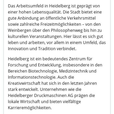
Das Arbeitsumfeld in Heidelberg ist geprägt von
einer hohen Lebensqualität. Die Stadt bietet eine
gute Anbindung an öffentliche Verkehrsmittel
sowie zahlreiche Freizeitmöglichkeiten – von den
Weinbergen über den Philosophenweg bis hin zu
kulturellen Veranstaltungen. Hier lässt es sich gut
leben und arbeiten, vor allem in einem Umfeld, das
Innovation und Tradition verbindet.
Heidelberg ist ein bedeutendes Zentrum für
Forschung und Entwicklung, insbesondere in den
Bereichen Biotechnologie, Medizintechnik und
Informationstechnologie. Auch die
Kreativwirtschaft hat sich in den letzten Jahren
stark entwickelt. Unternehmen wie die
Heidelberger Druckmaschinen AG prägen die
lokale Wirtschaft und bieten vielfältige
Karrieremöglichkeiten.