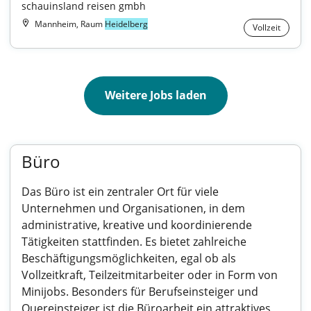
schauinsland reisen gmbh
Mannheim, Raum
Heidelberg
Vollzeit
Weitere Jobs laden
Büro
Das Büro ist ein zentraler Ort für viele
Unternehmen und Organisationen, in dem
administrative, kreative und koordinierende
Tätigkeiten stattfinden. Es bietet zahlreiche
Beschäftigungsmöglichkeiten, egal ob als
Vollzeitkraft, Teilzeitmitarbeiter oder in Form von
Minijobs. Besonders für Berufseinsteiger und
Quereinsteiger ist die Büroarbeit ein attraktives