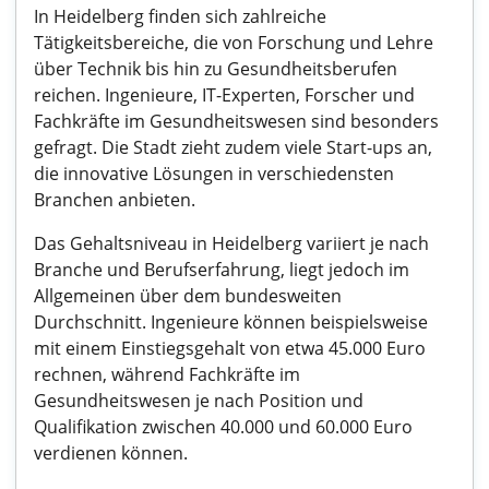
In Heidelberg finden sich zahlreiche
Tätigkeitsbereiche, die von Forschung und Lehre
über Technik bis hin zu Gesundheitsberufen
reichen. Ingenieure, IT-Experten, Forscher und
Fachkräfte im Gesundheitswesen sind besonders
gefragt. Die Stadt zieht zudem viele Start-ups an,
die innovative Lösungen in verschiedensten
Branchen anbieten.
Das Gehaltsniveau in Heidelberg variiert je nach
Branche und Berufserfahrung, liegt jedoch im
Allgemeinen über dem bundesweiten
Durchschnitt. Ingenieure können beispielsweise
mit einem Einstiegsgehalt von etwa 45.000 Euro
rechnen, während Fachkräfte im
Gesundheitswesen je nach Position und
Qualifikation zwischen 40.000 und 60.000 Euro
verdienen können.