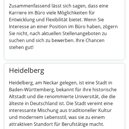
Zusammenfassend lässt sich sagen, dass eine
Karriere im Büro viele Möglichkeiten für
Entwicklung und Flexibilität bietet. Wenn Sie
Interesse an einer Position im Büro haben, zögern
Sie nicht, nach aktuellen Stellenangeboten zu
suchen und sich zu bewerben. Ihre Chancen
stehen gut!
Heidelberg
Heidelberg, am Neckar gelegen, ist eine Stadt in
Baden-Württemberg, bekannt für ihre historische
Altstadt und die renommierte Universität, die die
älteste in Deutschland ist. Die Stadt vereint eine
interessante Mischung aus traditioneller Kultur
und modernem Lebensstil, was sie zu einem
attraktiven Standort für Berufstätige macht.