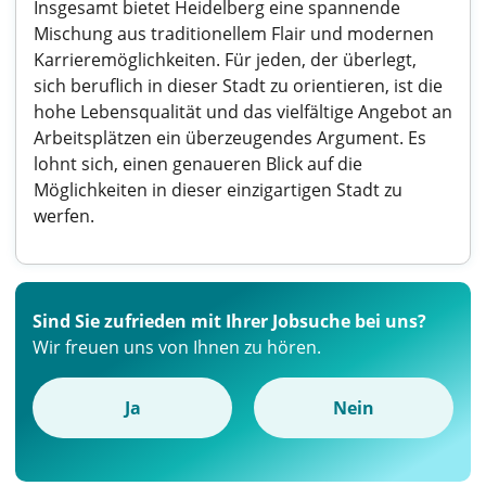
Insgesamt bietet Heidelberg eine spannende
Mischung aus traditionellem Flair und modernen
Karrieremöglichkeiten. Für jeden, der überlegt,
sich beruflich in dieser Stadt zu orientieren, ist die
hohe Lebensqualität und das vielfältige Angebot an
Arbeitsplätzen ein überzeugendes Argument. Es
lohnt sich, einen genaueren Blick auf die
Möglichkeiten in dieser einzigartigen Stadt zu
werfen.
Sind Sie zufrieden mit Ihrer Jobsuche bei uns?
Wir freuen uns von Ihnen zu hören.
Ja
Nein