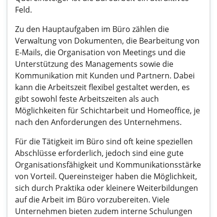
Feld.
Zu den Hauptaufgaben im Büro zählen die
Verwaltung von Dokumenten, die Bearbeitung von
E-Mails, die Organisation von Meetings und die
Unterstützung des Managements sowie die
Kommunikation mit Kunden und Partnern. Dabei
kann die Arbeitszeit flexibel gestaltet werden, es
gibt sowohl feste Arbeitszeiten als auch
Möglichkeiten für Schichtarbeit und Homeoffice, je
nach den Anforderungen des Unternehmens.
Für die Tätigkeit im Büro sind oft keine speziellen
Abschlüsse erforderlich, jedoch sind eine gute
Organisationsfähigkeit und Kommunikationsstärke
von Vorteil. Quereinsteiger haben die Möglichkeit,
sich durch Praktika oder kleinere Weiterbildungen
auf die Arbeit im Büro vorzubereiten. Viele
Unternehmen bieten zudem interne Schulungen