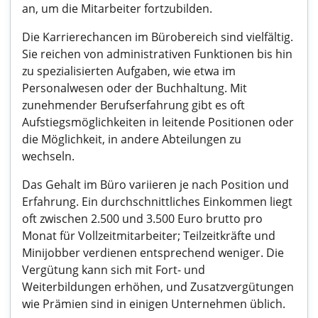
an, um die Mitarbeiter fortzubilden.
Die Karrierechancen im Bürobereich sind vielfältig.
Sie reichen von administrativen Funktionen bis hin
zu spezialisierten Aufgaben, wie etwa im
Personalwesen oder der Buchhaltung. Mit
zunehmender Berufserfahrung gibt es oft
Aufstiegsmöglichkeiten in leitende Positionen oder
die Möglichkeit, in andere Abteilungen zu
wechseln.
Das Gehalt im Büro variieren je nach Position und
Erfahrung. Ein durchschnittliches Einkommen liegt
oft zwischen 2.500 und 3.500 Euro brutto pro
Monat für Vollzeitmitarbeiter; Teilzeitkräfte und
Minijobber verdienen entsprechend weniger. Die
Vergütung kann sich mit Fort- und
Weiterbildungen erhöhen, und Zusatzvergütungen
wie Prämien sind in einigen Unternehmen üblich.