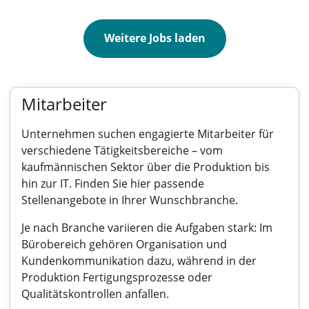
Weitere Jobs laden
Mitarbeiter
Unternehmen suchen engagierte Mitarbeiter für
verschiedene Tätigkeitsbereiche – vom
kaufmännischen Sektor über die Produktion bis
hin zur IT. Finden Sie hier passende
Stellenangebote in Ihrer Wunschbranche.
Je nach Branche variieren die Aufgaben stark: Im
Bürobereich gehören Organisation und
Kundenkommunikation dazu, während in der
Produktion Fertigungsprozesse oder
Qualitätskontrollen anfallen.