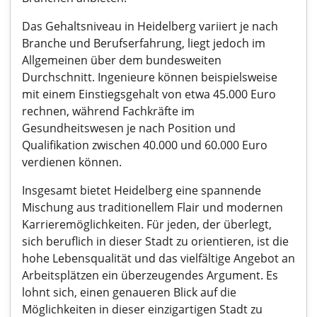
Das Gehaltsniveau in Heidelberg variiert je nach
Branche und Berufserfahrung, liegt jedoch im
Allgemeinen über dem bundesweiten
Durchschnitt. Ingenieure können beispielsweise
mit einem Einstiegsgehalt von etwa 45.000 Euro
rechnen, während Fachkräfte im
Gesundheitswesen je nach Position und
Qualifikation zwischen 40.000 und 60.000 Euro
verdienen können.
Insgesamt bietet Heidelberg eine spannende
Mischung aus traditionellem Flair und modernen
Karrieremöglichkeiten. Für jeden, der überlegt,
sich beruflich in dieser Stadt zu orientieren, ist die
hohe Lebensqualität und das vielfältige Angebot an
Arbeitsplätzen ein überzeugendes Argument. Es
lohnt sich, einen genaueren Blick auf die
Möglichkeiten in dieser einzigartigen Stadt zu