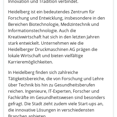
Innovation und Tradition verbindet.
Heidelberg ist ein bedeutendes Zentrum für
Forschung und Entwicklung, insbesondere in den
Bereichen Biotechnologie, Medizintechnik und
Informationstechnologie. Auch die
Kreativwirtschaft hat sich in den letzten Jahren
stark entwickelt. Unternehmen wie die
Heidelberger Druckmaschinen AG prägen die
lokale Wirtschaft und bieten vielfältige
Karrieremöglichkeiten.
In Heidelberg finden sich zahlreiche
Tätigkeitsbereiche, die von Forschung und Lehre
über Technik bis hin zu Gesundheitsberufen
reichen. Ingenieure, IT-Experten, Forscher und
Fachkräfte im Gesundheitswesen sind besonders
gefragt. Die Stadt zieht zudem viele Start-ups an,
die innovative Lösungen in verschiedensten
Branchen anbieten.