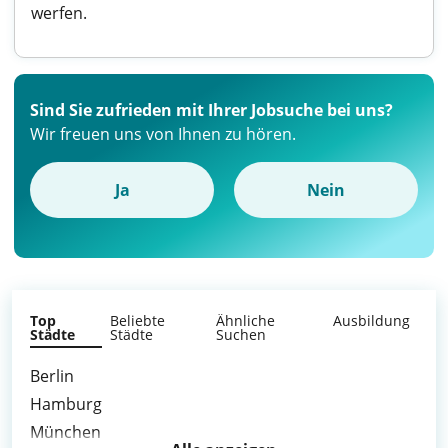
werfen.
Sind Sie zufrieden mit Ihrer Jobsuche bei uns?
Wir freuen uns von Ihnen zu hören.
Ja
Nein
Top
Beliebte
Ähnliche
Ausbildung
Städte
Städte
Suchen
Berlin
Hamburg
München