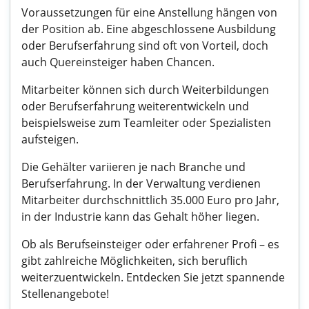
Voraussetzungen für eine Anstellung hängen von
der Position ab. Eine abgeschlossene Ausbildung
oder Berufserfahrung sind oft von Vorteil, doch
auch Quereinsteiger haben Chancen.
Mitarbeiter können sich durch Weiterbildungen
oder Berufserfahrung weiterentwickeln und
beispielsweise zum Teamleiter oder Spezialisten
aufsteigen.
Die Gehälter variieren je nach Branche und
Berufserfahrung. In der Verwaltung verdienen
Mitarbeiter durchschnittlich 35.000 Euro pro Jahr,
in der Industrie kann das Gehalt höher liegen.
Ob als Berufseinsteiger oder erfahrener Profi – es
gibt zahlreiche Möglichkeiten, sich beruflich
weiterzuentwickeln. Entdecken Sie jetzt spannende
Stellenangebote!