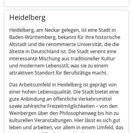
Heidelberg
Heidelberg, am Neckar gelegen, ist eine Stadt in
Baden-Württemberg, bekannt für ihre historische
Altstadt und die renommierte Universität, die die
älteste in Deutschland ist. Die Stadt vereint eine
interessante Mischung aus traditioneller Kultur
und modernem Lebensstil, was sie zu einem
attraktiven Standort für Berufstätige macht.
Das Arbeitsumfeld in Heidelberg ist geprägt von
einer hohen Lebensqualität. Die Stadt bietet eine
gute Anbindung an öffentliche Verkehrsmittel
sowie zahlreiche Freizeitmöglichkeiten – von den
Weinbergen über den Philosophenweg bis hin zu
kulturellen Veranstaltungen. Hier lässt es sich gut
leben und arbeiten, vor allem in einem Umfeld, das