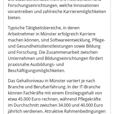
Forschungseinrichtungen, welche Innovationen
vorantreiben und zahlreiche Karrieremöglichkeiten
bieten.
Typische Tätigkeitsbereiche, in denen
Arbeitnehmer in Münster erfolgreich Karriere
machen können, sind Softwareentwicklung, Pflege-
und Gesundheitsdienstleistungen sowie Bildung
und Forschung. Die Zusammenarbeit zwischen
Unternehmen und Bildungseinrichtungen fördert
praxisnahe Ausbildungs- und
Beschäftigungsmöglichkeiten.
Das Gehaltsniveau in Münster variiert je nach
Branche und Berufserfahrung. In der IT-Branche
können Fachkräfte mit einem Einstiegsgehalt von
etwa 45.000 Euro rechnen, während Pflegekräfte
im Durchschnitt zwischen 34.000 und 40.000 Euro
jährlich verdienen. Attraktive Rahmenbedingungen