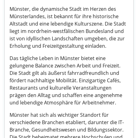
Münster, die dynamische Stadt im Herzen des
Münsterlandes, ist bekannt für ihre historische
Altstadt und eine lebendige Kulturszene. Die Stadt
liegt im nordrhein-westfälischen Bundesland und
ist von idyllischen Landschaften umgeben, die zur
Erholung und Freizeitgestaltung einladen.
Das tägliche Leben in Münster bietet eine
gelungene Balance zwischen Arbeit und Freizeit.
Die Stadt gilt als äußerst fahrradfreundlich und
fördert nachhaltige Mobilität. Einzigartige Cafés,
Restaurants und kulturelle Veranstaltungen
prägen den Alltag und schaffen eine angenehme
und lebendige Atmosphäre für Arbeitnehmer.
Münster hat sich als wichtiger Standort für
verschiedene Branchen etabliert, darunter die IT-
Branche, Gesundheitswesen und Bildungssektor.
Die Stadt beheimatet mehrere Hochschulen und