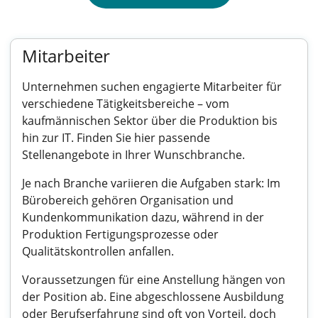
Mitarbeiter
Unternehmen suchen engagierte Mitarbeiter für
verschiedene Tätigkeitsbereiche – vom
kaufmännischen Sektor über die Produktion bis
hin zur IT. Finden Sie hier passende
Stellenangebote in Ihrer Wunschbranche.
Je nach Branche variieren die Aufgaben stark: Im
Bürobereich gehören Organisation und
Kundenkommunikation dazu, während in der
Produktion Fertigungsprozesse oder
Qualitätskontrollen anfallen.
Voraussetzungen für eine Anstellung hängen von
der Position ab. Eine abgeschlossene Ausbildung
oder Berufserfahrung sind oft von Vorteil, doch