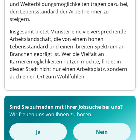
und Weiterbildungsmöglichkeiten tragen dazu bei,
den Lebensstandard der Arbeitnehmer zu
steigern.
Insgesamt bietet Münster eine vielversprechende
Arbeitslandschaft, die von einem hohen
Lebensstandard und einem breiten Spektrum an
Branchen geprägt ist. Wer die Vielfalt an
Karrieremöglichkeiten nutzen möchte, findet in
dieser Stadt nicht nur einen Arbeitsplatz, sondern
auch einen Ort zum Wohlfühlen.
Sind Sie zufrieden mit Ihrer Jobsuche bei uns?
Wir freuen uns von Ihnen zu hören.
Ja
Nein