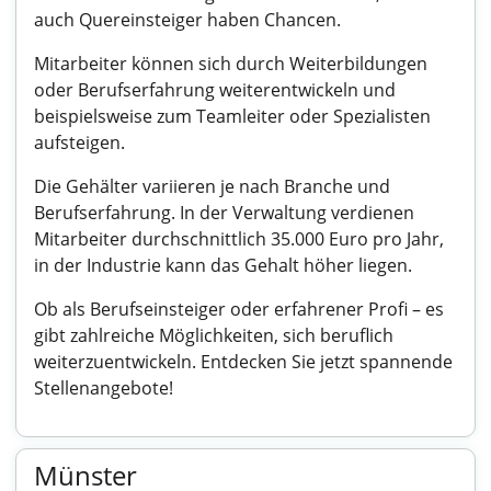
auch Quereinsteiger haben Chancen.
Mitarbeiter können sich durch Weiterbildungen
oder Berufserfahrung weiterentwickeln und
beispielsweise zum Teamleiter oder Spezialisten
aufsteigen.
Die Gehälter variieren je nach Branche und
Berufserfahrung. In der Verwaltung verdienen
Mitarbeiter durchschnittlich 35.000 Euro pro Jahr,
in der Industrie kann das Gehalt höher liegen.
Ob als Berufseinsteiger oder erfahrener Profi – es
gibt zahlreiche Möglichkeiten, sich beruflich
weiterzuentwickeln. Entdecken Sie jetzt spannende
Stellenangebote!
Münster