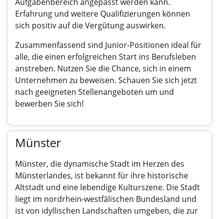
Aufgabenbereich angepasst werden kann.
Erfahrung und weitere Qualifizierungen können
sich positiv auf die Vergütung auswirken.
Zusammenfassend sind Junior-Positionen ideal für
alle, die einen erfolgreichen Start ins Berufsleben
anstreben. Nutzen Sie die Chance, sich in einem
Unternehmen zu beweisen. Schauen Sie sich jetzt
nach geeigneten Stellenangeboten um und
bewerben Sie sich!
Münster
Münster, die dynamische Stadt im Herzen des
Münsterlandes, ist bekannt für ihre historische
Altstadt und eine lebendige Kulturszene. Die Stadt
liegt im nordrhein-westfälischen Bundesland und
ist von idyllischen Landschaften umgeben, die zur