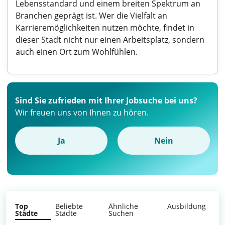
Lebensstandard und einem breiten Spektrum an
Branchen geprägt ist. Wer die Vielfalt an
Karrieremöglichkeiten nutzen möchte, findet in
dieser Stadt nicht nur einen Arbeitsplatz, sondern
auch einen Ort zum Wohlfühlen.
Sind Sie zufrieden mit Ihrer Jobsuche bei uns?
Wir freuen uns von Ihnen zu hören.
Ja
Nein
Top
Beliebte
Ähnliche
Ausbildung
Städte
Städte
Suchen