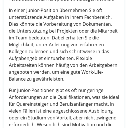
In einer Junior-Position übernehmen Sie oft
unterstützende Aufgaben in Ihrem Fachbereich.
Dies könnte die Vorbereitung von Dokumenten,
die Unterstützung bei Projekten oder die Mitarbeit
im Team bedeuten. Dabei erhalten Sie die
Möglichkeit, unter Anleitung von erfahrenen
Kollegen zu lernen und sich schrittweise in das
Aufgabengebiet einzuarbeiten. Flexible
Arbeitszeiten können häufig von den Arbeitgebern
angeboten werden, um eine gute Work-Life-
Balance zu gewährleisten.
Für Junior-Positionen gibt es oft nur geringe
Anforderungen an die Qualifikationen, was sie ideal
für Quereinsteiger und Berufsanfänger macht. In
vielen Fällen ist eine abgeschlossene Ausbildung
oder ein Studium von Vorteil, aber nicht zwingend
erforderlich. Wesentlich sind Motivation und die