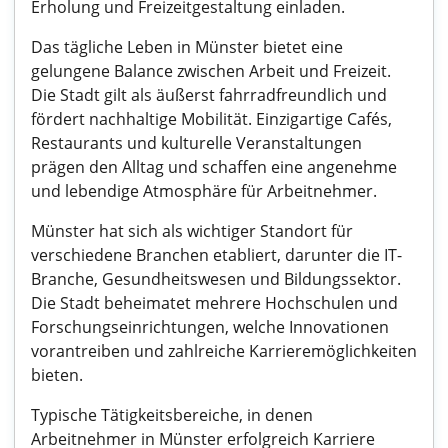
Erholung und Freizeitgestaltung einladen.
Das tägliche Leben in Münster bietet eine
gelungene Balance zwischen Arbeit und Freizeit.
Die Stadt gilt als äußerst fahrradfreundlich und
fördert nachhaltige Mobilität. Einzigartige Cafés,
Restaurants und kulturelle Veranstaltungen
prägen den Alltag und schaffen eine angenehme
und lebendige Atmosphäre für Arbeitnehmer.
Münster hat sich als wichtiger Standort für
verschiedene Branchen etabliert, darunter die IT-
Branche, Gesundheitswesen und Bildungssektor.
Die Stadt beheimatet mehrere Hochschulen und
Forschungseinrichtungen, welche Innovationen
vorantreiben und zahlreiche Karrieremöglichkeiten
bieten.
Typische Tätigkeitsbereiche, in denen
Arbeitnehmer in Münster erfolgreich Karriere