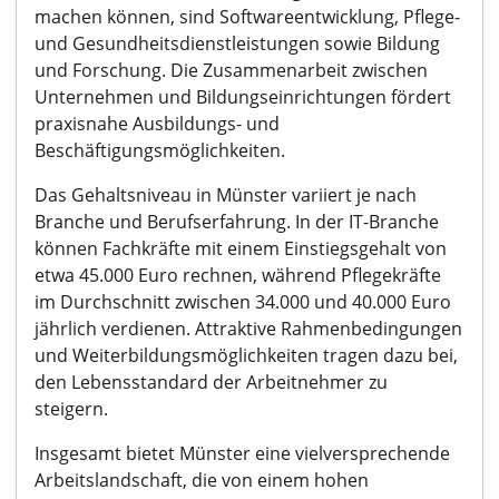
machen können, sind Softwareentwicklung, Pflege-
und Gesundheitsdienstleistungen sowie Bildung
und Forschung. Die Zusammenarbeit zwischen
Unternehmen und Bildungseinrichtungen fördert
praxisnahe Ausbildungs- und
Beschäftigungsmöglichkeiten.
Das Gehaltsniveau in Münster variiert je nach
Branche und Berufserfahrung. In der IT-Branche
können Fachkräfte mit einem Einstiegsgehalt von
etwa 45.000 Euro rechnen, während Pflegekräfte
im Durchschnitt zwischen 34.000 und 40.000 Euro
jährlich verdienen. Attraktive Rahmenbedingungen
und Weiterbildungsmöglichkeiten tragen dazu bei,
den Lebensstandard der Arbeitnehmer zu
steigern.
Insgesamt bietet Münster eine vielversprechende
Arbeitslandschaft, die von einem hohen