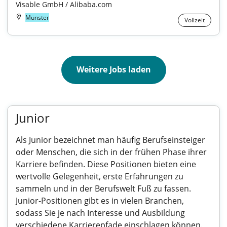
Visable GmbH / Alibaba.com
Münster
Vollzeit
Weitere Jobs laden
Junior
Als Junior bezeichnet man häufig Berufseinsteiger
oder Menschen, die sich in der frühen Phase ihrer
Karriere befinden. Diese Positionen bieten eine
wertvolle Gelegenheit, erste Erfahrungen zu
sammeln und in der Berufswelt Fuß zu fassen.
Junior-Positionen gibt es in vielen Branchen,
sodass Sie je nach Interesse und Ausbildung
verschiedene Karrierepfade einschlagen können.