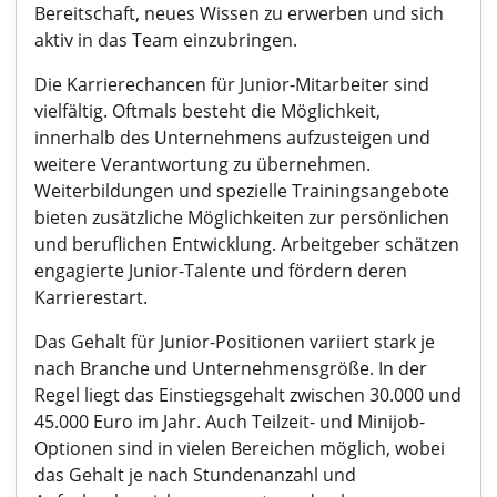
Bereitschaft, neues Wissen zu erwerben und sich
aktiv in das Team einzubringen.
Die Karrierechancen für Junior-Mitarbeiter sind
vielfältig. Oftmals besteht die Möglichkeit,
innerhalb des Unternehmens aufzusteigen und
weitere Verantwortung zu übernehmen.
Weiterbildungen und spezielle Trainingsangebote
bieten zusätzliche Möglichkeiten zur persönlichen
und beruflichen Entwicklung. Arbeitgeber schätzen
engagierte Junior-Talente und fördern deren
Karrierestart.
Das Gehalt für Junior-Positionen variiert stark je
nach Branche und Unternehmensgröße. In der
Regel liegt das Einstiegsgehalt zwischen 30.000 und
45.000 Euro im Jahr. Auch Teilzeit- und Minijob-
Optionen sind in vielen Bereichen möglich, wobei
das Gehalt je nach Stundenanzahl und