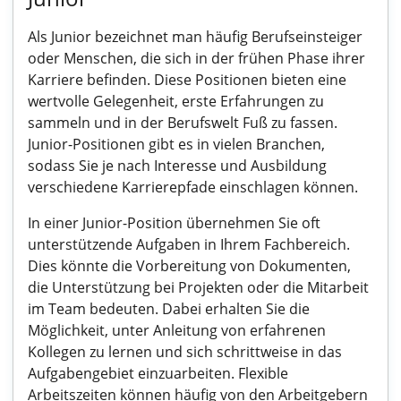
Als Junior bezeichnet man häufig Berufseinsteiger
oder Menschen, die sich in der frühen Phase ihrer
Karriere befinden. Diese Positionen bieten eine
wertvolle Gelegenheit, erste Erfahrungen zu
sammeln und in der Berufswelt Fuß zu fassen.
Junior-Positionen gibt es in vielen Branchen,
sodass Sie je nach Interesse und Ausbildung
verschiedene Karrierepfade einschlagen können.
In einer Junior-Position übernehmen Sie oft
unterstützende Aufgaben in Ihrem Fachbereich.
Dies könnte die Vorbereitung von Dokumenten,
die Unterstützung bei Projekten oder die Mitarbeit
im Team bedeuten. Dabei erhalten Sie die
Möglichkeit, unter Anleitung von erfahrenen
Kollegen zu lernen und sich schrittweise in das
Aufgabengebiet einzuarbeiten. Flexible
Arbeitszeiten können häufig von den Arbeitgebern