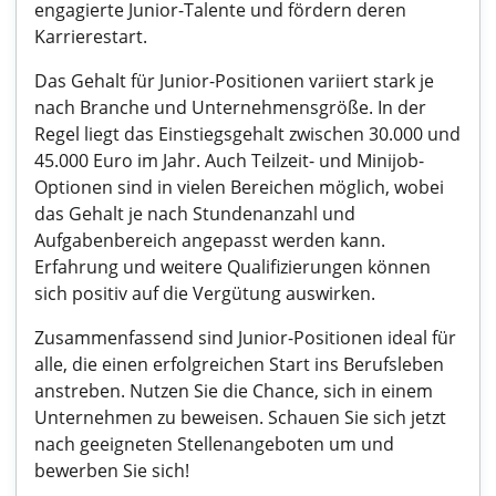
engagierte Junior-Talente und fördern deren
Karrierestart.
Das Gehalt für Junior-Positionen variiert stark je
nach Branche und Unternehmensgröße. In der
Regel liegt das Einstiegsgehalt zwischen 30.000 und
45.000 Euro im Jahr. Auch Teilzeit- und Minijob-
Optionen sind in vielen Bereichen möglich, wobei
das Gehalt je nach Stundenanzahl und
Aufgabenbereich angepasst werden kann.
Erfahrung und weitere Qualifizierungen können
sich positiv auf die Vergütung auswirken.
Zusammenfassend sind Junior-Positionen ideal für
alle, die einen erfolgreichen Start ins Berufsleben
anstreben. Nutzen Sie die Chance, sich in einem
Unternehmen zu beweisen. Schauen Sie sich jetzt
nach geeigneten Stellenangeboten um und
bewerben Sie sich!