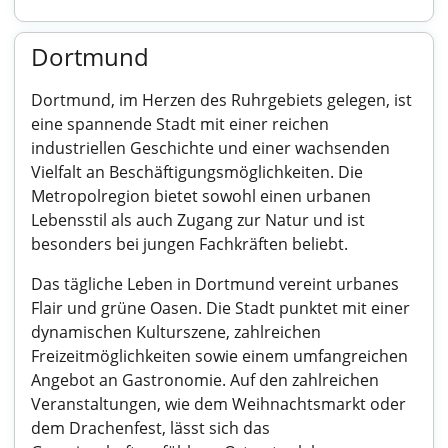
Dortmund
Dortmund, im Herzen des Ruhrgebiets gelegen, ist
eine spannende Stadt mit einer reichen
industriellen Geschichte und einer wachsenden
Vielfalt an Beschäftigungsmöglichkeiten. Die
Metropolregion bietet sowohl einen urbanen
Lebensstil als auch Zugang zur Natur und ist
besonders bei jungen Fachkräften beliebt.
Das tägliche Leben in Dortmund vereint urbanes
Flair und grüne Oasen. Die Stadt punktet mit einer
dynamischen Kulturszene, zahlreichen
Freizeitmöglichkeiten sowie einem umfangreichen
Angebot an Gastronomie. Auf den zahlreichen
Veranstaltungen, wie dem Weihnachtsmarkt oder
dem Drachenfest, lässt sich das