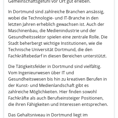
Gemeinschaftsgefühl vor Ort gut erleben.
In Dortmund sind zahlreiche Branchen ansässig,
wobei die Technologie- und IT-Branche in den
letzten Jahren erheblich gewachsen ist. Auch der
Maschinenbau, die Medienindustrie und der
Gesundheitssektor spielen eine zentrale Rolle. Die
Stadt beherbergt wichtige Institutionen, wie die
Technische Universität Dortmund, die den
Fachkräftebedarf in diesen Bereichen unterstützt.
Die Tätigkeitsfelder in Dortmund sind vielfältig.
Vom Ingenieurwesen über IT und
Gesundheitswesen bis hin zu kreativen Berufen in
der Kunst- und Medienlandschaft gibt es
zahlreiche Möglichkeiten. Hier finden sowohl
Fachkräfte als auch Berufseinsteiger Positionen,
die ihren Fähigkeiten und Interessen entsprechen.
Das Gehaltsniveau in Dortmund liegt im