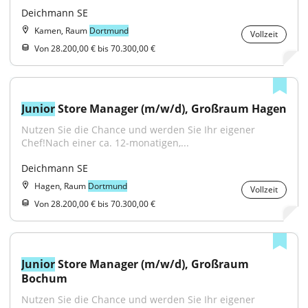
Deichmann SE
Kamen, Raum
Dortmund
Vollzeit
Von 28.200,00 € bis 70.300,00 €
Junior
 Store Manager (m/w/d), Großraum Hagen
Nutzen Sie die Chance und werden Sie Ihr eigener 
Chef!Nach einer ca. 12-monatigen,...
Deichmann SE
Hagen, Raum
Dortmund
Vollzeit
Von 28.200,00 € bis 70.300,00 €
Junior
 Store Manager (m/w/d), Großraum 
Bochum
Nutzen Sie die Chance und werden Sie Ihr eigener 