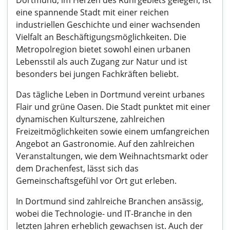
Dortmund, im Herzen des Ruhrgebiets gelegen, ist
eine spannende Stadt mit einer reichen
industriellen Geschichte und einer wachsenden
Vielfalt an Beschäftigungsmöglichkeiten. Die
Metropolregion bietet sowohl einen urbanen
Lebensstil als auch Zugang zur Natur und ist
besonders bei jungen Fachkräften beliebt.
Das tägliche Leben in Dortmund vereint urbanes
Flair und grüne Oasen. Die Stadt punktet mit einer
dynamischen Kulturszene, zahlreichen
Freizeitmöglichkeiten sowie einem umfangreichen
Angebot an Gastronomie. Auf den zahlreichen
Veranstaltungen, wie dem Weihnachtsmarkt oder
dem Drachenfest, lässt sich das
Gemeinschaftsgefühl vor Ort gut erleben.
In Dortmund sind zahlreiche Branchen ansässig,
wobei die Technologie- und IT-Branche in den
letzten Jahren erheblich gewachsen ist. Auch der