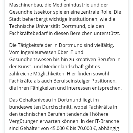
Maschinenbau, die Medienindustrie und der
Gesundheitssektor spielen eine zentrale Rolle. Die
Stadt beherbergt wichtige Institutionen, wie die
Technische Universität Dortmund, die den
Fachkräftebedarf in diesen Bereichen unterstützt.
Die Tätigkeitsfelder in Dortmund sind vielfältig.
Vom Ingenieurwesen über IT und
Gesundheitswesen bis hin zu kreativen Berufen in
der Kunst- und Medienlandschaft gibt es
zahlreiche Möglichkeiten. Hier finden sowohl
Fachkräfte als auch Berufseinsteiger Positionen,
die ihren Fähigkeiten und Interessen entsprechen.
Das Gehaltsniveau in Dortmund liegt im
bundesweiten Durchschnitt, wobei Fachkräfte in
den technischen Berufen tendenziell höhere
Vergütungen erwarten können. In der IT-Branche
sind Gehälter von 45.000 € bis 70.000 €, abhängig