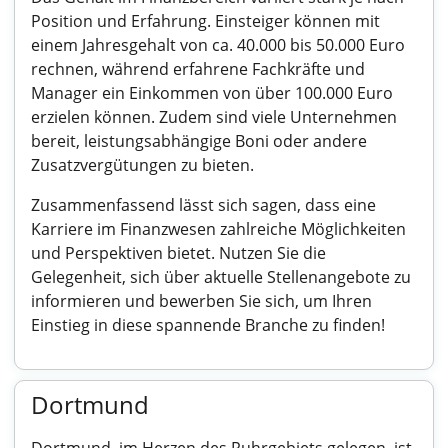
Position und Erfahrung. Einsteiger können mit
einem Jahresgehalt von ca. 40.000 bis 50.000 Euro
rechnen, während erfahrene Fachkräfte und
Manager ein Einkommen von über 100.000 Euro
erzielen können. Zudem sind viele Unternehmen
bereit, leistungsabhängige Boni oder andere
Zusatzvergütungen zu bieten.
Zusammenfassend lässt sich sagen, dass eine
Karriere im Finanzwesen zahlreiche Möglichkeiten
und Perspektiven bietet. Nutzen Sie die
Gelegenheit, sich über aktuelle Stellenangebote zu
informieren und bewerben Sie sich, um Ihren
Einstieg in diese spannende Branche zu finden!
Dortmund