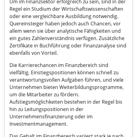
Um im Finanzsektor erfolgreich zu sein, sind in der
Regel ein Studium der Wirtschaftswissenschaften
oder eine vergleichbare Ausbildung notwendig.
Quereinsteiger haben jedoch auch Chancen, vor
allem wenn sie über analytische Fähigkeiten und
ein gutes Zahlenverständnis verfügen. Zusätzliche
Zertifikate in Buchführung oder Finanzanalyse sind
ebenfalls von Vorteil.
Die Karrierechancen im Finanzbereich sind
vielfältig. Einstiegspositionen können schnell zu
verantwortungsvollen Aufgaben führen, und viele
Unternehmen bieten Weiterbildungsprogramme,
um die Mitarbeiter zu fördern.
Aufstiegsmöglichkeiten bestehen in der Regel bis
hin zu Leitungspositionen in der
Unternehmensfinanzierung oder im
Investmentmanagement.
Das Gehalt im Finanzbereich variiert stark je nach