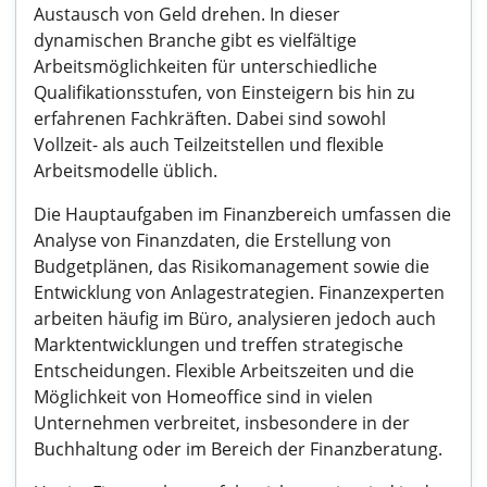
Austausch von Geld drehen. In dieser
dynamischen Branche gibt es vielfältige
Arbeitsmöglichkeiten für unterschiedliche
Qualifikationsstufen, von Einsteigern bis hin zu
erfahrenen Fachkräften. Dabei sind sowohl
Vollzeit- als auch Teilzeitstellen und flexible
Arbeitsmodelle üblich.
Die Hauptaufgaben im Finanzbereich umfassen die
Analyse von Finanzdaten, die Erstellung von
Budgetplänen, das Risikomanagement sowie die
Entwicklung von Anlagestrategien. Finanzexperten
arbeiten häufig im Büro, analysieren jedoch auch
Marktentwicklungen und treffen strategische
Entscheidungen. Flexible Arbeitszeiten und die
Möglichkeit von Homeoffice sind in vielen
Unternehmen verbreitet, insbesondere in der
Buchhaltung oder im Bereich der Finanzberatung.