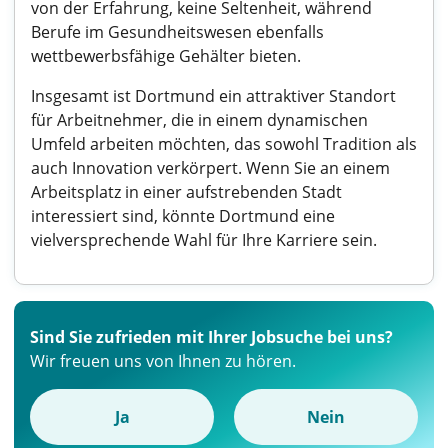
von der Erfahrung, keine Seltenheit, während
Berufe im Gesundheitswesen ebenfalls
wettbewerbsfähige Gehälter bieten.
Insgesamt ist Dortmund ein attraktiver Standort
für Arbeitnehmer, die in einem dynamischen
Umfeld arbeiten möchten, das sowohl Tradition als
auch Innovation verkörpert. Wenn Sie an einem
Arbeitsplatz in einer aufstrebenden Stadt
interessiert sind, könnte Dortmund eine
vielversprechende Wahl für Ihre Karriere sein.
Sind Sie zufrieden mit Ihrer Jobsuche bei uns?
Wir freuen uns von Ihnen zu hören.
Ja
Nein