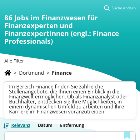
Suche ändern
86
Jobs im Finanzwesen für
Finanzexperten und
Finanzexpertinnen (engl.: Finance
Professionals)
Alle Filter
>
Dortmund
>
Finance
Im Bereich Finance finden Sie zahlreiche
Stellenangebote, die Ihnen einen Einblick in die
Finanzwelt ermöglichen. Ob als Finanzanalyst oder
Buchhalter, entdecken Sie Ihre Möglichkeiten, in
einem dynamischen Umfeld zu arbeiten und Ihre
Karriere im Finanzwesen voranzutreiben.
Relevanz
Datum
Entfernung