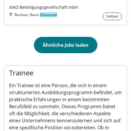
XIAO Beteiligungsgesellschaft mbH
Bochum, Raum
Dortmund
Vollzeit
Ähnliche Jobs laden
Trainee
Ein Trainee ist eine Person, die sich in einem
strukturierten Ausbildungsprogramm befindet, um
praktische Erfahrungen in einem bestimmten
Berufsfeld zu sammeln. Dieses Programm bietet
oft die Möglichkeit, die verschiedenen Aspekte
eines Unternehmens kennenzulernen und sich auf
eine spezifische Position vorzubereiten. Ob in