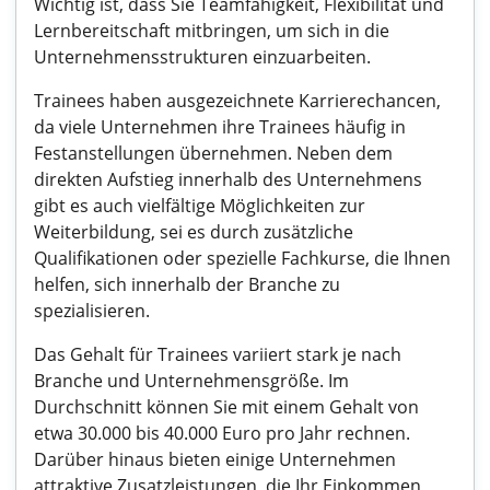
Wichtig ist, dass Sie Teamfähigkeit, Flexibilität und
Lernbereitschaft mitbringen, um sich in die
Unternehmensstrukturen einzuarbeiten.
Trainees haben ausgezeichnete Karrierechancen,
da viele Unternehmen ihre Trainees häufig in
Festanstellungen übernehmen. Neben dem
direkten Aufstieg innerhalb des Unternehmens
gibt es auch vielfältige Möglichkeiten zur
Weiterbildung, sei es durch zusätzliche
Qualifikationen oder spezielle Fachkurse, die Ihnen
helfen, sich innerhalb der Branche zu
spezialisieren.
Das Gehalt für Trainees variiert stark je nach
Branche und Unternehmensgröße. Im
Durchschnitt können Sie mit einem Gehalt von
etwa 30.000 bis 40.000 Euro pro Jahr rechnen.
Darüber hinaus bieten einige Unternehmen
attraktive Zusatzleistungen, die Ihr Einkommen