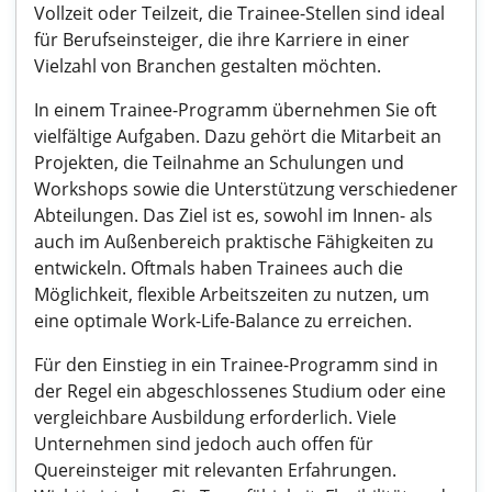
Vollzeit oder Teilzeit, die Trainee-Stellen sind ideal
für Berufseinsteiger, die ihre Karriere in einer
Vielzahl von Branchen gestalten möchten.
In einem Trainee-Programm übernehmen Sie oft
vielfältige Aufgaben. Dazu gehört die Mitarbeit an
Projekten, die Teilnahme an Schulungen und
Workshops sowie die Unterstützung verschiedener
Abteilungen. Das Ziel ist es, sowohl im Innen- als
auch im Außenbereich praktische Fähigkeiten zu
entwickeln. Oftmals haben Trainees auch die
Möglichkeit, flexible Arbeitszeiten zu nutzen, um
eine optimale Work-Life-Balance zu erreichen.
Für den Einstieg in ein Trainee-Programm sind in
der Regel ein abgeschlossenes Studium oder eine
vergleichbare Ausbildung erforderlich. Viele
Unternehmen sind jedoch auch offen für
Quereinsteiger mit relevanten Erfahrungen.