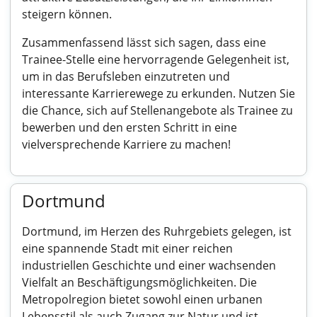
steigern können.
Zusammenfassend lässt sich sagen, dass eine
Trainee-Stelle eine hervorragende Gelegenheit ist,
um in das Berufsleben einzutreten und
interessante Karrierewege zu erkunden. Nutzen Sie
die Chance, sich auf Stellenangebote als Trainee zu
bewerben und den ersten Schritt in eine
vielversprechende Karriere zu machen!
Dortmund
Dortmund, im Herzen des Ruhrgebiets gelegen, ist
eine spannende Stadt mit einer reichen
industriellen Geschichte und einer wachsenden
Vielfalt an Beschäftigungsmöglichkeiten. Die
Metropolregion bietet sowohl einen urbanen
Lebensstil als auch Zugang zur Natur und ist