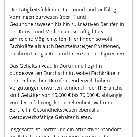
Die Tätigkeitsfelder in Dortmund sind vielfältig.
Vom Ingenieurwesen über IT und
Gesundheitswesen bis hin zu kreativen Berufen in
der Kunst- und Medienlandschaft gibt es
zahlreiche Möglichkeiten. Hier finden sowohl
Fachkräfte als auch Berufseinsteiger Positionen,
die ihren Fähigkeiten und Interessen entsprechen.
Das Gehaltsniveau in Dortmund liegt im
bundesweiten Durchschnitt, wobei Fachkräfte in
den technischen Berufen tendenziell höhere
Vergütungen erwarten können. In der IT-Branche
sind Gehälter von 45.000 € bis 70.000 €, abhängig
von der Erfahrung, keine Seltenheit, während
Berufe im Gesundheitswesen ebenfalls
wettbewerbsfähige Gehälter bieten.
Insgesamt ist Dortmund ein attraktiver Standort
für Arbeitnehmer, die in einem dynamischen