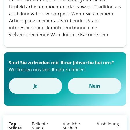
Umfeld arbeiten möchten, das sowohl Tradition als
auch Innovation verkörpert. Wenn Sie an einem
Arbeitsplatz in einer aufstrebenden Stadt
interessiert sind, könnte Dortmund eine
vielversprechende Wahl für Ihre Karriere sein.
Sind Sie zufrieden mit Ihrer Jobsuche bei uns?
Wir freuen uns von Ihnen zu hören.
Ja
Nein
Top
Beliebte
Ähnliche
Ausbildung
Städte
Städte
Suchen