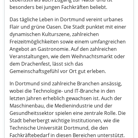
besonders bei jungen Fachkräften beliebt.
Das tägliche Leben in Dortmund vereint urbanes
Flair und grüne Oasen. Die Stadt punktet mit einer
dynamischen Kulturszene, zahlreichen
Freizeitmöglichkeiten sowie einem umfangreichen
Angebot an Gastronomie. Auf den zahlreichen
Veranstaltungen, wie dem Weihnachtsmarkt oder
dem Drachenfest, lässt sich das
Gemeinschaftsgefühl vor Ort gut erleben.
In Dortmund sind zahlreiche Branchen ansässig,
wobei die Technologie- und IT-Branche in den
letzten Jahren erheblich gewachsen ist. Auch der
Maschinenbau, die Medienindustrie und der
Gesundheitssektor spielen eine zentrale Rolle. Die
Stadt beherbergt wichtige Institutionen, wie die
Technische Universität Dortmund, die den
Fachkräftebedarf in diesen Bereichen unterstützt.