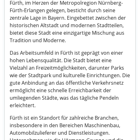
Fürth, im Herzen der Metropolregion Nürnberg-
Fürth-Erlangen gelegen, besticht durch seine
zentrale Lage in Bayern. Eingebettet zwischen der
historischen Altstadt und modernen Stadtteilen,
bietet diese Stadt eine einzigartige Mischung aus
Tradition und Moderne.
Das Arbeitsumfeld in Fürth ist geprägt von einer
hohen Lebensqualität. Die Stadt bietet eine
Vielzahl an Freizeitmöglichkeiten, darunter Parks
wie der Stadtpark und kulturelle Einrichtungen. Die
gute Anbindung an das öffentliche Verkehrsnetz
ermöglicht eine schnelle Erreichbarkeit der
umliegenden Städte, was das tägliche Pendeln
erleichtert.
Fürth ist ein Standort für zahlreiche Branchen,
insbesondere in den Bereichen Maschinenbau,
Automobilzulieferer und Dienstleistungen.