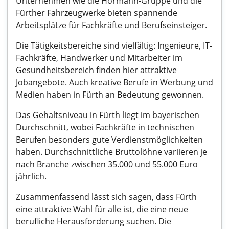
Unternehmen wie die Hörmann-Gruppe und die
Fürther Fahrzeugwerke bieten spannende
Arbeitsplätze für Fachkräfte und Berufseinsteiger.
Die Tätigkeitsbereiche sind vielfältig: Ingenieure, IT-
Fachkräfte, Handwerker und Mitarbeiter im
Gesundheitsbereich finden hier attraktive
Jobangebote. Auch kreative Berufe in Werbung und
Medien haben in Fürth an Bedeutung gewonnen.
Das Gehaltsniveau in Fürth liegt im bayerischen
Durchschnitt, wobei Fachkräfte in technischen
Berufen besonders gute Verdienstmöglichkeiten
haben. Durchschnittliche Bruttolöhne variieren je
nach Branche zwischen 35.000 und 55.000 Euro
jährlich.
Zusammenfassend lässt sich sagen, dass Fürth
eine attraktive Wahl für alle ist, die eine neue
berufliche Herausforderung suchen. Die