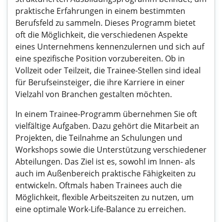
praktische Erfahrungen in einem bestimmten
Berufsfeld zu sammeln. Dieses Programm bietet
oft die Möglichkeit, die verschiedenen Aspekte
eines Unternehmens kennenzulernen und sich auf
eine spezifische Position vorzubereiten. Ob in
Vollzeit oder Teilzeit, die Trainee-Stellen sind ideal
für Berufseinsteiger, die ihre Karriere in einer
Vielzahl von Branchen gestalten möchten.
In einem Trainee-Programm übernehmen Sie oft
vielfältige Aufgaben. Dazu gehört die Mitarbeit an
Projekten, die Teilnahme an Schulungen und
Workshops sowie die Unterstützung verschiedener
Abteilungen. Das Ziel ist es, sowohl im Innen- als
auch im Außenbereich praktische Fähigkeiten zu
entwickeln. Oftmals haben Trainees auch die
Möglichkeit, flexible Arbeitszeiten zu nutzen, um
eine optimale Work-Life-Balance zu erreichen.