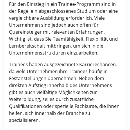
Für den Einstieg in ein Trainee-Programm sind in
der Regel ein abgeschlossenes Studium oder eine
vergleichbare Ausbildung erforderlich. Viele
Unternehmen sind jedoch auch offen für
Quereinsteiger mit relevanten Erfahrungen.
Wichtig ist, dass Sie Teamfähigkeit, Flexibilität und
Lernbereitschaft mitbringen, um sich in die
Unternehmensstrukturen einzuarbeiten.
Trainees haben ausgezeichnete Karrierechancen,
da viele Unternehmen ihre Trainees häufig in
Festanstellungen übernehmen. Neben dem
direkten Aufstieg innerhalb des Unternehmens
gibt es auch vielfältige Möglichkeiten zur
Weiterbildung, sei es durch zusätzliche
Qualifikationen oder spezielle Fachkurse, die Ihnen
helfen, sich innerhalb der Branche zu
spezialisieren.