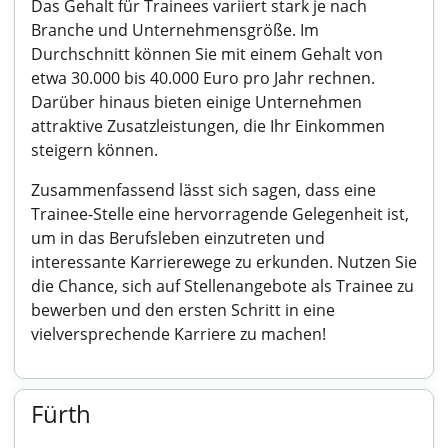
Das Gehalt für Trainees variiert stark je nach
Branche und Unternehmensgröße. Im
Durchschnitt können Sie mit einem Gehalt von
etwa 30.000 bis 40.000 Euro pro Jahr rechnen.
Darüber hinaus bieten einige Unternehmen
attraktive Zusatzleistungen, die Ihr Einkommen
steigern können.
Zusammenfassend lässt sich sagen, dass eine
Trainee-Stelle eine hervorragende Gelegenheit ist,
um in das Berufsleben einzutreten und
interessante Karrierewege zu erkunden. Nutzen Sie
die Chance, sich auf Stellenangebote als Trainee zu
bewerben und den ersten Schritt in eine
vielversprechende Karriere zu machen!
Fürth