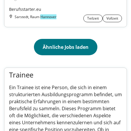
Berufsstarter.eu
Sarstedt, Raum
Hannover
Teilzeit
Vollzeit
Ähnliche Jobs laden
Trainee
Ein Trainee ist eine Person, die sich in einem
strukturierten Ausbildungsprogramm befindet, um
praktische Erfahrungen in einem bestimmten
Berufsfeld zu sammeln. Dieses Programm bietet
oft die Möglichkeit, die verschiedenen Aspekte
eines Unternehmens kennenzulernen und sich auf
eine spezifische Position vorzubereiten. Ob in