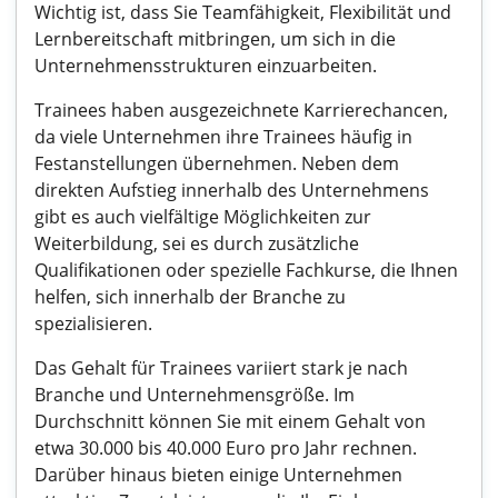
Wichtig ist, dass Sie Teamfähigkeit, Flexibilität und
Lernbereitschaft mitbringen, um sich in die
Unternehmensstrukturen einzuarbeiten.
Trainees haben ausgezeichnete Karrierechancen,
da viele Unternehmen ihre Trainees häufig in
Festanstellungen übernehmen. Neben dem
direkten Aufstieg innerhalb des Unternehmens
gibt es auch vielfältige Möglichkeiten zur
Weiterbildung, sei es durch zusätzliche
Qualifikationen oder spezielle Fachkurse, die Ihnen
helfen, sich innerhalb der Branche zu
spezialisieren.
Das Gehalt für Trainees variiert stark je nach
Branche und Unternehmensgröße. Im
Durchschnitt können Sie mit einem Gehalt von
etwa 30.000 bis 40.000 Euro pro Jahr rechnen.
Darüber hinaus bieten einige Unternehmen