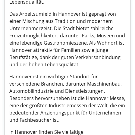
Lebensqualität.
Das Arbeitsumfeld in Hannover ist geprägt von
einer Mischung aus Tradition und modernem
Unternehmergeist. Die Stadt bietet zahlreiche
Freizeitmöglichkeiten, darunter Parks, Museen und
eine lebendige Gastronomieszene. Als Wohnort ist
Hannover attraktiv für Familien sowie junge
Berufstätige, dank der guten Verkehrsanbindung
und der hohen Lebensqualität.
Hannover ist ein wichtiger Standort für
verschiedene Branchen, darunter Maschinenbau,
Automobilindustrie und Dienstleistungen.
Besonders hervorzuheben ist die Hannover Messe,
eine der größten Industriemessen der Welt, die ein
bedeutender Anziehungspunkt für Unternehmen
und Fachbesucher ist.
In Hannover finden Sie vielfältige