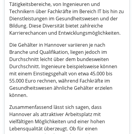
Tätigkeitsbereiche, von Ingenieuren und
Technikern über Fachkräfte im Bereich IT bis hin zu
Dienstleistungen im Gesundheitswesen und der
Bildung. Diese Diversität bietet zahlreiche
Karrierechancen und Entwicklungsmöglichkeiten.
Die Gehälter in Hannover variieren je nach
Branche und Qualifikation, liegen jedoch im
Durchschnitt leicht über dem bundesweiten
Durchschnitt. Ingenieure beispielsweise können
mit einem Einstiegsgehalt von etwa 45.000 bis
55.000 Euro rechnen, während Fachkräfte im
Gesundheitswesen ähnliche Gehälter erzielen
können.
Zusammenfassend lässt sich sagen, dass
Hannover als attraktiver Arbeitsplatz mit
vielfältigen Möglichkeiten und einer hohen
Lebensqualität überzeugt. Ob für einen