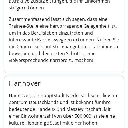
attraktive Zusatzleistungen, die Ihr Einkommen
steigern können.
Zusammenfassend lässt sich sagen, dass eine
Trainee-Stelle eine hervorragende Gelegenheit ist,
um in das Berufsleben einzutreten und
interessante Karrierewege zu erkunden. Nutzen Sie
die Chance, sich auf Stellenangebote als Trainee zu
bewerben und den ersten Schritt in eine
vielversprechende Karriere zu machen!
Hannover
Hannover, die Hauptstadt Niedersachsens, liegt im
Zentrum Deutschlands und ist bekannt für ihre
bedeutende Handels- und Messewirtschaft. Mit
einer Einwohnerzahl von über 500.000 ist sie eine
kulturell lebendige Stadt mit einer hohen