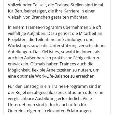
Vollzeit oder Teilzeit, die Trainee-Stellen sind ideal
für Berufseinsteiger, die ihre Karriere in einer
Vielzahl von Branchen gestalten möchten.
In einem Trainee-Programm übernehmen Sie oft
vielfältige Aufgaben. Dazu gehört die Mitarbeit an
Projekten, die Teilnahme an Schulungen und
Workshops sowie die Unterstützung verschiedener
Abteilungen. Das Ziel ist es, sowohl im Innen- als
auch im Außenbereich praktische Fähigkeiten zu
entwickeln. Oftmals haben Trainees auch die
Möglichkeit, flexible Arbeitszeiten zu nutzen, um
eine optimale Work-Life-Balance zu erreichen.
Für den Einstieg in ein Trainee-Programm sind in
der Regel ein abgeschlossenes Studium oder eine
vergleichbare Ausbildung erforderlich. Viele
Unternehmen sind jedoch auch offen für
Quereinsteiger mit relevanten Erfahrungen.