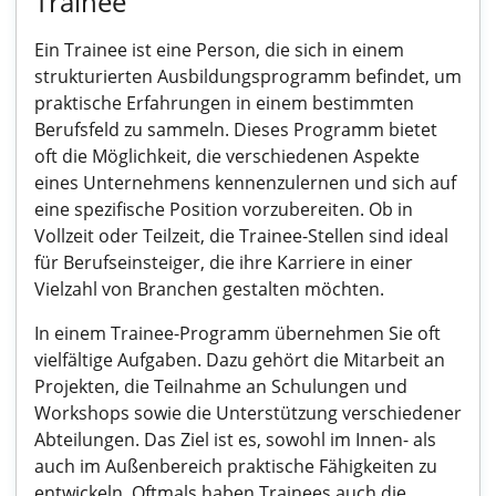
Trainee
Ein Trainee ist eine Person, die sich in einem
strukturierten Ausbildungsprogramm befindet, um
praktische Erfahrungen in einem bestimmten
Berufsfeld zu sammeln. Dieses Programm bietet
oft die Möglichkeit, die verschiedenen Aspekte
eines Unternehmens kennenzulernen und sich auf
eine spezifische Position vorzubereiten. Ob in
Vollzeit oder Teilzeit, die Trainee-Stellen sind ideal
für Berufseinsteiger, die ihre Karriere in einer
Vielzahl von Branchen gestalten möchten.
In einem Trainee-Programm übernehmen Sie oft
vielfältige Aufgaben. Dazu gehört die Mitarbeit an
Projekten, die Teilnahme an Schulungen und
Workshops sowie die Unterstützung verschiedener
Abteilungen. Das Ziel ist es, sowohl im Innen- als
auch im Außenbereich praktische Fähigkeiten zu
entwickeln. Oftmals haben Trainees auch die