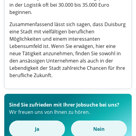
in der Logistik oft bei 30.000 bis 35.000 Euro
beginnen.
Zusammenfassend lässt sich sagen, dass Duisburg
eine Stadt mit vielfältigen beruflichen
Möglichkeiten und einem interessanten
Lebensumfeld ist. Wenn Sie erwägen, hier eine
neue Tätigkeit anzunehmen, finden Sie sowohl in
den ansässigen Unternehmen als auch in der
Lebendigkeit der Stadt zahlreiche Chancen für Ihre
berufliche Zukunft.
Sind Sie zufrieden mit Ihrer Jobsuche bei uns?
Wir freuen uns von Ihnen zu hören.
Ja
Nein