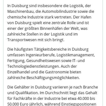
In Duisburg sind insbesondere die Logistik, der
Maschinenbau, die Automobilindustrie sowie die
chemische Industrie stark vertreten. Der Hafen
von Duisburg spielt eine zentrale Rolle und ist
einer der größten Binnenhäfen der Welt, was
zahlreiche Stellen in der Logistik und im
Transportwesen mit sich bringt.
Die häufigsten Tätigkeitsbereiche in Duisburg
umfassen Ingenieurberufe, Logistikmanagement,
Fertigung, Gesundheitswesen sowie IT- und
Technologiedienstleistungen. Auch der
Einzelhandel und die Gastronomie bieten
zahlreiche Beschäftigungsmöglichkeiten.
Die Gehälter in Duisburg variieren je nach Branche
und Qualifikation. Im Durchschnitt liegt das Gehalt
für Fachkräfte in der Industrie bei etwa 40.000 bis
50.000 Euro jährlich, während Einstiegspositionen