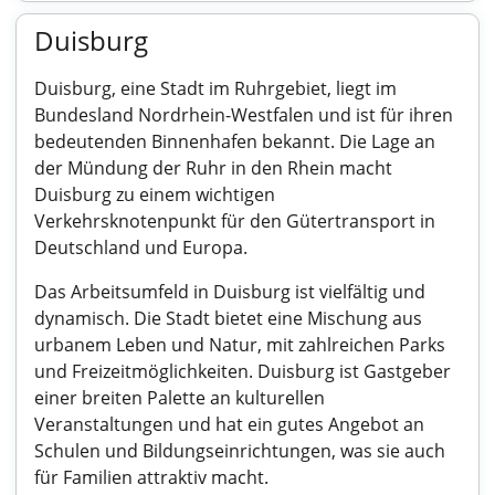
Duisburg
Duisburg, eine Stadt im Ruhrgebiet, liegt im
Bundesland Nordrhein-Westfalen und ist für ihren
bedeutenden Binnenhafen bekannt. Die Lage an
der Mündung der Ruhr in den Rhein macht
Duisburg zu einem wichtigen
Verkehrsknotenpunkt für den Gütertransport in
Deutschland und Europa.
Das Arbeitsumfeld in Duisburg ist vielfältig und
dynamisch. Die Stadt bietet eine Mischung aus
urbanem Leben und Natur, mit zahlreichen Parks
und Freizeitmöglichkeiten. Duisburg ist Gastgeber
einer breiten Palette an kulturellen
Veranstaltungen und hat ein gutes Angebot an
Schulen und Bildungseinrichtungen, was sie auch
für Familien attraktiv macht.