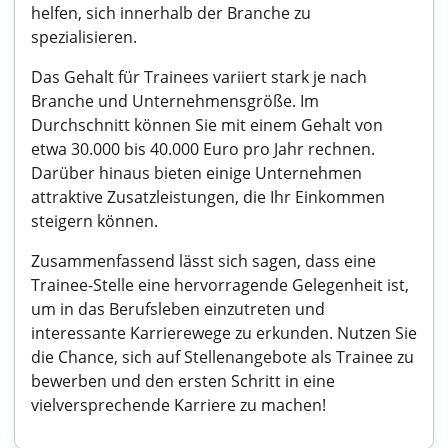
helfen, sich innerhalb der Branche zu
spezialisieren.
Das Gehalt für Trainees variiert stark je nach
Branche und Unternehmensgröße. Im
Durchschnitt können Sie mit einem Gehalt von
etwa 30.000 bis 40.000 Euro pro Jahr rechnen.
Darüber hinaus bieten einige Unternehmen
attraktive Zusatzleistungen, die Ihr Einkommen
steigern können.
Zusammenfassend lässt sich sagen, dass eine
Trainee-Stelle eine hervorragende Gelegenheit ist,
um in das Berufsleben einzutreten und
interessante Karrierewege zu erkunden. Nutzen Sie
die Chance, sich auf Stellenangebote als Trainee zu
bewerben und den ersten Schritt in eine
vielversprechende Karriere zu machen!