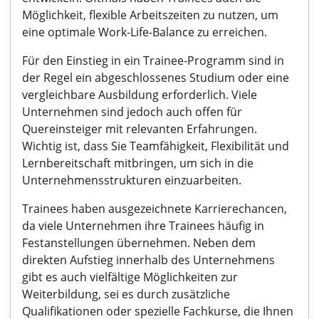
Möglichkeit, flexible Arbeitszeiten zu nutzen, um
eine optimale Work-Life-Balance zu erreichen.
Für den Einstieg in ein Trainee-Programm sind in
der Regel ein abgeschlossenes Studium oder eine
vergleichbare Ausbildung erforderlich. Viele
Unternehmen sind jedoch auch offen für
Quereinsteiger mit relevanten Erfahrungen.
Wichtig ist, dass Sie Teamfähigkeit, Flexibilität und
Lernbereitschaft mitbringen, um sich in die
Unternehmensstrukturen einzuarbeiten.
Trainees haben ausgezeichnete Karrierechancen,
da viele Unternehmen ihre Trainees häufig in
Festanstellungen übernehmen. Neben dem
direkten Aufstieg innerhalb des Unternehmens
gibt es auch vielfältige Möglichkeiten zur
Weiterbildung, sei es durch zusätzliche
Qualifikationen oder spezielle Fachkurse, die Ihnen