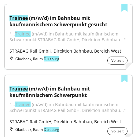
Trainee
 (m/w/d) im Bahnbau mit 
kaufmännischem Schwerpunkt gesucht
"...
Trainee
 (m/w/d) im Bahnbau mit kaufmännischem 
Schwerpunkt STRABAG Rail GmbH, Direktion Bahnbau..."
STRABAG Rail GmbH, Direktion Bahnbau, Bereich West
Gladbeck, Raum
Duisburg
Vollzeit
Trainee
 (m/w/d) im Bahnbau mit 
kaufmännischem Schwerpunkt
"...
Trainee
 (m/w/d) im Bahnbau mit kaufmännischem 
Schwerpunkt STRABAG Rail GmbH, Direktion Bahnbau..."
STRABAG Rail GmbH, Direktion Bahnbau, Bereich West
Gladbeck, Raum
Duisburg
Vollzeit