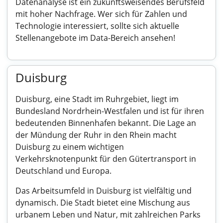
Datenanalyse ist ein zukunftsweisendes Berufsfeld
mit hoher Nachfrage. Wer sich für Zahlen und
Technologie interessiert, sollte sich aktuelle
Stellenangebote im Data-Bereich ansehen!
Duisburg
Duisburg, eine Stadt im Ruhrgebiet, liegt im
Bundesland Nordrhein-Westfalen und ist für ihren
bedeutenden Binnenhafen bekannt. Die Lage an
der Mündung der Ruhr in den Rhein macht
Duisburg zu einem wichtigen
Verkehrsknotenpunkt für den Gütertransport in
Deutschland und Europa.
Das Arbeitsumfeld in Duisburg ist vielfältig und
dynamisch. Die Stadt bietet eine Mischung aus
urbanem Leben und Natur, mit zahlreichen Parks