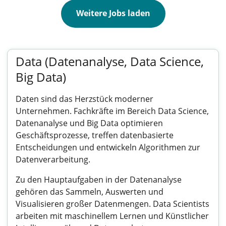
Weitere Jobs laden
Data (Datenanalyse, Data Science,
Big Data)
Daten sind das Herzstück moderner
Unternehmen. Fachkräfte im Bereich Data Science,
Datenanalyse und Big Data optimieren
Geschäftsprozesse, treffen datenbasierte
Entscheidungen und entwickeln Algorithmen zur
Datenverarbeitung.
Zu den Hauptaufgaben in der Datenanalyse
gehören das Sammeln, Auswerten und
Visualisieren großer Datenmengen. Data Scientists
arbeiten mit maschinellem Lernen und Künstlicher