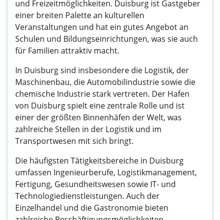
und Freizeitmöglichkeiten. Duisburg ist Gastgeber
einer breiten Palette an kulturellen
Veranstaltungen und hat ein gutes Angebot an
Schulen und Bildungseinrichtungen, was sie auch
für Familien attraktiv macht.
In Duisburg sind insbesondere die Logistik, der
Maschinenbau, die Automobilindustrie sowie die
chemische Industrie stark vertreten. Der Hafen
von Duisburg spielt eine zentrale Rolle und ist
einer der größten Binnenhäfen der Welt, was
zahlreiche Stellen in der Logistik und im
Transportwesen mit sich bringt.
Die häufigsten Tätigkeitsbereiche in Duisburg
umfassen Ingenieurberufe, Logistikmanagement,
Fertigung, Gesundheitswesen sowie IT- und
Technologiedienstleistungen. Auch der
Einzelhandel und die Gastronomie bieten
zahlreiche Beschäftigungsmöglichkeiten.