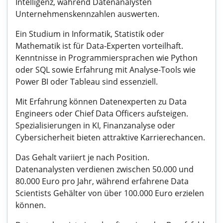
Intelligenz, während Datenanalysten
Unternehmenskennzahlen auswerten.
Ein Studium in Informatik, Statistik oder
Mathematik ist für Data-Experten vorteilhaft.
Kenntnisse in Programmiersprachen wie Python
oder SQL sowie Erfahrung mit Analyse-Tools wie
Power BI oder Tableau sind essenziell.
Mit Erfahrung können Datenexperten zu Data
Engineers oder Chief Data Officers aufsteigen.
Spezialisierungen in KI, Finanzanalyse oder
Cybersicherheit bieten attraktive Karrierechancen.
Das Gehalt variiert je nach Position.
Datenanalysten verdienen zwischen 50.000 und
80.000 Euro pro Jahr, während erfahrene Data
Scientists Gehälter von über 100.000 Euro erzielen
können.