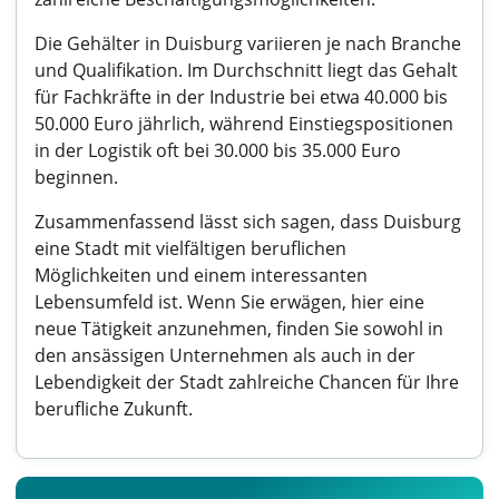
Die Gehälter in Duisburg variieren je nach Branche
und Qualifikation. Im Durchschnitt liegt das Gehalt
für Fachkräfte in der Industrie bei etwa 40.000 bis
50.000 Euro jährlich, während Einstiegspositionen
in der Logistik oft bei 30.000 bis 35.000 Euro
beginnen.
Zusammenfassend lässt sich sagen, dass Duisburg
eine Stadt mit vielfältigen beruflichen
Möglichkeiten und einem interessanten
Lebensumfeld ist. Wenn Sie erwägen, hier eine
neue Tätigkeit anzunehmen, finden Sie sowohl in
den ansässigen Unternehmen als auch in der
Lebendigkeit der Stadt zahlreiche Chancen für Ihre
berufliche Zukunft.